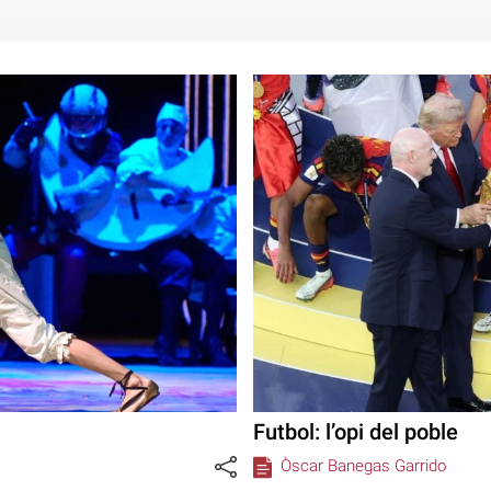
Futbol: l’opi del poble
Òscar Banegas Garrido