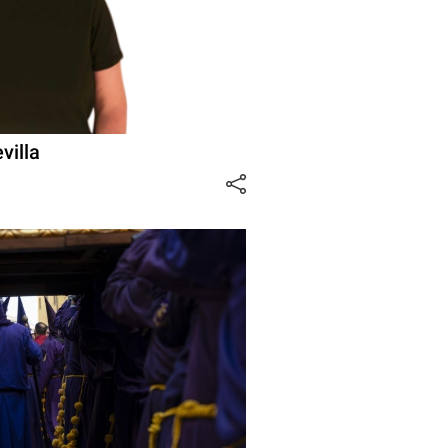
villa