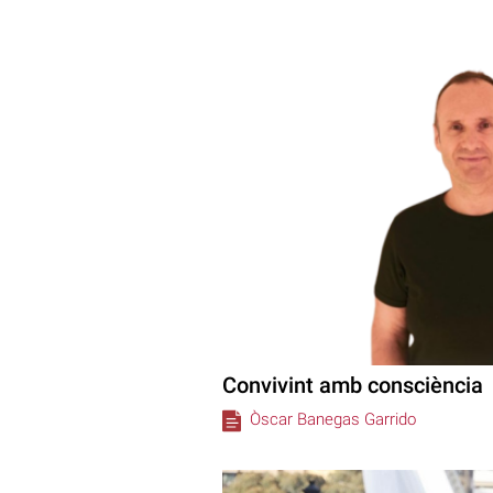
Convivint amb consciència
Òscar Banegas Garrido