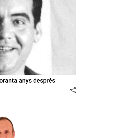
noranta anys després