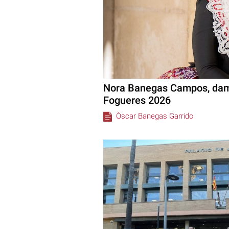
Nora Banegas Campos, dama
Fogueres 2026
Òscar Banegas Garrido