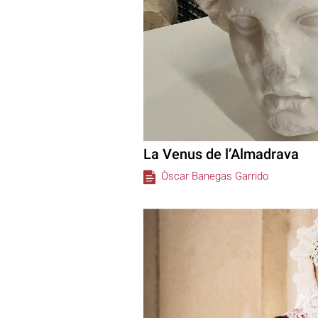
La Venus de l’Almadrava
Òscar Banegas Garrido