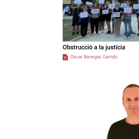
Obstrucció a la justícia
Òscar Banegas Garrido