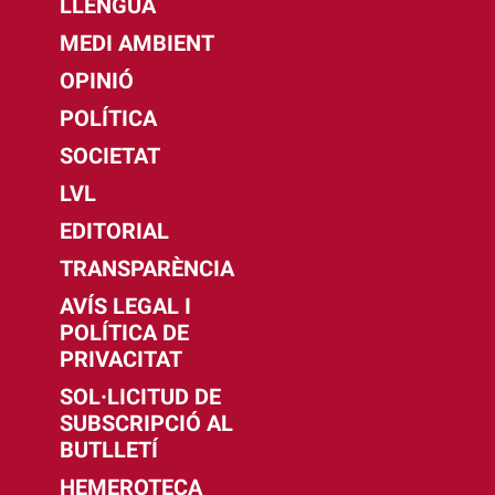
LLENGUA
MEDI AMBIENT
OPINIÓ
POLÍTICA
SOCIETAT
LVL
EDITORIAL
TRANSPARÈNCIA
AVÍS LEGAL I
POLÍTICA DE
PRIVACITAT
SOL·LICITUD DE
SUBSCRIPCIÓ AL
BUTLLETÍ
HEMEROTECA