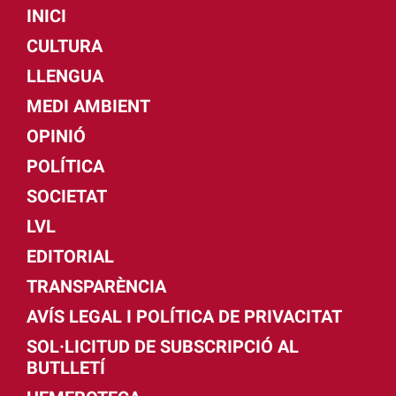
INICI
CULTURA
LLENGUA
MEDI AMBIENT
OPINIÓ
POLÍTICA
SOCIETAT
LVL
EDITORIAL
TRANSPARÈNCIA
AVÍS LEGAL I POLÍTICA DE PRIVACITAT
SOL·LICITUD DE SUBSCRIPCIÓ AL
BUTLLETÍ