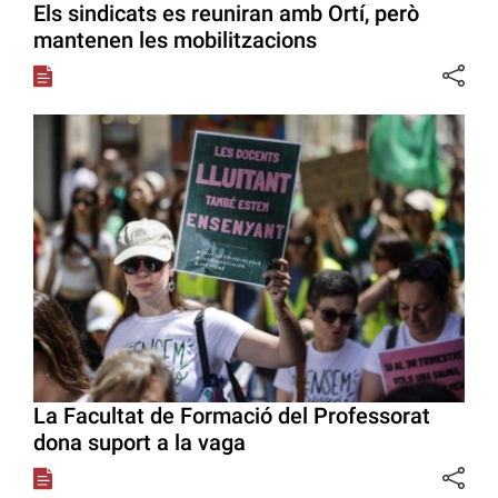
Els sindicats es reuniran amb Ortí, però
mantenen les mobilitzacions
La Facultat de Formació del Professorat
dona suport a la vaga