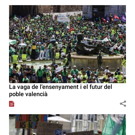
La vaga de l’ensenyament i el futur del
poble valencià