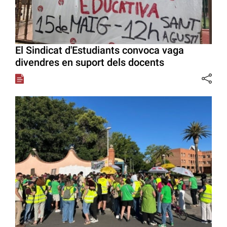
El Sindicat d'Estudiants convoca vaga
divendres en suport dels docents