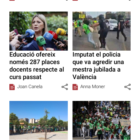
Educació ofereix
Imputat el policia
només 287 places
que va agredir una
docents respecte al
mestra jubilada a
curs passat
València
Joan Canela
Anna Moner