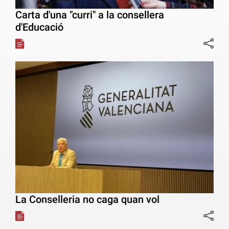
Carta d'una "curri" a la consellera
d'Educació
La Conselleria no caga quan vol