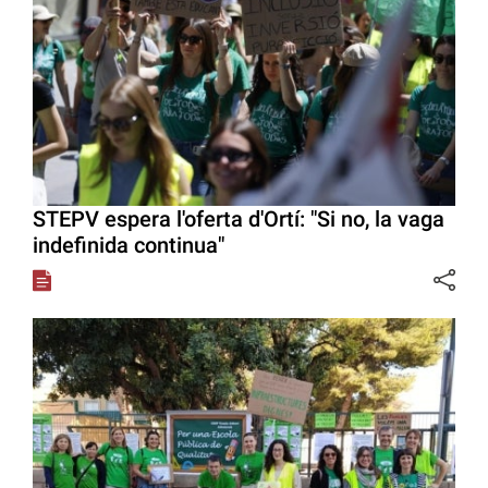
STEPV espera l'oferta d'Ortí: "Si no, la vaga
indefinida continua"