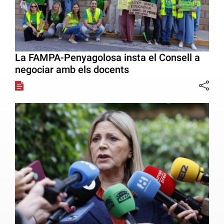
La FAMPA-Penyagolosa insta el Consell a
negociar amb els docents