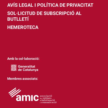
AVÍS LEGAL I POLÍTICA DE PRIVACITAT
SOL·LICITUD DE SUBSCRIPCIÓ AL
BUTLLETÍ
HEMEROTECA
Amb la col·laboració:
Membres associats: