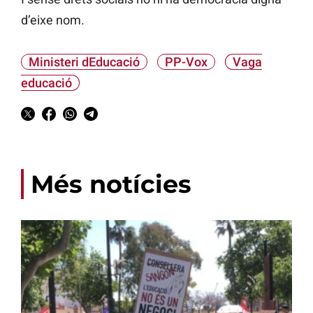
d’eixe nom.
Ministeri dEducació
PP-Vox
Vaga
educació
Més notícies