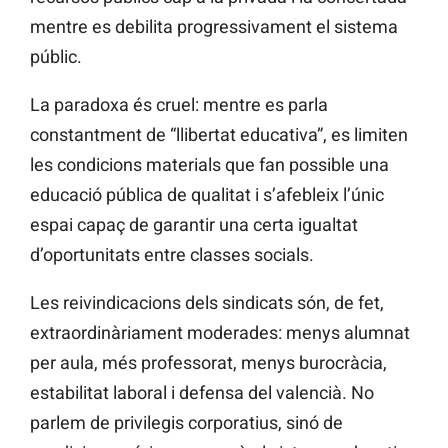
mentre es debilita progressivament el sistema
públic.
La paradoxa és cruel: mentre es parla
constantment de “llibertat educativa”, es limiten
les condicions materials que fan possible una
educació pública de qualitat i s’afebleix l’únic
espai capaç de garantir una certa igualtat
d’oportunitats entre classes socials.
Les reivindicacions dels sindicats són, de fet,
extraordinàriament moderades: menys alumnat
per aula, més professorat, menys burocràcia,
estabilitat laboral i defensa del valencià. No
parlem de privilegis corporatius, sinó de