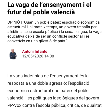
La vaga de l’ensenyament i el
futur del poble valencià
OPINIÓ | "Quan un poble pateix espoliació econòmica
estructural i, al mateix temps, un govern treballa per
afeblir la seua escola pública i la seua llengua, la vaga
educativa deixa de ser un conflicte sectorial i es
converteix en una qüestió de país."
Antoni Infante
12/05/2026 14:08
La vaga indefinida de l’ensenyament és la
resposta a una doble agressió: l’espoliació
econòmica estructural que pateix el poble
valencià i les polítiques ideològiques del govern
PP-Vox contra l’escola pública, crítica, de qualitat