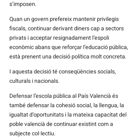
s’imposen.
Quan un govern prefereix mantenir privilegis
fiscals, continuar derivant diners cap a sectors
privats i acceptar resignadament l’espoli
econòmic abans que reforçar l’educació pública,
està prenent una decisió política molt concreta.
I aquesta decisió té conseqüències socials,
culturals i nacionals.
Defensar l’escola pública al País Valencià és
també defensar la cohesió social, la llengua, la
igualtat d’oportunitats i la mateixa capacitat del
poble valencià de continuar existint com a
subjecte col·lectiu.