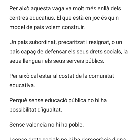
Per això aquesta vaga va molt més enllà dels
centres educatius. El que està en joc és quin
model de país volem construir.
Un país subordinat, precaritzat i resignat, o un
país capaç de defensar els seus drets socials, la
seua llengua i els seus serveis públics.
Per això cal estar al costat de la comunitat
educativa.
Perquè sense educació pública no hi ha
possibilitat d’igualtat.
Sense valencià no hi ha poble.
I sense drets socials no hi ha democràcia digna