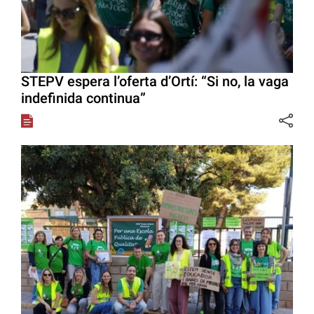
STEPV espera l’oferta d’Ortí: “Si no, la vaga
indefinida continua”