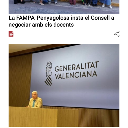
La FAMPA-Penyagolosa insta el Consell a
negociar amb els docents