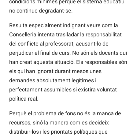
condicions mínimes perquè el sistema educatiu
no continue degradant-se.
Resulta especialment indignant veure com la
Conselleria intenta traslladar la responsabilitat
del conflicte al professorat, acusant-lo de
perjudicar el final de curs. No són els docents qui
han creat aquesta situació. Els responsables són
els qui han ignorat durant mesos unes
demandes absolutament legítimes i
perfectament assumibles si existira voluntat
política real.
Perquè el problema de fons no és la manca de
recursos, sinó la manera com es decideix
distribuir-los i les prioritats polítiques que