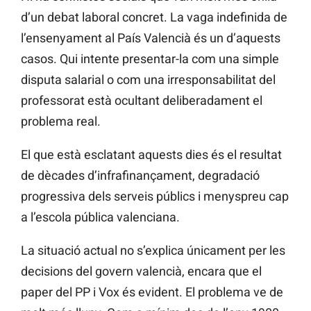
d’un debat laboral concret. La vaga indefinida de
l’ensenyament al País Valencià és un d’aquests
casos. Qui intente presentar-la com una simple
disputa salarial o com una irresponsabilitat del
professorat està ocultant deliberadament el
problema real.
El que està esclatant aquests dies és el resultat
de dècades d’infrafinançament, degradació
progressiva dels serveis públics i menyspreu cap
a l’escola pública valenciana.
La situació actual no s’explica únicament per les
decisions del govern valencià, encara que el
paper del PP i Vox és evident. El problema ve de