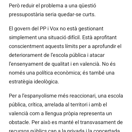
Però reduir el problema a una qüestió
pressupostària seria quedar-se curts.
El govern del PP i Vox no està gestionant
simplement una situació difícil. Està aprofitant
conscientment aquests límits per a aprofundir el
deteriorament de l’escola pública i atacar
l’ensenyament de qualitat i en valencià. No és
només una política econòmica; és també una
estratègia ideològica.
Per a l’espanyolisme més reaccionari, una escola
pública, crítica, arrelada al territori i amb el
valencià com a llengua pròpia representa un
obstacle. Per això es manté el transvasament de
recursos públics cap a la privada i la concertada