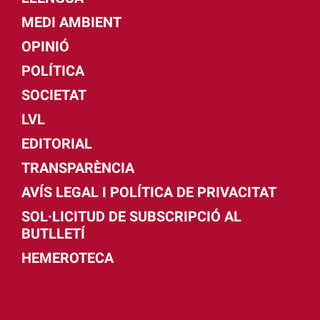
MEDI AMBIENT
OPINIÓ
POLÍTICA
SOCIETAT
LVL
EDITORIAL
TRANSPARÈNCIA
AVÍS LEGAL I POLÍTICA DE PRIVACITAT
SOL·LICITUD DE SUBSCRIPCIÓ AL
BUTLLETÍ
HEMEROTECA