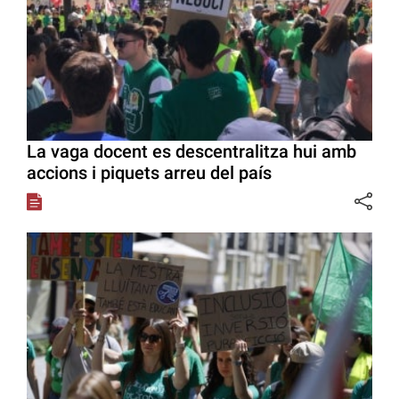
La vaga docent es descentralitza hui amb
accions i piquets arreu del país