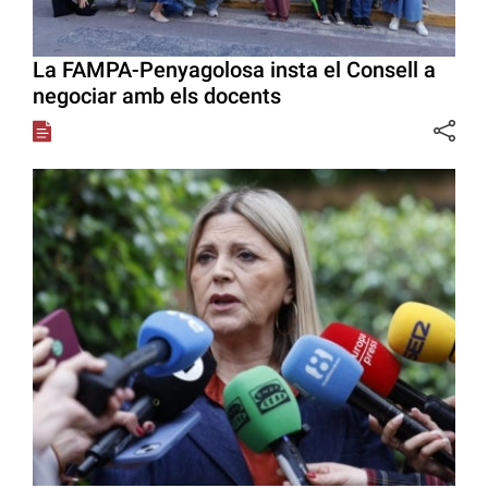
La FAMPA-Penyagolosa insta el Consell a
negociar amb els docents