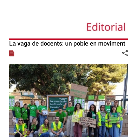
La vaga de docents: un poble en moviment