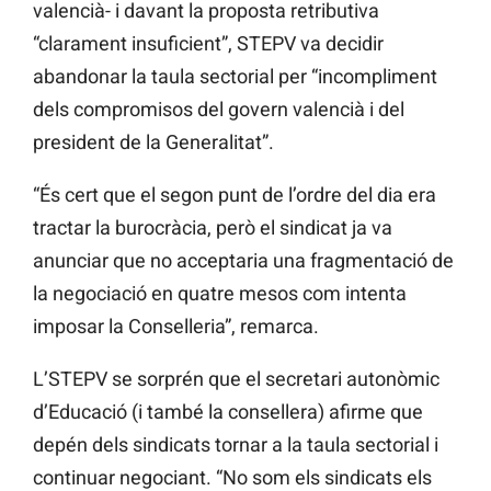
valencià- i davant la proposta retributiva
“clarament insuficient”, STEPV va decidir
abandonar la taula sectorial per “incompliment
dels compromisos del govern valencià i del
president de la Generalitat”.
“És cert que el segon punt de l’ordre del dia era
tractar la burocràcia, però el sindicat ja va
anunciar que no acceptaria una fragmentació de
la negociació en quatre mesos com intenta
imposar la Conselleria”, remarca.
L’STEPV se sorprén que el secretari autonòmic
d’Educació (i també la consellera) afirme que
depén dels sindicats tornar a la taula sectorial i
continuar negociant. “No som els sindicats els