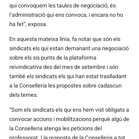
qui convoquem les taules de negociació, és
l’administració qui ens convoca, i encara no ho
ha fet”, exposa.
En aquesta mateixa línia, fa notar que són els
sindicats els qui estan demanant una negociació
sobre els sis punts de la plataforma
reivindicativa des del mes de setembre i són
també els sindicats els qui han estat traslladant
a la Conselleria les propostes sobre cadascun
dels temes.
“Som els sindicats els qui ens hem vist obligats a
convocar accions i mobilitzacions perquè algú de
la Conselleria atenga les peticions del
professorat. I la resposta de la Conselleria a tot