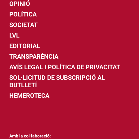
OPINIÓ
POLÍTICA
SOCIETAT
LVL
EDITORIAL
TRANSPARÈNCIA
AVÍS LEGAL I POLÍTICA DE PRIVACITAT
SOL·LICITUD DE SUBSCRIPCIÓ AL
BUTLLETÍ
HEMEROTECA
Amb la col·laboració: