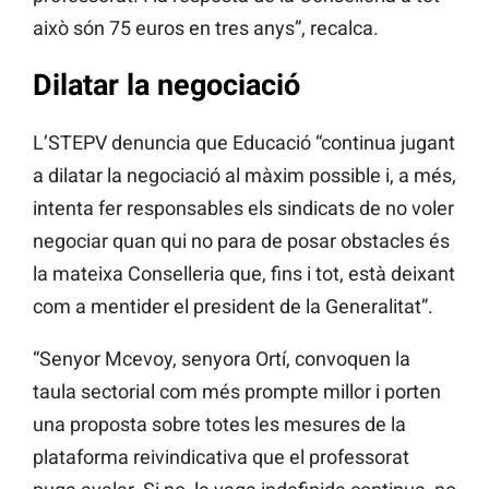
això són 75 euros en tres anys”, recalca.
Dilatar la negociació
L’STEPV denuncia que Educació “continua jugant
a dilatar la negociació al màxim possible i, a més,
intenta fer responsables els sindicats de no voler
negociar quan qui no para de posar obstacles és
la mateixa Conselleria que, fins i tot, està deixant
com a mentider el president de la Generalitat”.
“Senyor Mcevoy, senyora Ortí, convoquen la
taula sectorial com més prompte millor i porten
una proposta sobre totes les mesures de la
plataforma reivindicativa que el professorat