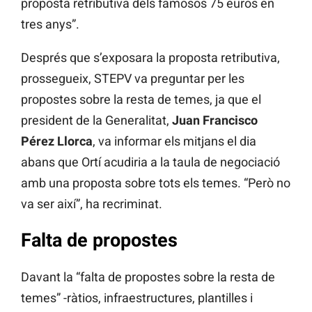
proposta retributiva dels famosos 75 euros en
tres anys”.
Després que s’exposara la proposta retributiva,
prossegueix, STEPV va preguntar per les
propostes sobre la resta de temes, ja que el
president de la Generalitat,
Juan Francisco
Pérez Llorca
, va informar els mitjans el dia
abans que Ortí acudiria a la taula de negociació
amb una proposta sobre tots els temes. “Però no
va ser així”, ha recriminat.
Falta de propostes
Davant la “falta de propostes sobre la resta de
temes” -ràtios, infraestructures, plantilles i