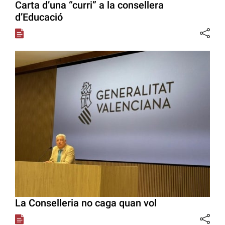
Carta d’una “curri” a la consellera
d’Educació
La Conselleria no caga quan vol