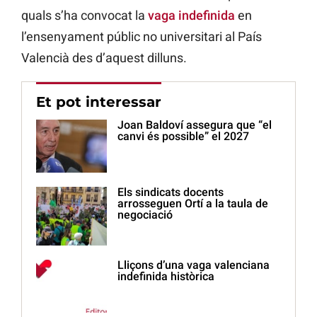
quals s’ha convocat la
vaga indefinida
en
l’ensenyament públic no universitari al País
Valencià des d’aquest dilluns.
Et pot interessar
Joan Baldoví assegura que “el
canvi és possible” el 2027
Els sindicats docents
arrosseguen Ortí a la taula de
negociació
Lliçons d’una vaga valenciana
indefinida històrica