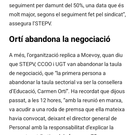
seguiment per damunt del 50%, una data que és
molt major, segons el seguiment fet pel sindicat”,
assegura l’STEPV.
Ortí abandona la negociació
A més, l’organització replica a Mcevoy, quan diu
que STEPV, CCOO i UGT van abandonar la taula
de negociació, que “la primera persona a
abandonar la taula sectorial va ser la consellera
d’Educació, Carmen Ortí”. Ha recordat que dijous
passat, a les 12 hores, “amb la reunió en marxa,
va acudir a una roda de premsa que ella mateixa
havia convocat, deixant el director general de
Personal amb la responsabilitat d’explicar la