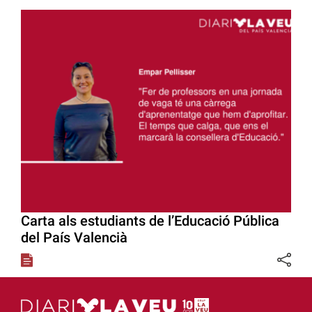
Carta als estudiants de l’Educació Pública
del País Valencià