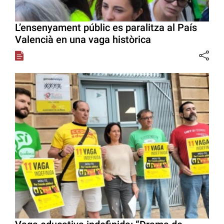
L’ensenyament públic es paralitza al País
Valencià en una vaga històrica