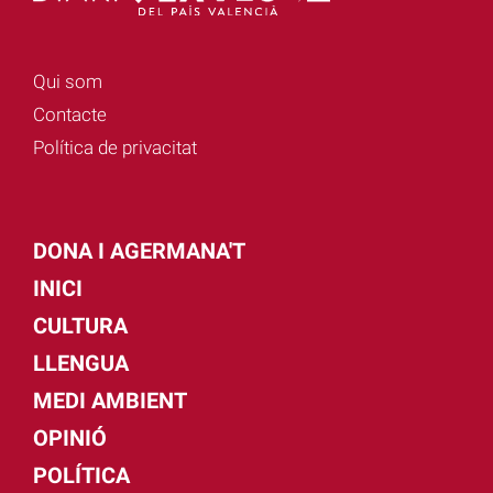
Qui som
Contacte
Política de privacitat
DONA I AGERMANA'T
INICI
CULTURA
LLENGUA
MEDI AMBIENT
OPINIÓ
POLÍTICA