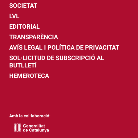
SOCIETAT
LVL
EDITORIAL
TRANSPARÈNCIA
AVÍS LEGAL I POLÍTICA DE PRIVACITAT
SOL·LICITUD DE SUBSCRIPCIÓ AL
BUTLLETÍ
HEMEROTECA
Amb la col·laboració: