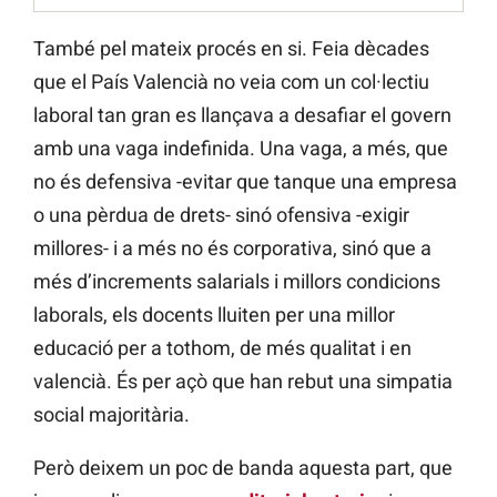
També pel mateix procés en si. Feia dècades
que el País Valencià no veia com un col·lectiu
laboral tan gran es llançava a desafiar el govern
amb una vaga indefinida. Una vaga, a més, que
no és defensiva -evitar que tanque una empresa
o una pèrdua de drets- sinó ofensiva -exigir
millores- i a més no és corporativa, sinó que a
més d’increments salarials i millors condicions
laborals, els docents lluiten per una millor
educació per a tothom, de més qualitat i en
valencià. És per açò que han rebut una simpatia
social majoritària.
Però deixem un poc de banda aquesta part, que