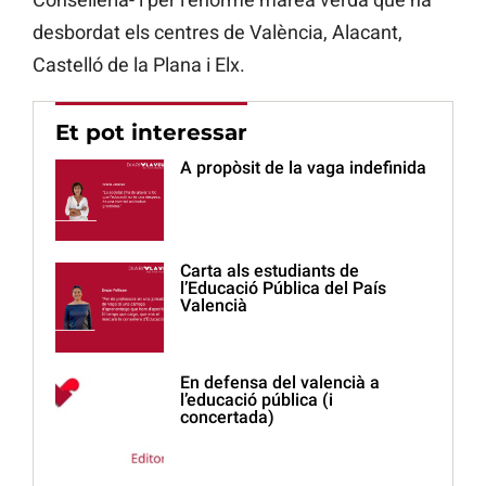
desbordat els centres de València, Alacant,
Castelló de la Plana i Elx.
Et pot interessar
A propòsit de la vaga indefinida
Carta als estudiants de
l’Educació Pública del País
Valencià
En defensa del valencià a
l’educació pública (i
concertada)