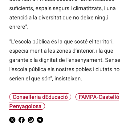
suficients, espais segurs i climatitzats, i una
atenció a la diversitat que no deixe ningú
enrere”.
“L’escola pública és la que sosté el territori,
especialment a les zones d’interior, i la que
garanteix la dignitat de l’ensenyament. Sense
l’escola pública els nostres pobles i ciutats no
serien el que són”, insisteixen.
Conselleria dEducació
FAMPA-Castelló
Penyagolosa