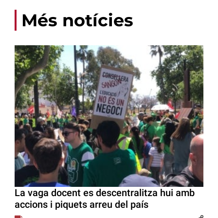
Més notícies
La vaga docent es descentralitza hui amb
accions i piquets arreu del país