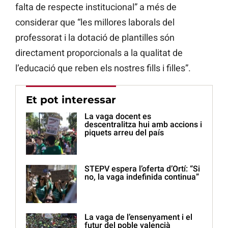
falta de respecte institucional” a més de
considerar que “les millores laborals del
professorat i la dotació de plantilles són
directament proporcionals a la qualitat de
l’educació que reben els nostres fills i filles”.
Et pot interessar
La vaga docent es
descentralitza hui amb accions i
piquets arreu del país
STEPV espera l’oferta d’Ortí: “Si
no, la vaga indefinida continua”
La vaga de l’ensenyament i el
futur del poble valencià