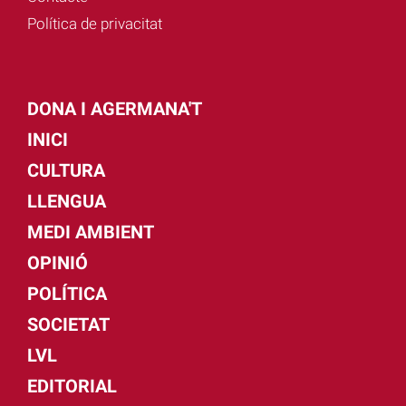
Política de privacitat
DONA I AGERMANA'T
INICI
CULTURA
LLENGUA
MEDI AMBIENT
OPINIÓ
POLÍTICA
SOCIETAT
LVL
EDITORIAL