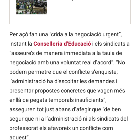
Per açò fan una “crida a la negociació urgent”,
instant la
Conselleria d’Educació
i els sindicats a
“asseure’s de manera immediata a la taula de
negociació amb una voluntat real d’acord”. “No
podem permetre que el conflicte s’enquiste;
l’administració ha d’escoltar les demandes i
presentar propostes concretes que vagen més
enllà de pegats temporals insuficients”,
asseguren tot just abans d’afegir que “de ben
segur que ni a l’administració ni als sindicats del
professorat els afavoreix un conflicte com
aquest”.