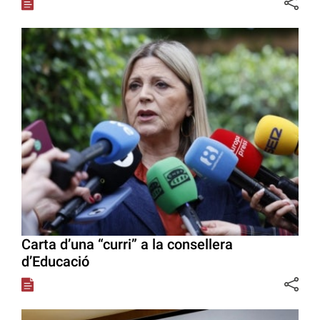
Carta d’una “curri” a la consellera
d’Educació