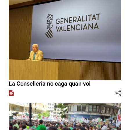
La Conselleria no caga quan vol