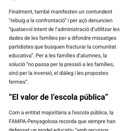
Finalment, també manifesten un contundent
“rebuig a la confrontació” i per açò denuncien
“qualsevol intent de l’administració d’utilitzar les
dades de les famílies per a difondre missatges
partidistes que busquen fracturar la comunitat
educativa”. Per a les famílies d’alumnes, la
solució “no passa per la pressió a les famílies,
sinó per la inversió, el diàleg i les propostes
fermes”.
“El valor de l’escola pública
“
Com a entitat majoritària a l’escola pública, la
FAMPA-Penyagolosa recorda que sempre han
defensat un model educatiu “amb recursos