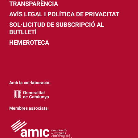
TRANSPARÈNCIA
AVÍS LEGAL I POLÍTICA DE PRIVACITAT
SOL·LICITUD DE SUBSCRIPCIÓ AL
BUTLLETÍ
HEMEROTECA
Amb la col·laboració:
Membres associats: