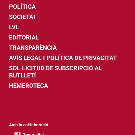
POLÍTICA
SOCIETAT
LVL
EDITORIAL
TRANSPARÈNCIA
AVÍS LEGAL I POLÍTICA DE PRIVACITAT
SOL·LICITUD DE SUBSCRIPCIÓ AL
BUTLLETÍ
HEMEROTECA
Amb la col·laboració: