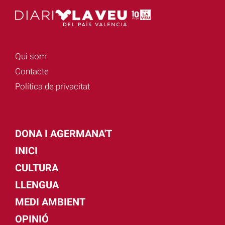
Qui som
Contacte
Política de privacitat
DONA I AGERMANA'T
INICI
CULTURA
LLENGUA
MEDI AMBIENT
OPINIÓ