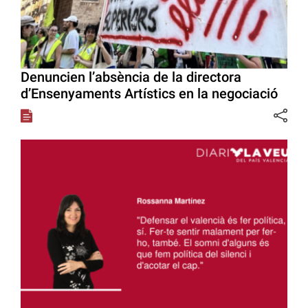
Denuncien l’absència de la directora
d’Ensenyaments Artístics en la negociació