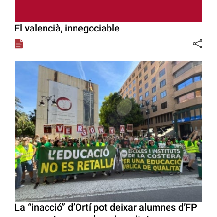
El valencià, innegociable
La “inacció” d’Ortí pot deixar alumnes d’FP