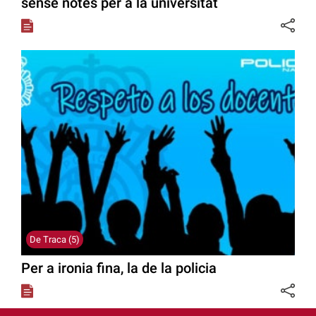
sense notes per a la universitat
De Traca (5)
Per a ironia fina, la de la policia