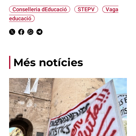
Conselleria dEducació
STEPV
Vaga
educació
Més notícies