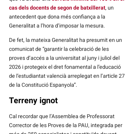
cas dels docents de segon de batxillerat
, un
antecedent que dona més confiança a la
Generalitat a l’hora d’imposar la mesura.
De fet, la mateixa Generalitat ha presumit en un
comunicat de “garantir la celebració de les
proves d’accés a la universitat al juny i juliol del
2026 i protegeix el dret fonamental a l’educació
de l’estudiantat valencià arreplegat en l’article 27
de la Constitució Espanyola”.
Terreny ignot
Cal recordar que l’Assemblea de Professorat
Corrector de les Proves de la PAU, integrada per