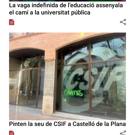
La vaga indefinida de l’educació assenyala
el camí a la universitat pública
Pinten la seu de CSIF a Castelló de la Plana