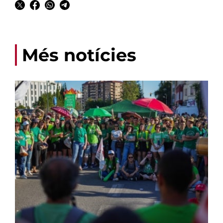
Més notícies