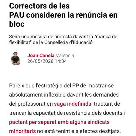
Correctors de les
PAU consideren la renúncia en
bloc
Seria una mesura de protesta davant la "manca de
flexibilitat" de la Conselleria d'Educació
Joan Canela
València
26/05/2026 14:34
Pareix que l’estratègia del PP de mostrar-se
absolutament inflexible davant les demandes
del professorat en
vaga indefinida
, tractant de
trencar la capacitat de resistència dels docents i
pactant per separat amb alguns sindicats
minoritaris
no està tenint els efectes desitjats,