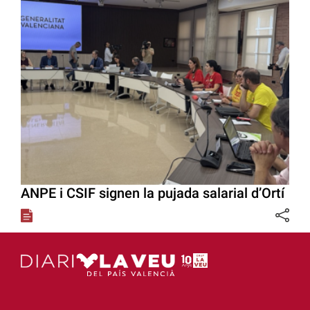
ANPE i CSIF signen la pujada salarial d’Ortí