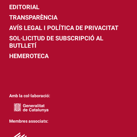
EDITORIAL
TRANSPARÈNCIA
AVÍS LEGAL I POLÍTICA DE PRIVACITAT
SOL·LICITUD DE SUBSCRIPCIÓ AL
BUTLLETÍ
HEMEROTECA
Amb la col·laboració:
Membres associats: