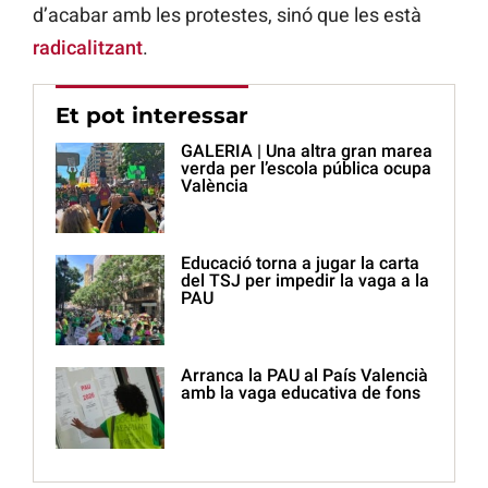
d’acabar amb les protestes, sinó que les està
radicalitzant
.
Et pot interessar
GALERIA | Una altra gran marea
verda per l’escola pública ocupa
València
Educació torna a jugar la carta
del TSJ per impedir la vaga a la
PAU
Arranca la PAU al País Valencià
amb la vaga educativa de fons