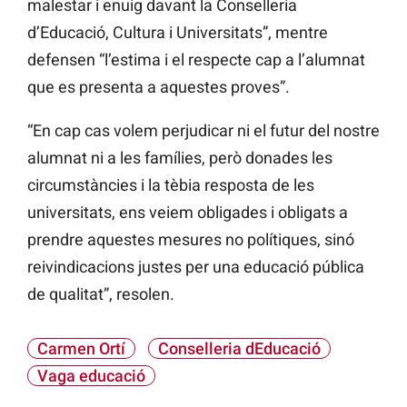
malestar i enuig davant la Conselleria
d’Educació, Cultura i Universitats”, mentre
defensen “l’estima i el respecte cap a l’alumnat
que es presenta a aquestes proves”.
“En cap cas volem perjudicar ni el futur del nostre
alumnat ni a les famílies, però donades les
circumstàncies i la tèbia resposta de les
universitats, ens veiem obligades i obligats a
prendre aquestes mesures no polítiques, sinó
reivindicacions justes per una educació pública
de qualitat”, resolen.
Carmen Ortí
Conselleria dEducació
Vaga educació