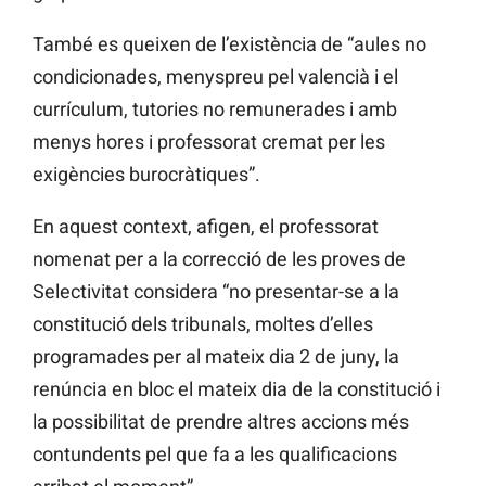
També es queixen de l’existència de “aules no
condicionades, menyspreu pel valencià i el
currículum, tutories no remunerades i amb
menys hores i professorat cremat per les
exigències burocràtiques”.
En aquest context, afigen, el professorat
nomenat per a la correcció de les proves de
Selectivitat considera “no presentar-se a la
constitució dels tribunals, moltes d’elles
programades per al mateix dia 2 de juny, la
renúncia en bloc el mateix dia de la constitució i
la possibilitat de prendre altres accions més
contundents pel que fa a les qualificacions