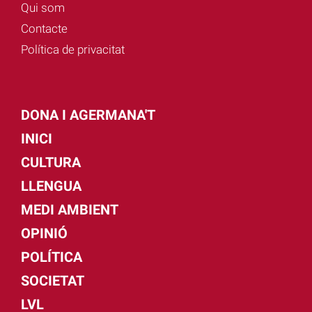
Qui som
Contacte
Política de privacitat
DONA I AGERMANA'T
INICI
CULTURA
LLENGUA
MEDI AMBIENT
OPINIÓ
POLÍTICA
SOCIETAT
LVL