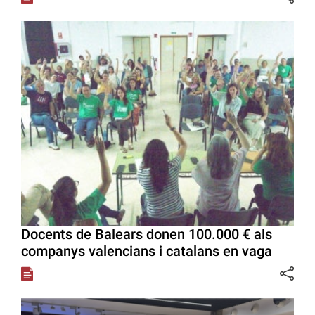
Docents de Balears donen 100.000 € als
companys valencians i catalans en vaga