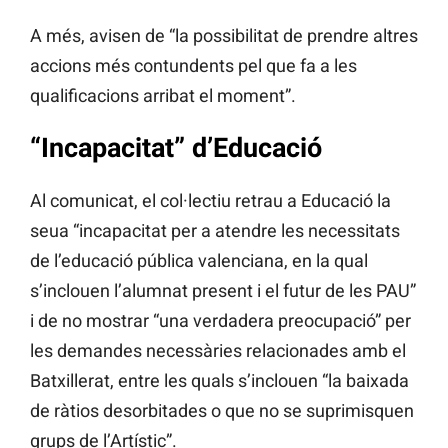
A més, avisen de “la possibilitat de prendre altres
accions més contundents pel que fa a les
qualificacions arribat el moment”.
“Incapacitat” d’Educació
Al comunicat, el col·lectiu retrau a Educació la
seua “incapacitat per a atendre les necessitats
de l’educació pública valenciana, en la qual
s’inclouen l’alumnat present i el futur de les PAU”
i de no mostrar “una verdadera preocupació” per
les demandes necessàries relacionades amb el
Batxillerat, entre les quals s’inclouen “la baixada
de ràtios desorbitades o que no se suprimisquen
grups de l’Artístic”.