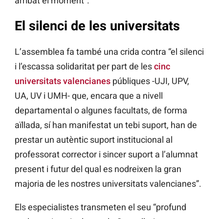
arribat el moment”.
El silenci de les universitats
L’assemblea fa també una crida contra “el silenci
i l’escassa solidaritat per part de les
cinc
universitats valencianes
públiques -UJI, UPV,
UA, UV i UMH- que, encara que a nivell
departamental o algunes facultats, de forma
aïllada, sí han manifestat un tebi suport, han de
prestar un autèntic suport institucional al
professorat corrector i sincer suport a l’alumnat
present i futur del qual es nodreixen la gran
majoria de les nostres universitats valencianes”.
Els especialistes transmeten el seu “profund