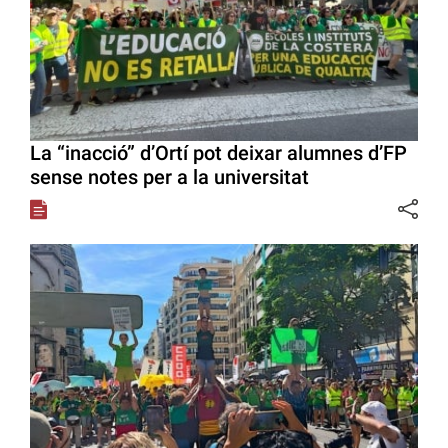
La “inacció” d’Ortí pot deixar alumnes d’FP
sense notes per a la universitat