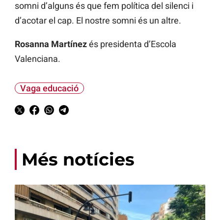
somni d’alguns és que fem política del silenci i
d’acotar el cap. El nostre somni és un altre.
Rosanna Martínez
és presidenta d’Escola
Valenciana.
Vaga educació
Més notícies