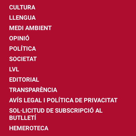
CULTURA
LLENGUA
MEDI AMBIENT
OPINIÓ
POLÍTICA
SOCIETAT
LVL
EDITORIAL
TRANSPARÈNCIA
AVÍS LEGAL I POLÍTICA DE PRIVACITAT
SOL·LICITUD DE SUBSCRIPCIÓ AL
BUTLLETÍ
HEMEROTECA