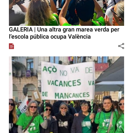
GALERIA | Una altra gran marea verda per
l’escola pública ocupa València