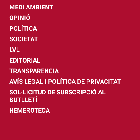
MEDI AMBIENT
OPINIÓ
POLÍTICA
SOCIETAT
LVL
EDITORIAL
TRANSPARÈNCIA
AVÍS LEGAL I POLÍTICA DE PRIVACITAT
SOL·LICITUD DE SUBSCRIPCIÓ AL
BUTLLETÍ
HEMEROTECA