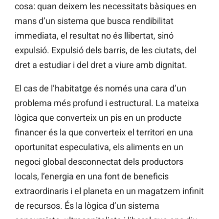
cosa: quan deixem les necessitats bàsiques en
mans d’un sistema que busca rendibilitat
immediata, el resultat no és llibertat, sinó
expulsió. Expulsió dels barris, de les ciutats, del
dret a estudiar i del dret a viure amb dignitat.
El cas de l’habitatge és només una cara d’un
problema més profund i estructural. La mateixa
lògica que converteix un pis en un producte
financer és la que converteix el territori en una
oportunitat especulativa, els aliments en un
negoci global desconnectat dels productors
locals, l’energia en una font de beneficis
extraordinaris i el planeta en un magatzem infinit
de recursos. És la lògica d’un sistema