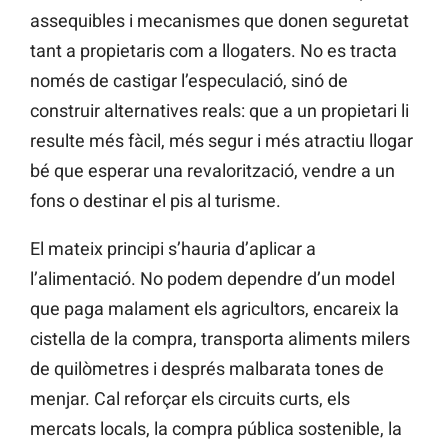
assequibles i mecanismes que donen seguretat
tant a propietaris com a llogaters. No es tracta
només de castigar l’especulació, sinó de
construir alternatives reals: que a un propietari li
resulte més fàcil, més segur i més atractiu llogar
bé que esperar una revalorització, vendre a un
fons o destinar el pis al turisme.
El mateix principi s’hauria d’aplicar a
l’alimentació. No podem dependre d’un model
que paga malament els agricultors, encareix la
cistella de la compra, transporta aliments milers
de quilòmetres i després malbarata tones de
menjar. Cal reforçar els circuits curts, els
mercats locals, la compra pública sostenible, la