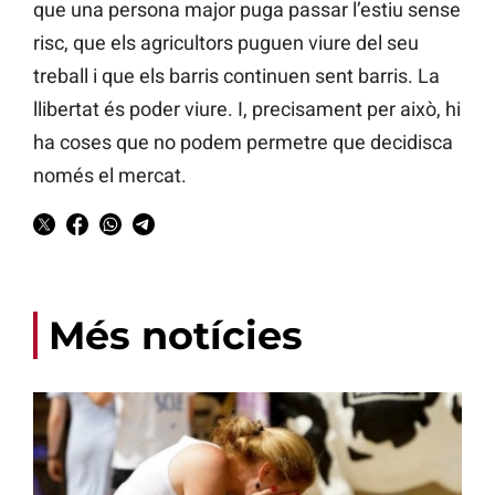
que una persona major puga passar l’estiu sense
risc, que els agricultors puguen viure del seu
treball i que els barris continuen sent barris. La
llibertat és poder viure. I, precisament per això, hi
ha coses que no podem permetre que decidisca
només el mercat.
Més notícies