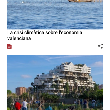
La crisi climàtica sobre l’economia
valenciana