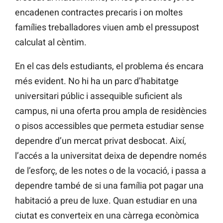
encadenen contractes precaris i on moltes
famílies treballadores viuen amb el pressupost
calculat al cèntim.
En el cas dels estudiants, el problema és encara
més evident. No hi ha un parc d’habitatge
universitari públic i assequible suficient als
campus, ni una oferta prou ampla de residències
o pisos accessibles que permeta estudiar sense
dependre d’un mercat privat desbocat. Així,
l’accés a la universitat deixa de dependre només
de l’esforç, de les notes o de la vocació, i passa a
dependre també de si una família pot pagar una
habitació a preu de luxe. Quan estudiar en una
ciutat es converteix en una càrrega econòmica