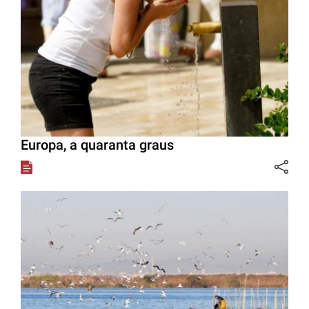
Europa, a quaranta graus