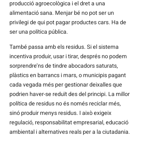
producció agroecològica i el dret a una
alimentació sana. Menjar bé no pot ser un
privilegi de qui pot pagar productes cars. Ha de
ser una política pública.
També passa amb els residus. Si el sistema
incentiva produir, usar i tirar, després no podem
sorprendre’ns de tindre abocadors saturats,
plàstics en barrancs i mars, o municipis pagant
cada vegada més per gestionar deixalles que
podrien haver-se reduït des del principi. La millor
política de residus no és només reciclar més,
sinó produir menys residus. I això exigeix
regulació, responsabilitat empresarial, educació
ambiental i alternatives reals per a la ciutadania.