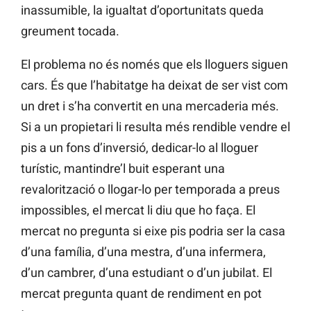
inassumible, la igualtat d’oportunitats queda
greument tocada.
El problema no és només que els lloguers siguen
cars. És que l’habitatge ha deixat de ser vist com
un dret i s’ha convertit en una mercaderia més.
Si a un propietari li resulta més rendible vendre el
pis a un fons d’inversió, dedicar-lo al lloguer
turístic, mantindre’l buit esperant una
revalorització o llogar-lo per temporada a preus
impossibles, el mercat li diu que ho faça. El
mercat no pregunta si eixe pis podria ser la casa
d’una família, d’una mestra, d’una infermera,
d’un cambrer, d’una estudiant o d’un jubilat. El
mercat pregunta quant de rendiment en pot