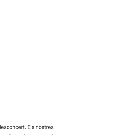
desconcert. Els nostres