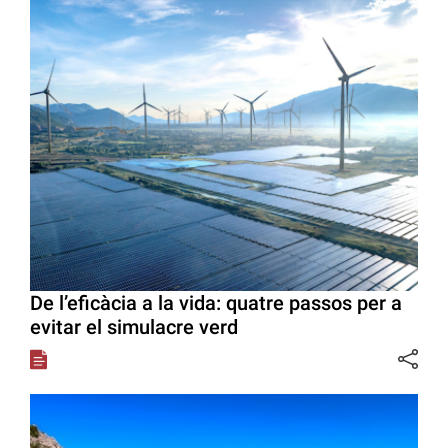
De l’eficàcia a la vida: quatre passos per a
evitar el simulacre verd