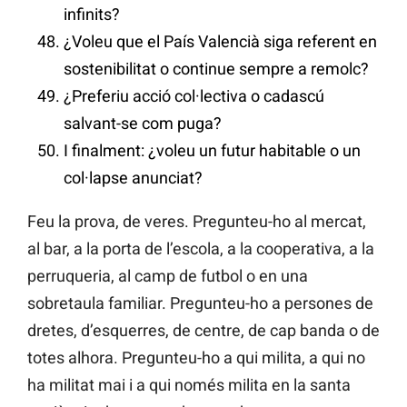
infinits?
¿Voleu que el País Valencià siga referent en
sostenibilitat o continue sempre a remolc?
¿Preferiu acció col·lectiva o cadascú
salvant-se com puga?
I finalment: ¿voleu un futur habitable o un
col·lapse anunciat?
Feu la prova, de veres. Pregunteu-ho al mercat,
al bar, a la porta de l’escola, a la cooperativa, a la
perruqueria, al camp de futbol o en una
sobretaula familiar. Pregunteu-ho a persones de
dretes, d’esquerres, de centre, de cap banda o de
totes alhora. Pregunteu-ho a qui milita, a qui no
ha militat mai i a qui només milita en la santa