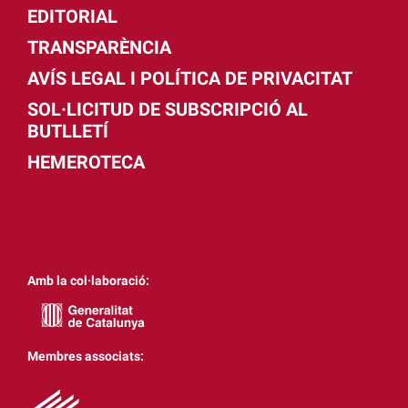
EDITORIAL
TRANSPARÈNCIA
AVÍS LEGAL I POLÍTICA DE PRIVACITAT
SOL·LICITUD DE SUBSCRIPCIÓ AL
BUTLLETÍ
HEMEROTECA
Amb la col·laboració:
Membres associats: