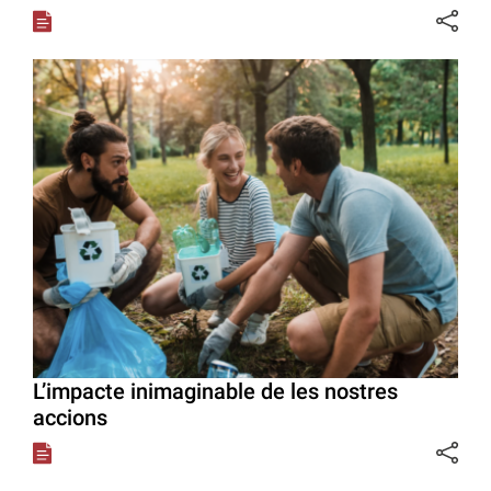
L’impacte inimaginable de les nostres
accions