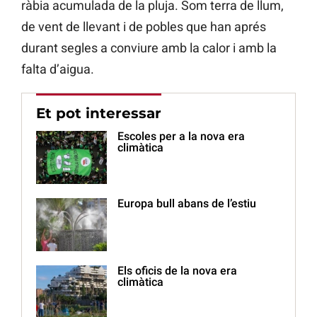
ràbia acumulada de la pluja. Som terra de llum,
de vent de llevant i de pobles que han aprés
durant segles a conviure amb la calor i amb la
falta d’aigua.
Et pot interessar
Escoles per a la nova era
climàtica
Europa bull abans de l’estiu
Els oficis de la nova era
climàtica