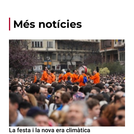
Més notícies
La festa i la nova era climàtica