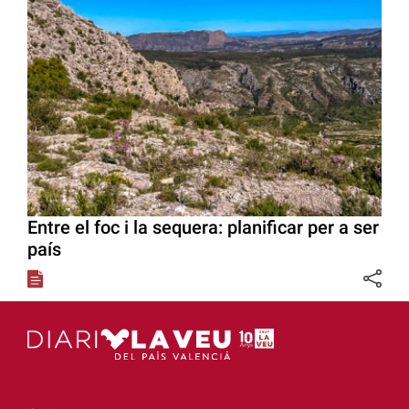
Entre el foc i la sequera: planificar per a ser
país