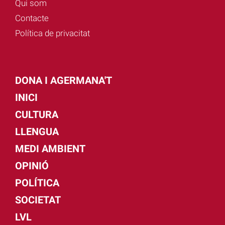
Qui som
Contacte
Política de privacitat
DONA I AGERMANA'T
INICI
CULTURA
LLENGUA
MEDI AMBIENT
OPINIÓ
POLÍTICA
SOCIETAT
LVL