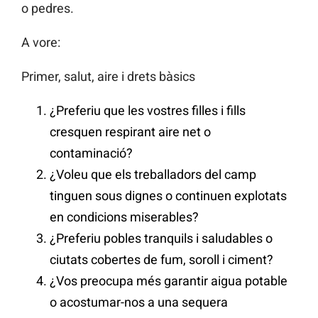
o pedres.
A vore:
Primer, salut, aire i drets bàsics
¿Preferiu que les vostres filles i fills
cresquen respirant aire net o
contaminació?
¿Voleu que els treballadors del camp
tinguen sous dignes o continuen explotats
en condicions miserables?
¿Preferiu pobles tranquils i saludables o
ciutats cobertes de fum, soroll i ciment?
¿Vos preocupa més garantir aigua potable
o acostumar-nos a una sequera