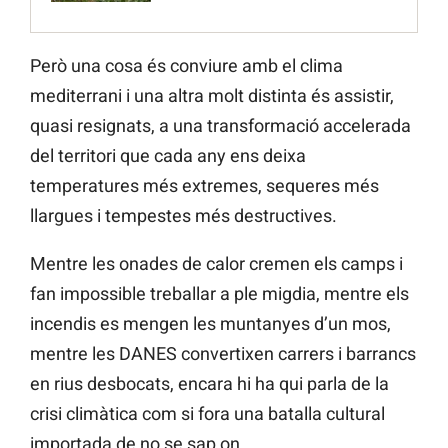
Però una cosa és conviure amb el clima
mediterrani i una altra molt distinta és assistir,
quasi resignats, a una transformació accelerada
del territori que cada any ens deixa
temperatures més extremes, sequeres més
llargues i tempestes més destructives.
Mentre les onades de calor cremen els camps i
fan impossible treballar a ple migdia, mentre els
incendis es mengen les muntanyes d’un mos,
mentre les DANES convertixen carrers i barrancs
en rius desbocats, encara hi ha qui parla de la
crisi climàtica com si fora una batalla cultural
importada de no se sap on.