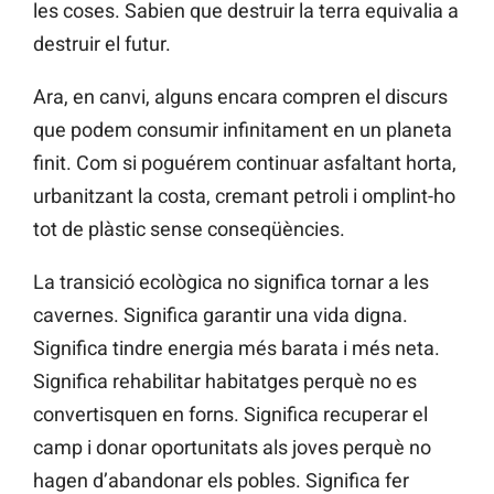
les coses. Sabien que destruir la terra equivalia a
destruir el futur.
Ara, en canvi, alguns encara compren el discurs
que podem consumir infinitament en un planeta
finit. Com si poguérem continuar asfaltant horta,
urbanitzant la costa, cremant petroli i omplint-ho
tot de plàstic sense conseqüències.
La transició ecològica no significa tornar a les
cavernes. Significa garantir una vida digna.
Significa tindre energia més barata i més neta.
Significa rehabilitar habitatges perquè no es
convertisquen en forns. Significa recuperar el
camp i donar oportunitats als joves perquè no
hagen d’abandonar els pobles. Significa fer