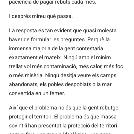
paciència de pagar rebuts cada mes.
I després mireu què passa.
La resposta és tan evident que quasi molesta
haver de formular les preguntes. Perquè la
immensa majoria de la gent contestaria
exactament el mateix. Ningú amb el mínim
trellat vol més contaminació, més calor, més foc
o més misèria. Ningú desitja veure els camps
abandonats, els pobles despoblats o la mar
convertida en un femer.
Així que el problema no és que la gent rebutge
protegir el territori. El problema és que massa
sovint li han presentat la protecció del territori