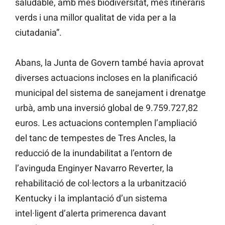
saludable, amb més biodiversitat, més itineraris
verds i una millor qualitat de vida per a la
ciutadania”.
Abans, la Junta de Govern també havia aprovat
diverses actuacions incloses en la planificació
municipal del sistema de sanejament i drenatge
urbà, amb una inversió global de 9.759.727,82
euros. Les actuacions contemplen l’ampliació
del tanc de tempestes de Tres Ancles, la
reducció de la inundabilitat a l’entorn de
l’avinguda Enginyer Navarro Reverter, la
rehabilitació de col·lectors a la urbanització
Kentucky i la implantació d’un sistema
intel·ligent d’alerta primerenca davant