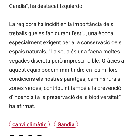
Gandia”, ha destacat Izquierdo.
La regidora ha incidit en la importància dels
treballs que es fan durant l’estiu, una època
especialment exigent per a la conservació dels
espais naturals. “La seua és una faena moltes
vegades discreta però imprescindible. Gràcies a
aquest equip podem mantindre en les millors
condicions els nostres paratges, camins rurals i
zones verdes, contribuint també a la prevenció
d’incendis i a la preservació de la biodiversitat”,
ha afirmat.
canvi climàtic
Gandia