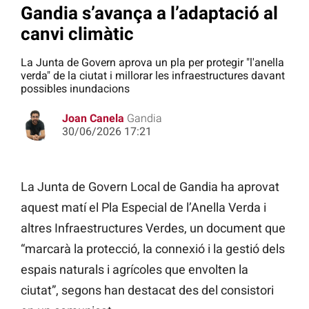
Gandia s’avança a l’adaptació al
canvi climàtic
La Junta de Govern aprova un pla per protegir "l'anella
verda" de la ciutat i millorar les infraestructures davant
possibles inundacions
Joan Canela
Gandia
30/06/2026 17:21
La Junta de Govern Local de Gandia ha aprovat
aquest matí el Pla Especial de l’Anella Verda i
altres Infraestructures Verdes, un document que
“marcarà la protecció, la connexió i la gestió dels
espais naturals i agrícoles que envolten la
ciutat”, segons han destacat des del consistori