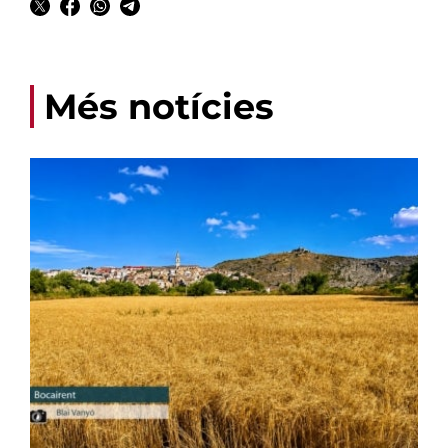
Més notícies