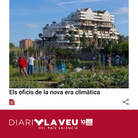
Els oficis de la nova era climàtica