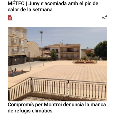
MÉTEO | Juny s’acomiada amb el pic de
calor de la setmana
Compromís per Montroi denuncia la manca
de refugis climàtics