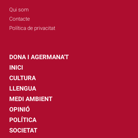
Qui som
Contacte
Política de privacitat
DONA I AGERMANA'T
INICI
CULTURA
LLENGUA
MEDI AMBIENT
OPINIÓ
POLÍTICA
SOCIETAT