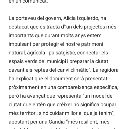
en un comunicat.
La portaveu del govern, Alícia Izquierdo, ha
destacat que es tracta d'”un dels projectes més
importants que durant molts anys estem
impulsant per protegir el nostre patrimoni
natural, agrícola i paisatgístic, connectar els
espais verds del municipi i preparar la ciutat
davant els reptes del canvi climàtic”. La regidora
ha explicat que el document serà presentat
pròximament en una compareixença específica,
però ha avançat que representa “un model de
ciutat que entén que créixer no significa ocupar
més territori, sinó cuidar millor el que ja tenim”,
apostant per una Gandia “més resilient, més