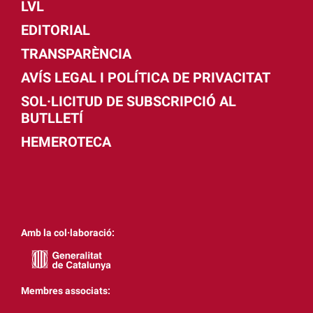
LVL
EDITORIAL
TRANSPARÈNCIA
AVÍS LEGAL I POLÍTICA DE PRIVACITAT
SOL·LICITUD DE SUBSCRIPCIÓ AL
BUTLLETÍ
HEMEROTECA
Amb la col·laboració:
Membres associats: