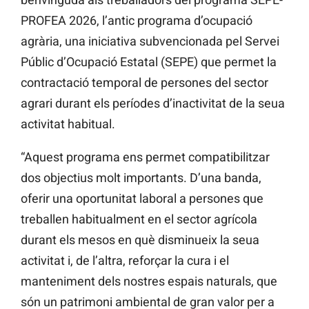
PROFEA 2026, l’antic programa d’ocupació
agrària, una iniciativa subvencionada pel Servei
Públic d’Ocupació Estatal (SEPE) que permet la
contractació temporal de persones del sector
agrari durant els períodes d’inactivitat de la seua
activitat habitual.
“Aquest programa ens permet compatibilitzar
dos objectius molt importants. D’una banda,
oferir una oportunitat laboral a persones que
treballen habitualment en el sector agrícola
durant els mesos en què disminueix la seua
activitat i, de l’altra, reforçar la cura i el
manteniment dels nostres espais naturals, que
són un patrimoni ambiental de gran valor per a