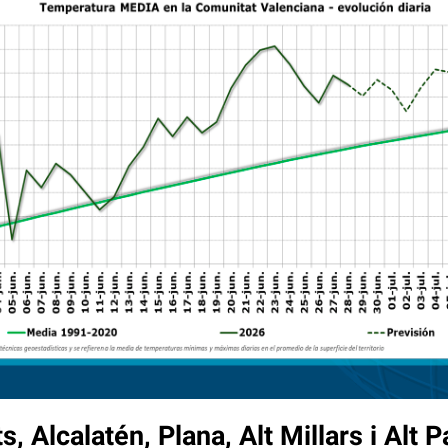
, Alcalatén, Plana, Alt Millars i Alt P