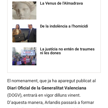
La Venus de l’Almadrava
De la indolència a l’homicidi
La justícia no entén de traumes
ni les dones
El nomenament, que ja ha aparegut publicat al
Diari Oficial de la Generalitat Valenciana
(DOGV), entrarà en vigor dilluns vinent.
D’aquesta manera, Arlandis passarà a formar