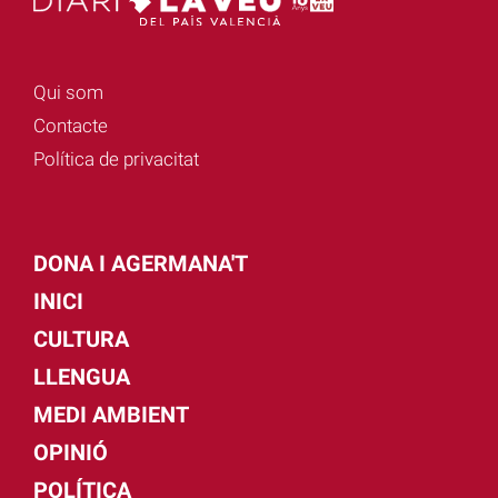
Qui som
Contacte
Política de privacitat
DONA I AGERMANA'T
INICI
CULTURA
LLENGUA
MEDI AMBIENT
OPINIÓ
POLÍTICA