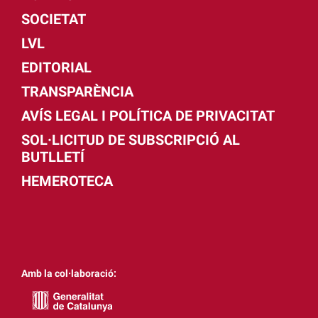
SOCIETAT
LVL
EDITORIAL
TRANSPARÈNCIA
AVÍS LEGAL I POLÍTICA DE PRIVACITAT
SOL·LICITUD DE SUBSCRIPCIÓ AL
BUTLLETÍ
HEMEROTECA
Amb la col·laboració: