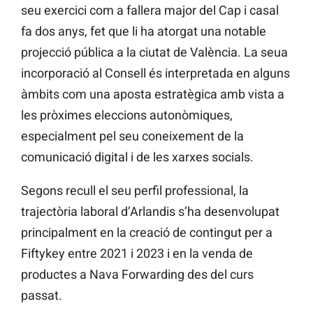
seu exercici com a fallera major del Cap i casal
fa dos anys, fet que li ha atorgat una notable
projecció pública a la ciutat de València. La seua
incorporació al Consell és interpretada en alguns
àmbits com una aposta estratègica amb vista a
les pròximes eleccions autonòmiques,
especialment pel seu coneixement de la
comunicació digital i de les xarxes socials.
Segons recull el seu perfil professional, la
trajectòria laboral d’Arlandis s’ha desenvolupat
principalment en la creació de contingut per a
Fiftykey entre 2021 i 2023 i en la venda de
productes a Nava Forwarding des del curs
passat.