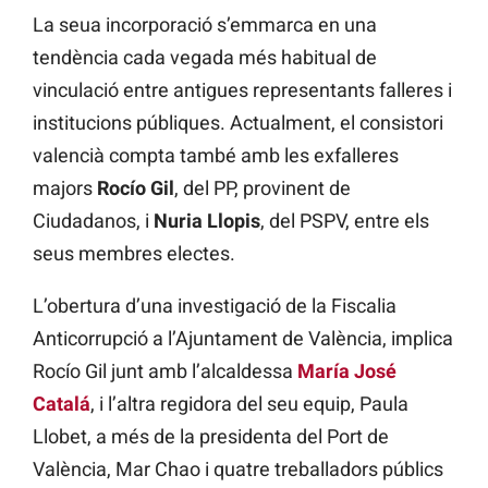
La seua incorporació s’emmarca en una
tendència cada vegada més habitual de
vinculació entre antigues representants falleres i
institucions públiques. Actualment, el consistori
valencià compta també amb les exfalleres
majors
Rocío Gil
, del PP, provinent de
Ciudadanos, i
Nuria Llopis
, del PSPV, entre els
seus membres electes.
L’obertura d’una investigació de la Fiscalia
Anticorrupció a l’Ajuntament de València, implica
Rocío Gil junt amb l’alcaldessa
María José
Catalá
, i l’altra regidora del seu equip, Paula
Llobet, a més de la presidenta del Port de
València, Mar Chao i quatre treballadors públics