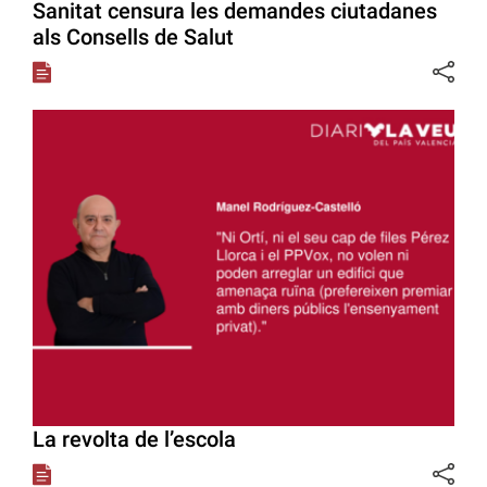
Sanitat censura les demandes ciutadanes
als Consells de Salut
La revolta de l’escola