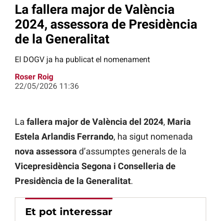
La fallera major de València
2024, assessora de Presidència
de la Generalitat
El DOGV ja ha publicat el nomenament
Roser Roig
22/05/2026 11:36
La
fallera major de València del 2024
,
Maria
Estela Arlandis Ferrando
, ha sigut nomenada
nova assessora
d’assumptes generals de la
Vicepresidència Segona i Conselleria de
Presidència de la Generalitat
.
Et pot interessar