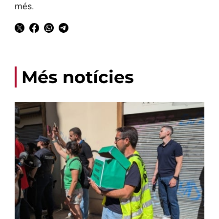
més.
Més notícies