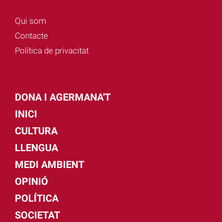
Qui som
Contacte
Política de privacitat
DONA I AGERMANA'T
INICI
CULTURA
LLENGUA
MEDI AMBIENT
OPINIÓ
POLÍTICA
SOCIETAT