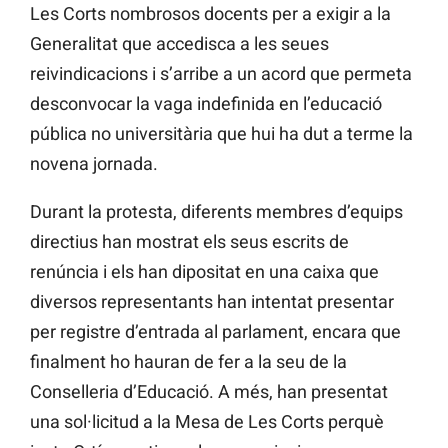
Les Corts nombrosos docents per a exigir a la
Generalitat que accedisca a les seues
reivindicacions i s’arribe a un acord que permeta
desconvocar la vaga indefinida en l’educació
pública no universitària que hui ha dut a terme la
novena jornada.
Durant la protesta, diferents membres d’equips
directius han mostrat els seus escrits de
renúncia i els han dipositat en una caixa que
diversos representants han intentat presentar
per registre d’entrada al parlament, encara que
finalment ho hauran de fer a la seu de la
Conselleria d’Educació. A més, han presentat
una sol·licitud a la Mesa de Les Corts perquè