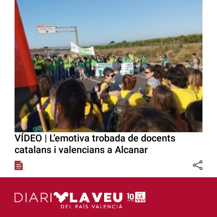
VÍDEO | L’emotiva trobada de docents
catalans i valencians a Alcanar