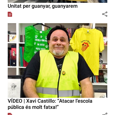
Unitat per guanyar, guanyarem
VÍDEO | Xavi Castillo: “Atacar l’escola
pública és molt fatxa!”