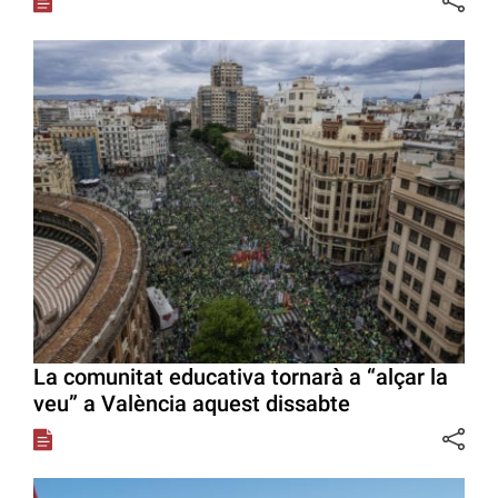
La comunitat educativa tornarà a “alçar la
veu” a València aquest dissabte