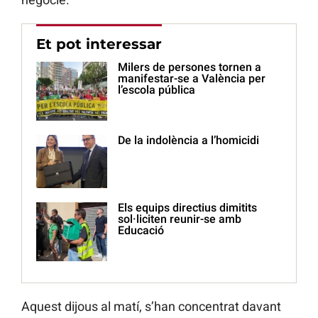
Et pot interessar
Milers de persones tornen a
manifestar-se a València per
l’escola pública
De la indolència a l’homicidi
Els equips directius dimitits
sol·liciten reunir-se amb
Educació
Aquest dijous al matí, s’han concentrat davant