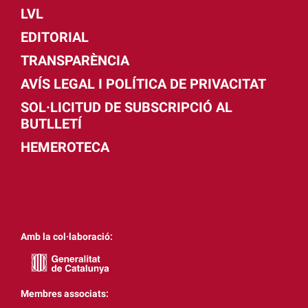
LVL
EDITORIAL
TRANSPARÈNCIA
AVÍS LEGAL I POLÍTICA DE PRIVACITAT
SOL·LICITUD DE SUBSCRIPCIÓ AL
BUTLLETÍ
HEMEROTECA
Amb la col·laboració:
Membres associats: