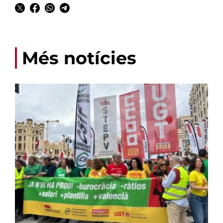
Més notícies