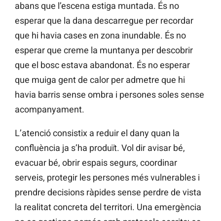
abans que l’escena estiga muntada. És no
esperar que la dana descarregue per recordar
que hi havia cases en zona inundable. És no
esperar que creme la muntanya per descobrir
que el bosc estava abandonat. És no esperar
que muiga gent de calor per admetre que hi
havia barris sense ombra i persones soles sense
acompanyament.
L’atenció consistix a reduir el dany quan la
confluència ja s’ha produït. Vol dir avisar bé,
evacuar bé, obrir espais segurs, coordinar
serveis, protegir les persones més vulnerables i
prendre decisions ràpides sense perdre de vista
la realitat concreta del territori. Una emergència