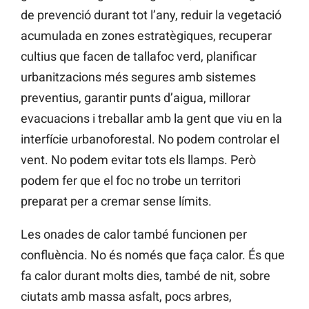
de prevenció durant tot l’any, reduir la vegetació
acumulada en zones estratègiques, recuperar
cultius que facen de tallafoc verd, planificar
urbanitzacions més segures amb sistemes
preventius, garantir punts d’aigua, millorar
evacuacions i treballar amb la gent que viu en la
interfície urbanoforestal. No podem controlar el
vent. No podem evitar tots els llamps. Però
podem fer que el foc no trobe un territori
preparat per a cremar sense límits.
Les onades de calor també funcionen per
confluència. No és només que faça calor. És que
fa calor durant molts dies, també de nit, sobre
ciutats amb massa asfalt, pocs arbres,