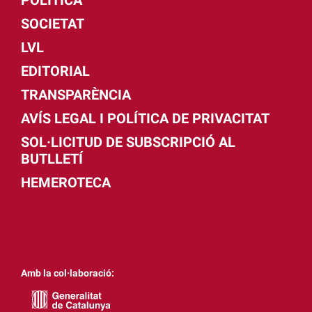
SOCIETAT
LVL
EDITORIAL
TRANSPARÈNCIA
AVÍS LEGAL I POLÍTICA DE PRIVACITAT
SOL·LICITUD DE SUBSCRIPCIÓ AL
BUTLLETÍ
HEMEROTECA
Amb la col·laboració: