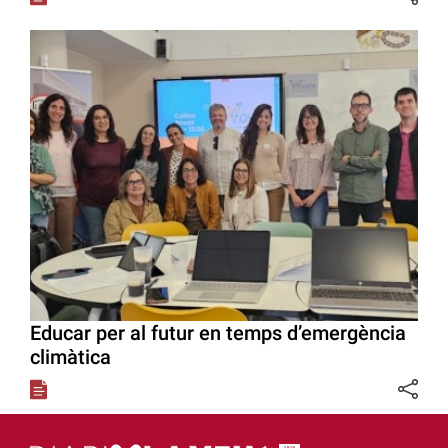
Educar per al futur en temps d’emergència
climàtica