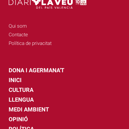
Qui som
Contacte
Política de privacitat
DONA I AGERMANA'T
INICI
CULTURA
LLENGUA
MEDI AMBIENT
OPINIÓ
POLÍTICA