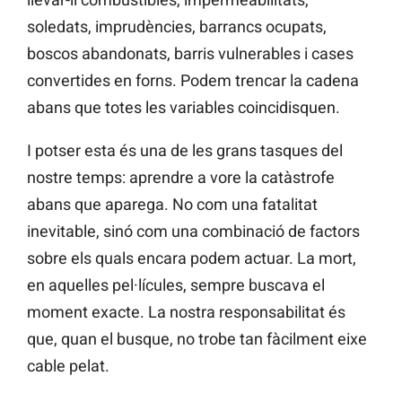
soledats, imprudències, barrancs ocupats,
boscos abandonats, barris vulnerables i cases
convertides en forns. Podem trencar la cadena
abans que totes les variables coincidisquen.
I potser esta és una de les grans tasques del
nostre temps: aprendre a vore la catàstrofe
abans que aparega. No com una fatalitat
inevitable, sinó com una combinació de factors
sobre els quals encara podem actuar. La mort,
en aquelles pel·lícules, sempre buscava el
moment exacte. La nostra responsabilitat és
que, quan el busque, no trobe tan fàcilment eixe
cable pelat.