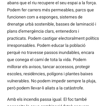
abans que el riu recupere el seu espai a la força.
Podem fer carrers més permeables, parcs que
funcionen com a esponges, sistemes de
drenatge urbà sostenible, basses de laminació i
plans d’emergència clars, entenedors i
practicats. Podem castigar electoralment polítics
irresponsables. Podem educar la població
perquè no travesse passos inundables, encara
que conega el camí de tota la vida. Podem
millorar els avisos, tancar accessos, protegir
escoles, residències, polígons i plantes baixes
vulnerables. No podem impedir sempre la pluja,
però podem llevar-li aliats a la catàstrofe.
Amb els incendis passa igual. El foc també