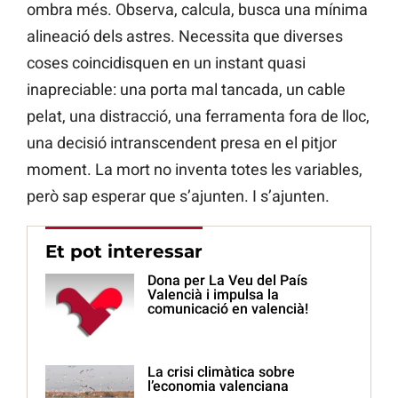
ombra més. Observa, calcula, busca una mínima
alineació dels astres. Necessita que diverses
coses coincidisquen en un instant quasi
inapreciable: una porta mal tancada, un cable
pelat, una distracció, una ferramenta fora de lloc,
una decisió intranscendent presa en el pitjor
moment. La mort no inventa totes les variables,
però sap esperar que s’ajunten. I s’ajunten.
Et pot interessar
Dona per La Veu del País
Valencià i impulsa la
comunicació en valencià!
La crisi climàtica sobre
l’economia valenciana