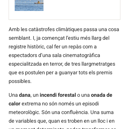
Amb les catàstrofes climàtiques passa una cosa
semblant. I, ja començat l’estiu més llarg del
registre històric, cal fer un repàs com a
espectadors d’una sala cinematogràfica
especialitzada en terror, de tres llargmetratges
que es postulen per a guanyar tots els premis
possibles.
Una
dana
, un
incendi forestal
o una
onada de
calor
extrema no són només un episodi
meteorològic. Són una confluència. Una suma
de variables que, quan es troben en un lloc i en