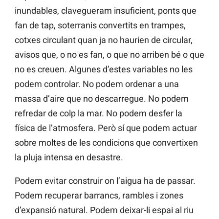
inundables, clavegueram insuficient, ponts que
fan de tap, soterranis convertits en trampes,
cotxes circulant quan ja no haurien de circular,
avisos que, o no es fan, o que no arriben bé o que
no es creuen. Algunes d’estes variables no les
podem controlar. No podem ordenar a una
massa d’aire que no descarregue. No podem
refredar de colp la mar. No podem desfer la
física de l’atmosfera. Però sí que podem actuar
sobre moltes de les condicions que convertixen
la pluja intensa en desastre.
Podem evitar construir on l’aigua ha de passar.
Podem recuperar barrancs, rambles i zones
d’expansió natural. Podem deixar-li espai al riu