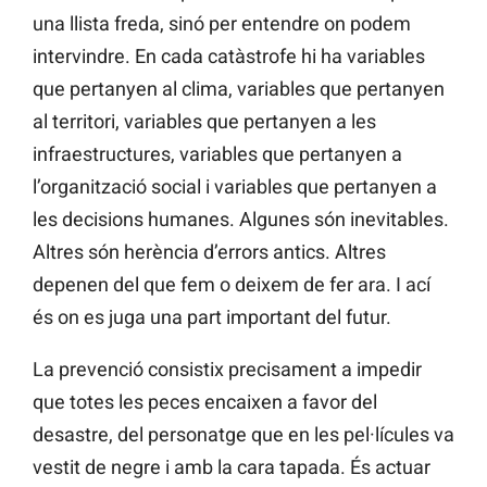
una llista freda, sinó per entendre on podem
intervindre. En cada catàstrofe hi ha variables
que pertanyen al clima, variables que pertanyen
al territori, variables que pertanyen a les
infraestructures, variables que pertanyen a
l’organització social i variables que pertanyen a
les decisions humanes. Algunes són inevitables.
Altres són herència d’errors antics. Altres
depenen del que fem o deixem de fer ara. I ací
és on es juga una part important del futur.
La prevenció consistix precisament a impedir
que totes les peces encaixen a favor del
desastre, del personatge que en les pel·lícules va
vestit de negre i amb la cara tapada. És actuar