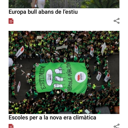
Europa bull abans de l’estiu
Escoles per a la nova era climàtica