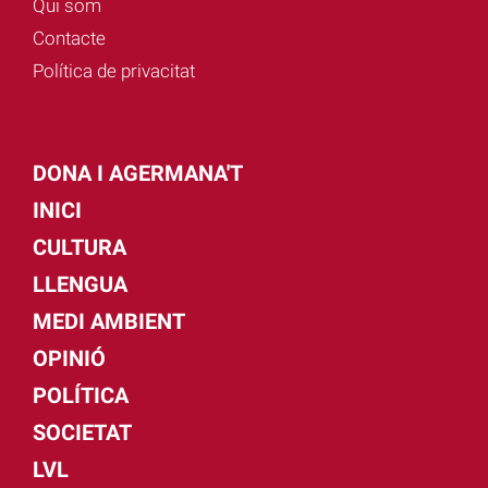
Qui som
Contacte
Política de privacitat
DONA I AGERMANA'T
INICI
CULTURA
LLENGUA
MEDI AMBIENT
OPINIÓ
POLÍTICA
SOCIETAT
LVL