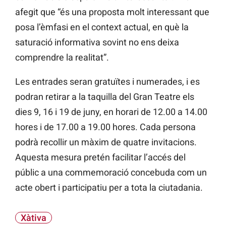
afegit que “és una proposta molt interessant que
posa l’èmfasi en el context actual, en què la
saturació informativa sovint no ens deixa
comprendre la realitat”.
Les entrades seran gratuïtes i numerades, i es
podran retirar a la taquilla del Gran Teatre els
dies 9, 16 i 19 de juny, en horari de 12.00 a 14.00
hores i de 17.00 a 19.00 hores. Cada persona
podrà recollir un màxim de quatre invitacions.
Aquesta mesura pretén facilitar l’accés del
públic a una commemoració concebuda com un
acte obert i participatiu per a tota la ciutadania.
Xàtiva