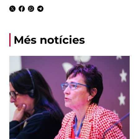
Més notícies