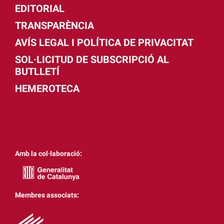
EDITORIAL
TRANSPARÈNCIA
AVÍS LEGAL I POLÍTICA DE PRIVACITAT
SOL·LICITUD DE SUBSCRIPCIÓ AL
BUTLLETÍ
HEMEROTECA
Amb la col·laboració:
Membres associats: