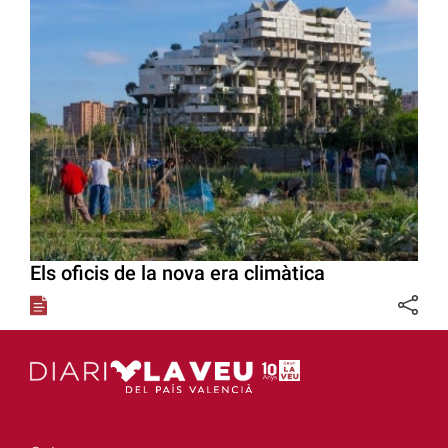
Els oficis de la nova era climàtica