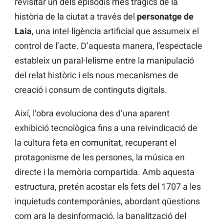
revisitar un dels episodis més tràgics de la
història de la ciutat a través del
personatge de
Laia
, una intel·ligència artificial que assumeix el
control de l’acte. D’aquesta manera, l’espectacle
estableix un paral·lelisme entre la manipulació
del relat històric i els nous mecanismes de
creació i consum de continguts digitals.
Així, l’obra evoluciona des d’una aparent
exhibició tecnològica fins a una reivindicació de
la cultura feta en comunitat, recuperant el
protagonisme de les persones, la música en
directe i la memòria compartida. Amb aquesta
estructura, pretén acostar els fets del 1707 a les
inquietuds contemporànies, abordant qüestions
com ara la desinformació, la banalització del