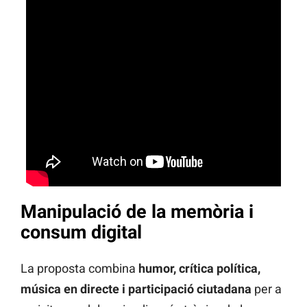
Manipulació de la memòria i
consum digital
La proposta combina
humor, crítica política,
música en directe i participació ciutadana
per a