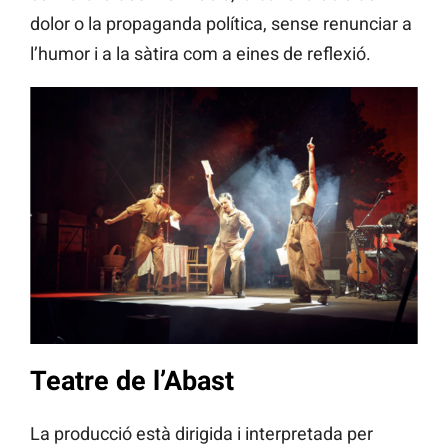
dolor o la propaganda política, sense renunciar a
l’humor i a la sàtira com a eines de reflexió.
Teatre de l’Abast
La producció està dirigida i interpretada per