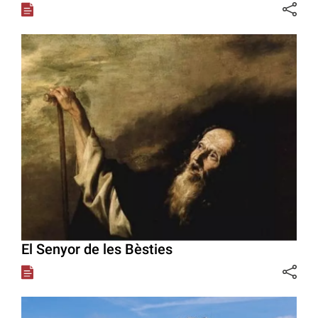
El Senyor de les Bèsties