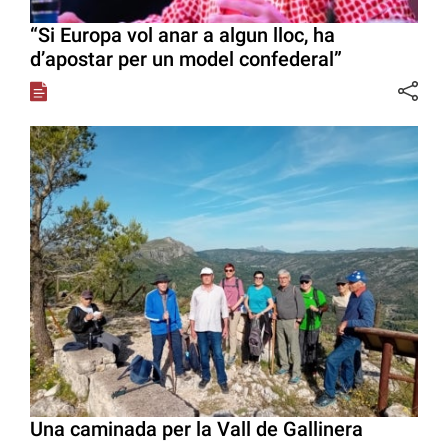
“Si Europa vol anar a algun lloc, ha
d’apostar per un model confederal”
Una caminada per la Vall de Gallinera