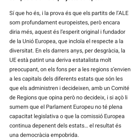
Sí que ho és, i la prova és que els partits de l’ALE
som profundament europeistes, però encara
diria més, aquest és l’esperit original i fundador
de la Unió Europea, que incloïa el respecte a la
diversitat. En els darrers anys, per desgràcia, la
UE està patint una deriva estatalista molt
preocupant, on els fons per a les regions s’envien
a les capitals dels diferents estats que són les
que els administren i decideixen, amb un Comité
de Regions que opina però no decideix, i si açò li
sumem que el Parlament Europeu no té plena
capacitat legislativa o que la comissió Europea
continua depenent dels estats… el resultat és
una democràcia empobrida.