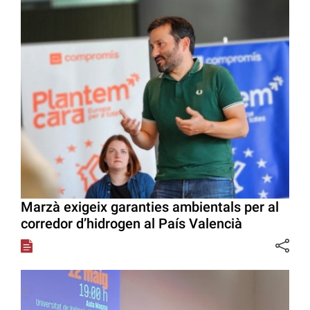
Marzà exigeix garanties ambientals per al
corredor d’hidrogen al País Valencià