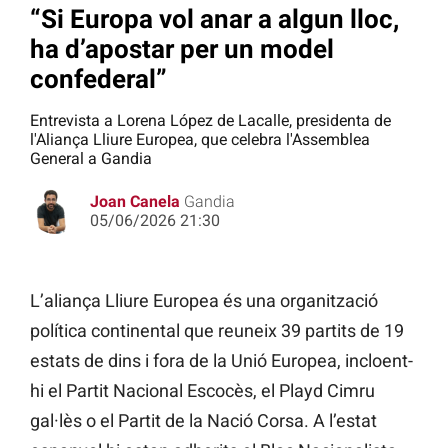
“Si Europa vol anar a algun lloc,
ha d’apostar per un model
confederal”
Entrevista a Lorena López de Lacalle, presidenta de
l'Aliança Lliure Europea, que celebra l'Assemblea
General a Gandia
Joan Canela
Gandia
05/06/2026 21:30
L’aliança Lliure Europea és una organització
política continental que reuneix 39 partits de 19
estats de dins i fora de la Unió Europea, incloent-
hi el Partit Nacional Escocès, el Playd Cimru
gal·lès o el Partit de la Nació Corsa. A l’estat