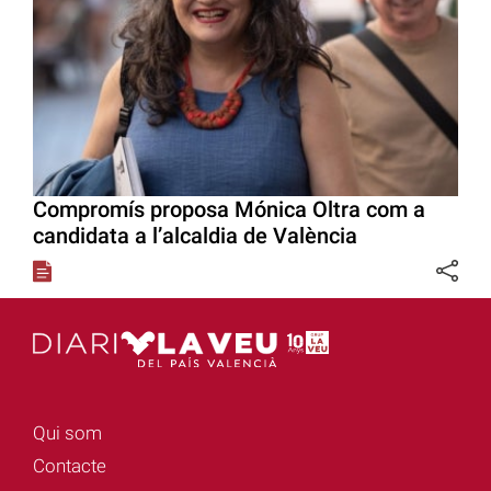
Compromís proposa Mónica Oltra com a
candidata a l’alcaldia de València
Qui som
Contacte