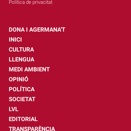
Política de privacitat
DONA I AGERMANA'T
INICI
CULTURA
LLENGUA
MEDI AMBIENT
OPINIÓ
POLÍTICA
SOCIETAT
LVL
EDITORIAL
TRANSPARÈNCIA