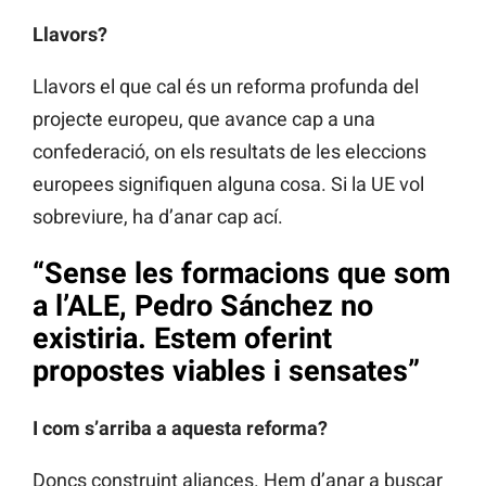
Llavors?
Llavors el que cal és un reforma profunda del
projecte europeu, que avance cap a una
confederació, on els resultats de les eleccions
europees signifiquen alguna cosa. Si la UE vol
sobreviure, ha d’anar cap ací.
“Sense les formacions que som
a l’ALE, Pedro Sánchez no
existiria. Estem oferint
propostes viables i sensates”
I com s’arriba a aquesta reforma?
Doncs construint aliances. Hem d’anar a buscar