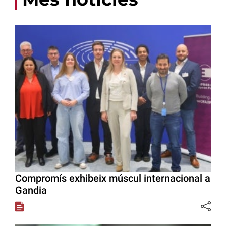
Compromís exhibeix múscul internacional a
Gandia