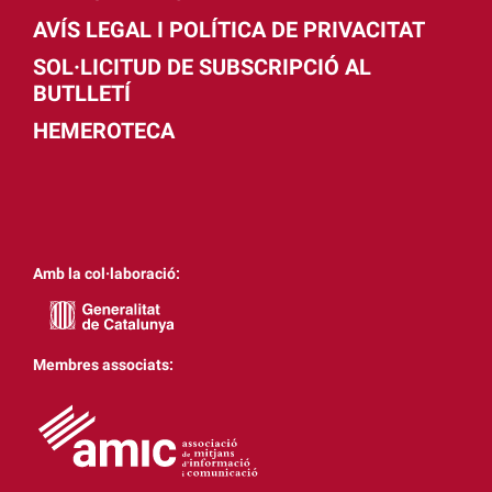
AVÍS LEGAL I POLÍTICA DE PRIVACITAT
SOL·LICITUD DE SUBSCRIPCIÓ AL
BUTLLETÍ
HEMEROTECA
Amb la col·laboració:
Membres associats: