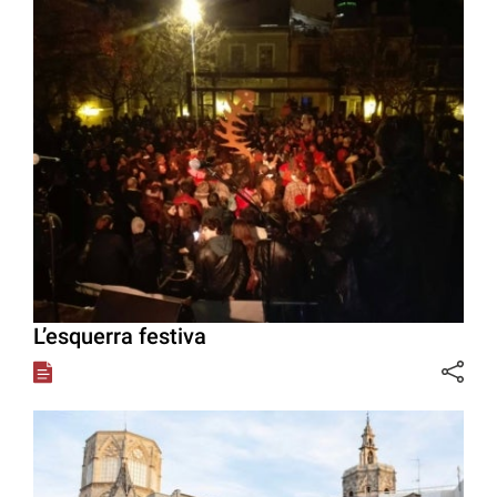
L’esquerra festiva