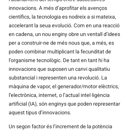
innovacions. A més d’aprofitar els avenços
científics, la tecnologia es nodreix a si mateixa,
accelerant la seua evolució. Com en una reacció
en cadena, un nou enginy obre un ventall d’idees
per a construir-ne de més nous que, a més, es
poden combinar multiplicant la fecunditat de
l’organisme tecnològic. De tant en tant hi ha
innovacions que suposen un canvi qualitatiu
substancial i representen una revolució. La
màquina de vapor, el generador/motor elèctrics,
l’electrònica, internet, o l’actual intel·ligència
artificial (IA), són enginys que poden representar
aquest tipus d’innovacions.
Un segon factor és l’increment de la potència