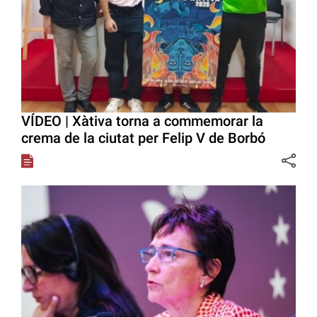
VÍDEO | Xàtiva torna a commemorar la
crema de la ciutat per Felip V de Borbó