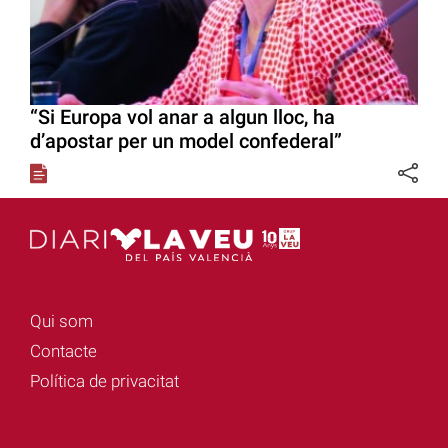
“Si Europa vol anar a algun lloc, ha
d’apostar per un model confederal”
Qui som
Contacte
Política de privacitat