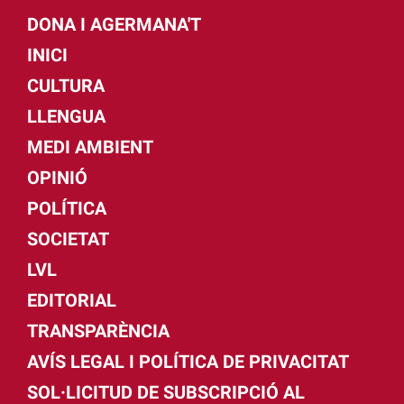
DONA I AGERMANA'T
INICI
CULTURA
LLENGUA
MEDI AMBIENT
OPINIÓ
POLÍTICA
SOCIETAT
LVL
EDITORIAL
TRANSPARÈNCIA
AVÍS LEGAL I POLÍTICA DE PRIVACITAT
SOL·LICITUD DE SUBSCRIPCIÓ AL