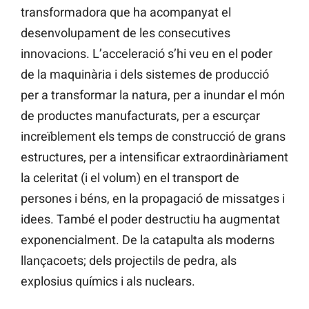
transformadora que ha acompanyat el
desenvolupament de les consecutives
innovacions. L’acceleració s’hi veu en el poder
de la maquinària i dels sistemes de producció
per a transformar la natura, per a inundar el món
de productes manufacturats, per a escurçar
increïblement els temps de construcció de grans
estructures, per a intensificar extraordinàriament
la celeritat (i el volum) en el transport de
persones i béns, en la propagació de missatges i
idees. També el poder destructiu ha augmentat
exponencialment. De la catapulta als moderns
llançacoets; dels projectils de pedra, als
explosius químics i als nuclears.