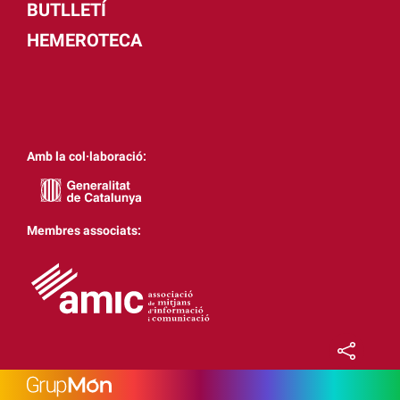
BUTLLETÍ
HEMEROTECA
Amb la col·laboració:
Membres associats: