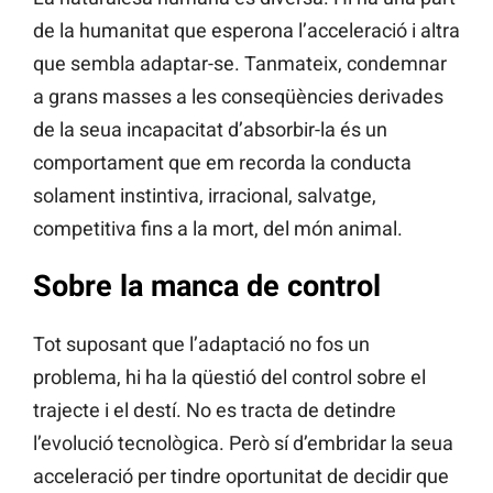
de la humanitat que esperona l’acceleració i altra
que sembla adaptar-se. Tanmateix, condemnar
a grans masses a les conseqüències derivades
de la seua incapacitat d’absorbir-la és un
comportament que em recorda la conducta
solament instintiva, irracional, salvatge,
competitiva fins a la mort, del món animal.
Sobre la manca de control
Tot suposant que l’adaptació no fos un
problema, hi ha la qüestió del control sobre el
trajecte i el destí. No es tracta de detindre
l’evolució tecnològica. Però sí d’embridar la seua
acceleració per tindre oportunitat de decidir que