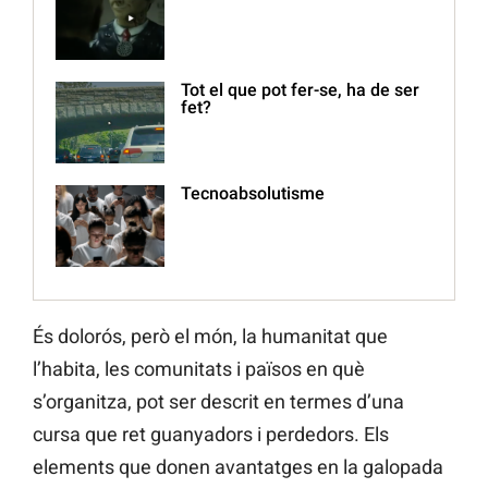
Tot el que pot fer-se, ha de ser
fet?
Tecnoabsolutisme
És dolorós, però el món, la humanitat que
l’habita, les comunitats i països en què
s’organitza, pot ser descrit en termes d’una
cursa que ret guanyadors i perdedors. Els
elements que donen avantatges en la galopada