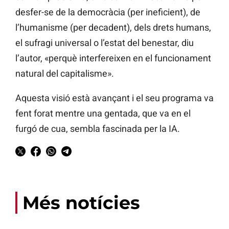
desfer-se de la democràcia (per ineficient), de
l’humanisme (per decadent), dels drets humans,
el sufragi universal o l’estat del benestar, diu
l’autor, «perquè interfereixen en el funcionament
natural del capitalisme».
Aquesta visió està avançant i el seu programa va
fent forat mentre una gentada, que va en el
furgó de cua, sembla fascinada per la IA.
Més notícies