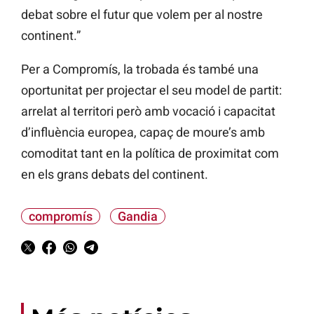
debat sobre el futur que volem per al nostre
continent.”
Per a Compromís, la trobada és també una
oportunitat per projectar el seu model de partit:
arrelat al territori però amb vocació i capacitat
d’influència europea, capaç de moure’s amb
comoditat tant en la política de proximitat com
en els grans debats del continent.
compromís
Gandia