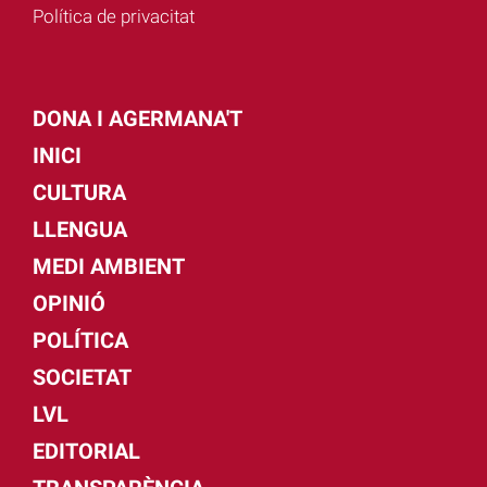
Política de privacitat
DONA I AGERMANA'T
INICI
CULTURA
LLENGUA
MEDI AMBIENT
OPINIÓ
POLÍTICA
SOCIETAT
LVL
EDITORIAL