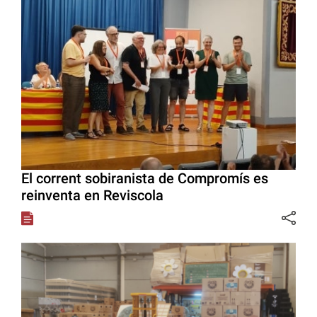
El corrent sobiranista de Compromís es
reinventa en Reviscola