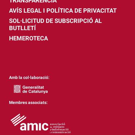
TRANSPARÈNCIA
AVÍS LEGAL I POLÍTICA DE PRIVACITAT
SOL·LICITUD DE SUBSCRIPCIÓ AL
BUTLLETÍ
HEMEROTECA
Amb la col·laboració:
Membres associats: