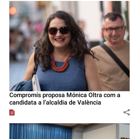
Compromís proposa Mónica Oltra com a
candidata a l’alcaldia de València