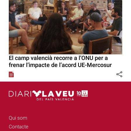
El camp valencià recorre a l’ONU per a
frenar l’impacte de l’acord UE-Mercosur
Qui som
Contacte