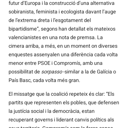
futur d’Europa i la construcció d’una alternativa
sobiranista, feminista i ecologista davant l’auge
de l’extrema dreta i l’esgotament del
bipartidisme”, segons han detallat els mateixos
valencianistes en una nota de premsa. La
cimera arriba, a més, en un moment on diverses
enquestes assenyalen una diferència cada volta
menor entre PSOE i Compromís, amb una
possibilitat de
sorpasso
-similar a la de Galícia o
País Basc, cada volta més gran.
El missatge que la coalició repeteix és clar: “Els
partits que representen els pobles, que defensen
la justícia social i la democràcia, estan
recuperant governs i liderant canvis polítics als