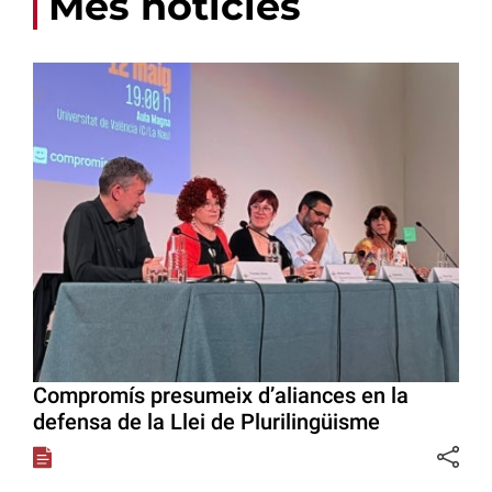
Més notícies
Compromís presumeix d’aliances en la
defensa de la Llei de Plurilingüisme