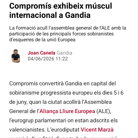
Compromís exhibeix múscul
internacional a Gandia
La formació acull l'assemblea general de l'ALE amb la
participació de les principals forces sobiranistes
d'esquerres de la unió Europea
Joan Canela
Gandia
04/06/2026 11:22
Compromís convertirà Gandia en capital del
sobiranisme progressista europeu els dies 5 i 6
de juny, quan la ciutat acollirà l’Assemblea
General de l’
Aliança Lliure Europea
(ALE),
l’eurogrup parlamentari on estan adscrits els
valencianistes. L’eurodiputat
Vicent Marzà