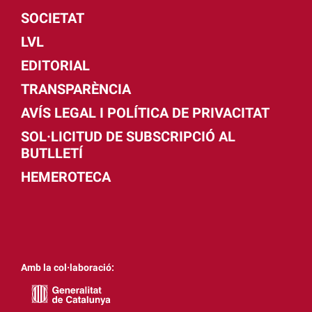
SOCIETAT
LVL
EDITORIAL
TRANSPARÈNCIA
AVÍS LEGAL I POLÍTICA DE PRIVACITAT
SOL·LICITUD DE SUBSCRIPCIÓ AL
BUTLLETÍ
HEMEROTECA
Amb la col·laboració: