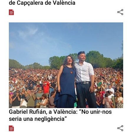
de Capçalera de València
Gabriel Rufián, a València: “No unir-nos
seria una negligència”