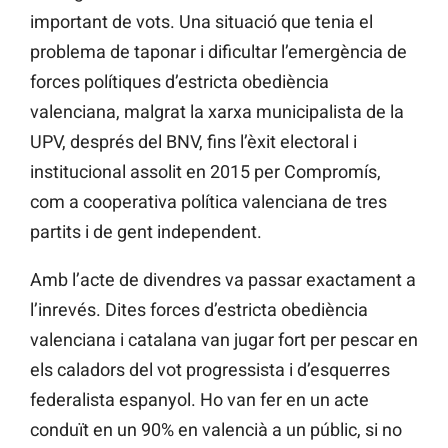
important de vots. Una situació que tenia el
problema de taponar i dificultar l’emergència de
forces polítiques d’estricta obediència
valenciana, malgrat la xarxa municipalista de la
UPV, després del BNV, fins l’èxit electoral i
institucional assolit en 2015 per Compromís,
com a cooperativa política valenciana de tres
partits i de gent independent.
Amb l’acte de divendres va passar exactament a
l’inrevés. Dites forces d’estricta obediència
valenciana i catalana van jugar fort per pescar en
els caladors del vot progressista i d’esquerres
federalista espanyol. Ho van fer en un acte
conduït en un 90% en valencià a un públic, si no