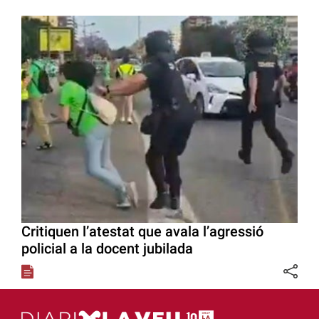
Critiquen l’atestat que avala l’agressió
policial a la docent jubilada