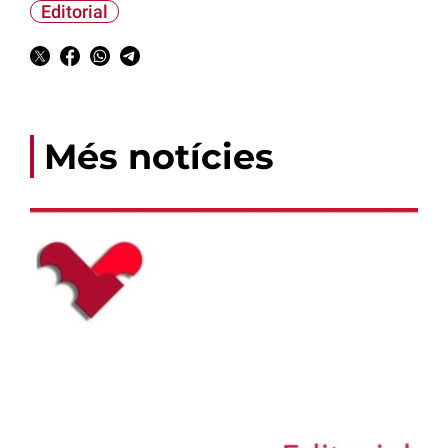
Editorial
Més notícies