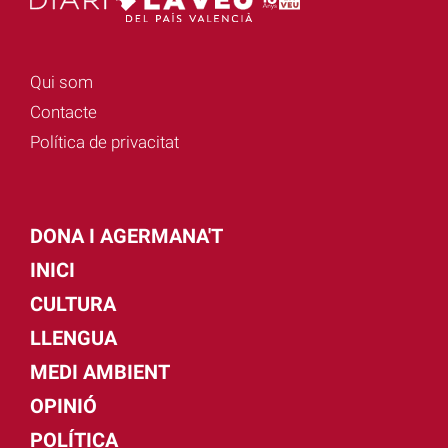
Qui som
Contacte
Política de privacitat
DONA I AGERMANA'T
INICI
CULTURA
LLENGUA
MEDI AMBIENT
OPINIÓ
POLÍTICA