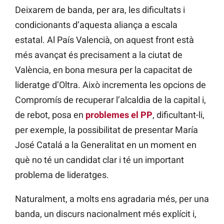
Deixarem de banda, per ara, les dificultats i
condicionants d’aquesta aliança a escala
estatal. Al País Valencià, on aquest front està
més avançat és precisament a la ciutat de
València, en bona mesura per la capacitat de
lideratge d’Oltra. Això incrementa les opcions de
Compromís de recuperar l’alcaldia de la capital i,
de rebot, posa en
problemes el PP
, dificultant-li,
per exemple, la possibilitat de presentar María
José Catalá a la Generalitat en un moment en
què no té un candidat clar i té un important
problema de lideratges.
Naturalment, a molts ens agradaria més, per una
banda, un discurs nacionalment més explícit i,