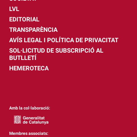
LVL
EDITORIAL
TRANSPARÈNCIA
AVÍS LEGAL I POLÍTICA DE PRIVACITAT
SOL·LICITUD DE SUBSCRIPCIÓ AL
BUTLLETÍ
HEMEROTECA
Amb la col·laboració:
Membres associats: