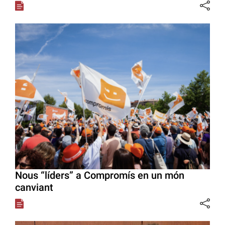
Nous “líders” a Compromís en un món
canviant