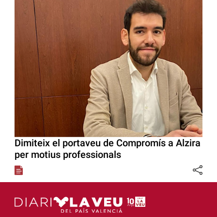
Dimiteix el portaveu de Compromís a Alzira
per motius professionals