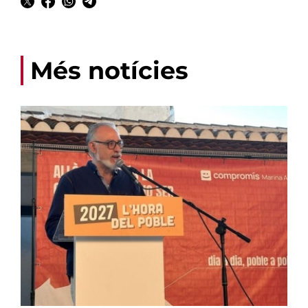
Més notícies