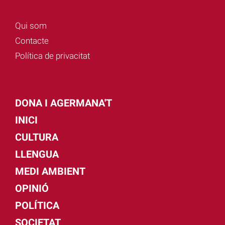
Qui som
Contacte
Política de privacitat
DONA I AGERMANA'T
INICI
CULTURA
LLENGUA
MEDI AMBIENT
OPINIÓ
POLÍTICA
SOCIETAT