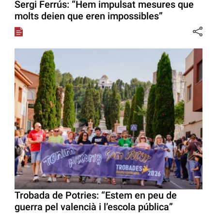
Sergi Ferrús: “Hem impulsat mesures que
molts deien que eren impossibles”
Trobada de Potries: “Estem en peu de
guerra pel valencià i l’escola pública”