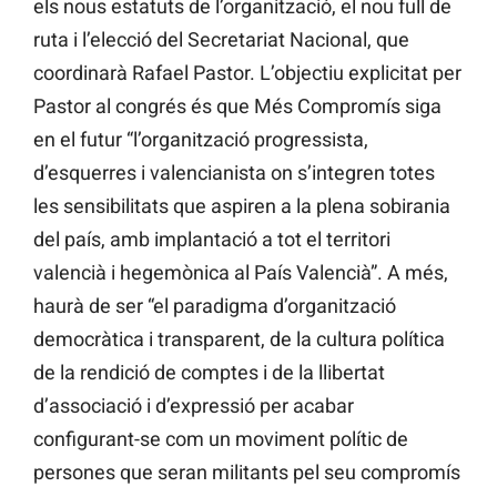
els nous estatuts de l’organització, el nou full de
ruta i l’elecció del Secretariat Nacional, que
coordinarà Rafael Pastor. L’objectiu explicitat per
Pastor al congrés és que Més Compromís siga
en el futur “l’organització progressista,
d’esquerres i valencianista on s’integren totes
les sensibilitats que aspiren a la plena sobirania
del país, amb implantació a tot el territori
valencià i hegemònica al País Valencià”. A més,
haurà de ser “el paradigma d’organització
democràtica i transparent, de la cultura política
de la rendició de comptes i de la llibertat
d’associació i d’expressió per acabar
configurant-se com un moviment polític de
persones que seran militants pel seu compromís