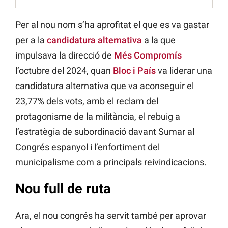
Per al nou nom s’ha aprofitat el que es va gastar
per a la
candidatura alternativa
a la que
impulsava la direcció de
Més Compromís
l’octubre del 2024, quan
Bloc i País
va liderar una
candidatura alternativa que va aconseguir el
23,77% dels vots, amb el reclam del
protagonisme de la militància, el rebuig a
l’estratègia de subordinació davant Sumar al
Congrés espanyol i l’enfortiment del
municipalisme com a principals reivindicacions.
Nou full de ruta
Ara, el nou congrés ha servit també per aprovar