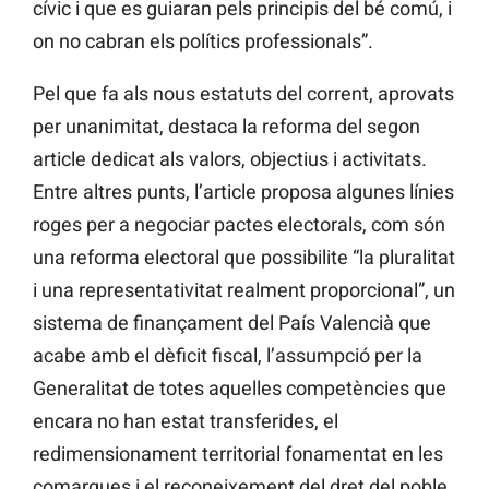
cívic i que es guiaran pels principis del bé comú, i
on no cabran els polítics professionals”.
Pel que fa als nous estatuts del corrent, aprovats
per unanimitat, destaca la reforma del segon
article dedicat als valors, objectius i activitats.
Entre altres punts, l’article proposa algunes línies
roges per a negociar pactes electorals, com són
una reforma electoral que possibilite “la pluralitat
i una representativitat realment proporcional”, un
sistema de finançament del País Valencià que
acabe amb el dèficit fiscal, l’assumpció per la
Generalitat de totes aquelles competències que
encara no han estat transferides, el
redimensionament territorial fonamentat en les
comarques i el reconeixement del dret del poble