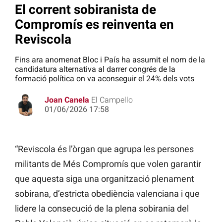
El corrent sobiranista de
Compromís es reinventa en
Reviscola
Fins ara anomenat Bloc i País ha assumit el nom de la
candidatura alternativa al darrer congrés de la
formació política on va aconseguir el 24% dels vots
Joan Canela
El Campello
01/06/2026 17:58
“Reviscola és l’òrgan que agrupa les persones
militants de Més Compromís que volen garantir
que aquesta siga una organització plenament
sobirana, d’estricta obediència valenciana i que
lidere la consecució de la plena sobirania del