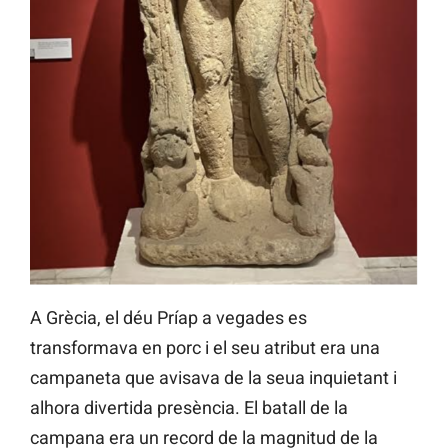
A Grècia, el déu Príap a vegades es
transformava en porc i el seu atribut era una
campaneta que avisava de la seua inquietant i
alhora divertida presència. El batall de la
campana era un record de la magnitud de la