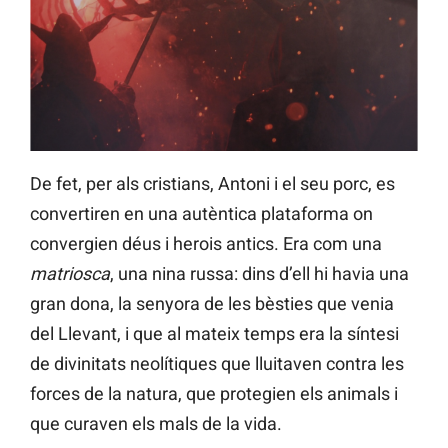
De fet, per als cristians, Antoni i el seu porc, es
convertiren en una autèntica plataforma on
convergien déus i herois antics. Era com una
matriosca
, una nina russa: dins d’ell hi havia una
gran dona, la senyora de les bèsties que venia
del Llevant, i que al mateix temps era la síntesi
de divinitats neolítiques que lluitaven contra les
forces de la natura, que protegien els animals i
que curaven els mals de la vida.