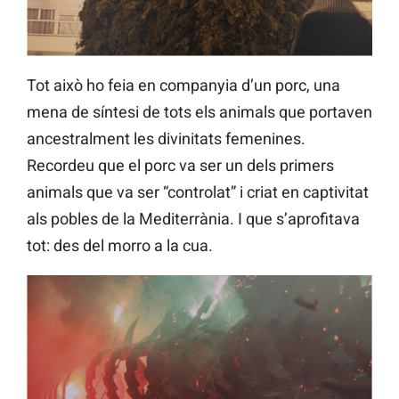
Tot això ho feia en companyia d’un porc, una
mena de síntesi de tots els animals que portaven
ancestralment les divinitats femenines.
Recordeu que el porc va ser un dels primers
animals que va ser “controlat” i criat en captivitat
als pobles de la Mediterrània. I que s’aprofitava
tot: des del morro a la cua.