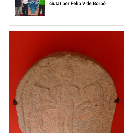
ciutat per Felip V de Borbó