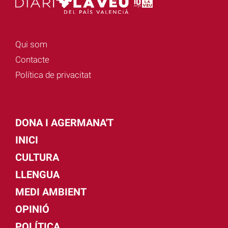
Qui som
Contacte
Política de privacitat
DONA I AGERMANA'T
INICI
CULTURA
LLENGUA
MEDI AMBIENT
OPINIÓ
POLÍTICA