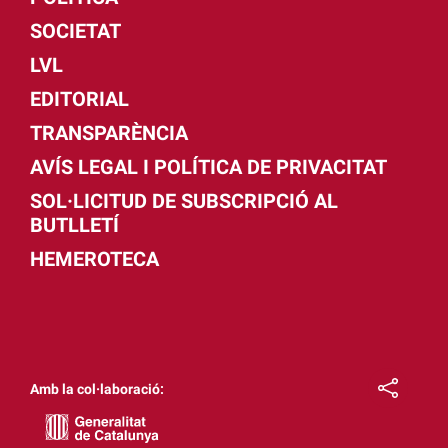
SOCIETAT
LVL
EDITORIAL
TRANSPARÈNCIA
AVÍS LEGAL I POLÍTICA DE PRIVACITAT
SOL·LICITUD DE SUBSCRIPCIÓ AL
BUTLLETÍ
HEMEROTECA
Amb la col·laboració: