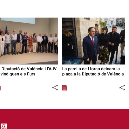
 Diputació de València i l’AJV
La parella de Llorca deixarà la
ivindiquen els Furs
plaça a la Diputació de València