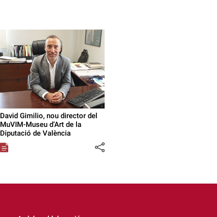
David Gimilio, nou director del
MuVIM-Museu d’Art de la
Diputació de València