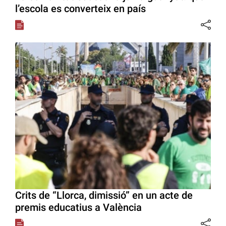
l’escola es converteix en país
Crits de “Llorca, dimissió” en un acte de
premis educatius a València