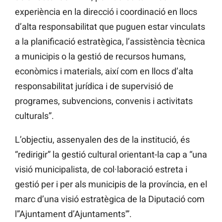
experiència en la direcció i coordinació en llocs
d’alta responsabilitat que puguen estar vinculats
a la planificació estratègica, l’assistència tècnica
a municipis o la gestió de recursos humans,
econòmics i materials, així com en llocs d’alta
responsabilitat jurídica i de supervisió de
programes, subvencions, convenis i activitats
culturals”.
L’objectiu, assenyalen des de la institució, és
“redirigir” la gestió cultural orientant-la cap a “una
visió municipalista, de col·laboració estreta i
gestió per i per als municipis de la província, en el
marc d’una visió estratègica de la Diputació com
l”Ajuntament d’Ajuntaments'”.