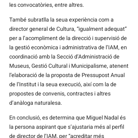
les convocatòries, entre altres.
També subratlla la seua experiència com a
director general de Cultura, “igualment adequat”
per a l’acompliment de la direcció i supervisió de
la gestió econòmica i administrativa de l’IAM, en
coordinació amb la Secció d’Administració de
Museus, Gestió Cultural i Municipalisme, atenent
l’elaboració de la proposta de Pressupost Anual
de l’Institut i la seua execució, així com la de
propostes de convenis, contractes i altres
d’anàloga naturalesa.
En conclusió, es determina que Miguel Nadal és
la persona aspirant que s’ajustaria més al perfil
de director de l’IAM, per “acreditar més