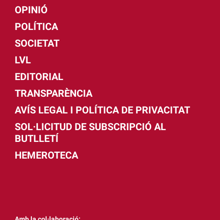
OPINIÓ
POLÍTICA
SOCIETAT
LVL
EDITORIAL
TRANSPARÈNCIA
AVÍS LEGAL I POLÍTICA DE PRIVACITAT
SOL·LICITUD DE SUBSCRIPCIÓ AL
BUTLLETÍ
HEMEROTECA
Amb la col·laboració: