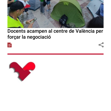
Docents acampen al centre de València per
forçar la negociació