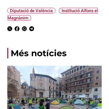
Diputació de València
Institució Alfons el
Magnànim
Més notícies