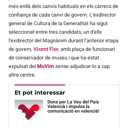
més enllà dels canvis habituals en els càrrecs de
confiança de cada canvi de govern. L’exdirector
general de Cultura de la Generalitat ha sigut
seleccionat entre tres candidats, un d’ells
l’exdirector del Magnànim durant l’anterior etapa
de govern,
Vicent Flor
, amb plaça de funcionari
de conservador de museu i que ha estat
expulsat del
MuVim
sense adjudicar-lo a cap
altre centre.
Et pot interessar
Dona per La Veu del País
Valencià i impulsa la
comunicació en valencià!