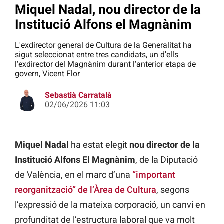
Miquel Nadal, nou director de la
Institució Alfons el Magnànim
L'exdirector general de Cultura de la Generalitat ha
sigut seleccionat entre tres candidats, un d'ells
l'exdirector del Magnànim durant l'anterior etapa de
govern, Vicent Flor
Sebastià Carratalà
02/06/2026 11:03
Miquel Nadal
ha estat elegit
nou director de la
Institució Alfons El Magnànim
, de la Diputació
de València, en el marc d’una
“important
reorganització” de l’Àrea de Cultura
, segons
l’expressió de la mateixa corporació, un canvi en
profunditat de l’estructura laboral que va molt