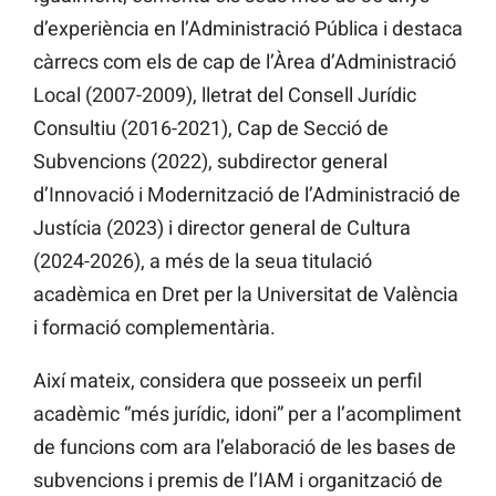
d’experiència en l’Administració Pública i destaca
càrrecs com els de cap de l’Àrea d’Administració
Local (2007-2009), lletrat del Consell Jurídic
Consultiu (2016-2021), Cap de Secció de
Subvencions (2022), subdirector general
d’Innovació i Modernització de l’Administració de
Justícia (2023) i director general de Cultura
(2024-2026), a més de la seua titulació
acadèmica en Dret per la Universitat de València
i formació complementària.
Així mateix, considera que posseeix un perfil
acadèmic “més jurídic, idoni” per a l’acompliment
de funcions com ara l’elaboració de les bases de
subvencions i premis de l’IAM i organització de