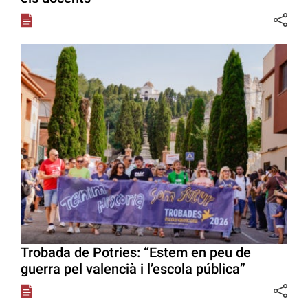
Trobada de Potries: “Estem en peu de
guerra pel valencià i l’escola pública”