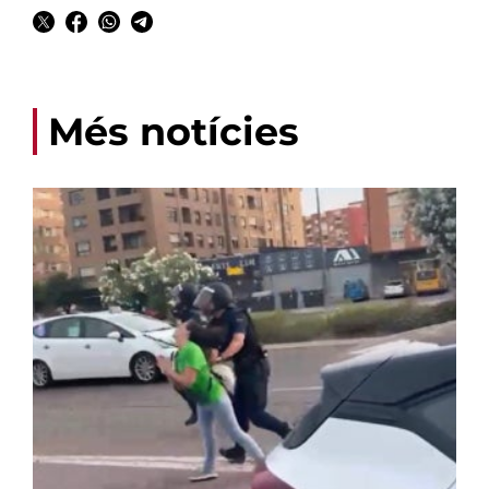
Més notícies