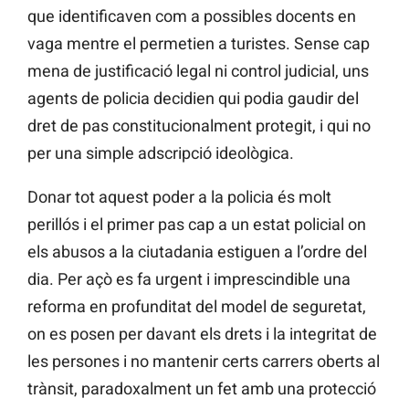
que identificaven com a possibles docents en
vaga mentre el permetien a turistes. Sense cap
mena de justificació legal ni control judicial, uns
agents de policia decidien qui podia gaudir del
dret de pas constitucionalment protegit, i qui no
per una simple adscripció ideològica.
Donar tot aquest poder a la policia és molt
perillós i el primer pas cap a un estat policial on
els abusos a la ciutadania estiguen a l’ordre del
dia. Per açò es fa urgent i imprescindible una
reforma en profunditat del model de seguretat,
on es posen per davant els drets i la integritat de
les persones i no mantenir certs carrers oberts al
trànsit, paradoxalment un fet amb una protecció