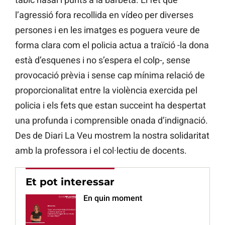
l’agressió fora recollida en vídeo per diverses
persones i en les imatges es poguera veure de
forma clara com el policia actua a traïció -la dona
està d’esquenes i no s’espera el colp-, sense
provocació prèvia i sense cap mínima relació de
proporcionalitat entre la violència exercida pel
policia i els fets que estan succeint ha despertat
una profunda i comprensible onada d’indignació.
Des de Diari La Veu mostrem la nostra solidaritat
amb la professora i el col·lectiu de docents.
Et pot interessar
En quin moment