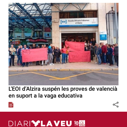
L’EOI d’Alzira suspén les proves de valencià
en suport a la vaga educativa