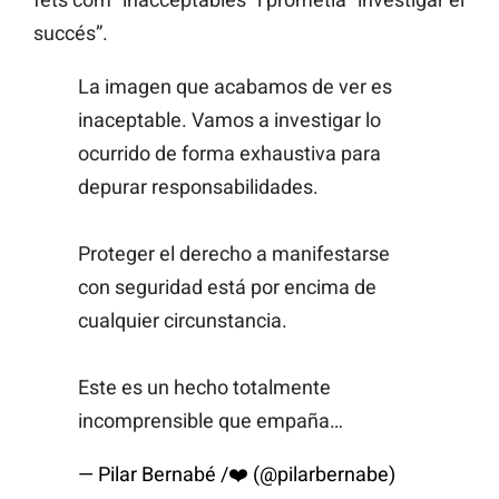
succés”.
La imagen que acabamos de ver es
inaceptable. Vamos a investigar lo
ocurrido de forma exhaustiva para
depurar responsabilidades.
Proteger el derecho a manifestarse
con seguridad está por encima de
cualquier circunstancia.
Este es un hecho totalmente
incomprensible que empaña…
— Pilar Bernabé /❤️ (@pilarbernabe)