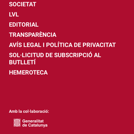
SOCIETAT
LVL
EDITORIAL
TRANSPARÈNCIA
AVÍS LEGAL I POLÍTICA DE PRIVACITAT
SOL·LICITUD DE SUBSCRIPCIÓ AL
BUTLLETÍ
HEMEROTECA
Amb la col·laboració: