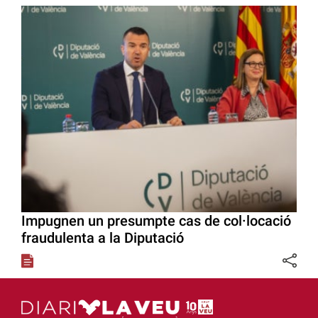
Impugnen un presumpte cas de col·locació
fraudulenta a la Diputació