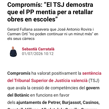
Compromís: “El TSJ demostra
que el PP mentia per a retallar
obres en escoles”
Gerard Fullana assevera que José Antonio Rovira i
Carmen Ortí "no poden continuar ni un minut més" en
els seus càrrecs
Sebastià Carratalà
01/07/2026 10:12
Compromís
ha valorat positivament la
sentència
del Tribunal Superior de Justícia valencià
(TSJ)
que avala la cessió de competències del
govern
del Botànic
en funcions en favor
dels
ajuntaments de Petrer, Burjassot, Casinos,