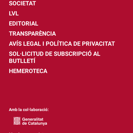
SOCIETAT
LVL
EDITORIAL
TRANSPARÈNCIA
AVÍS LEGAL I POLÍTICA DE PRIVACITAT
SOL·LICITUD DE SUBSCRIPCIÓ AL
BUTLLETÍ
HEMEROTECA
Amb la col·laboració: