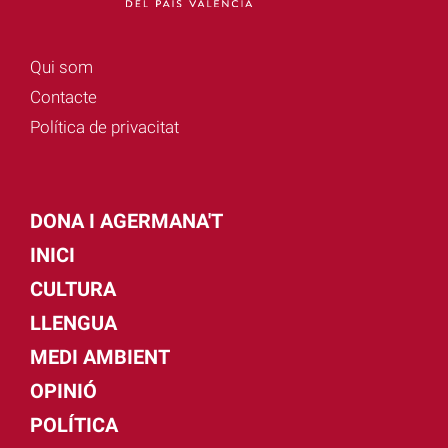
Qui som
Contacte
Política de privacitat
DONA I AGERMANA'T
INICI
CULTURA
LLENGUA
MEDI AMBIENT
OPINIÓ
POLÍTICA