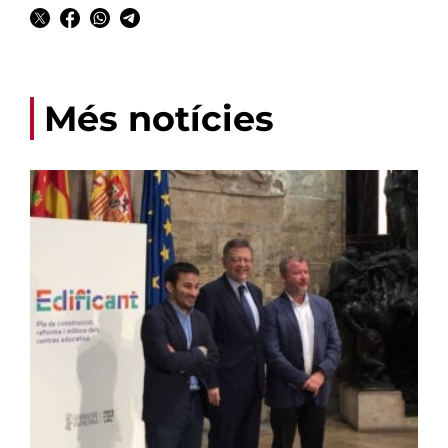
Més notícies