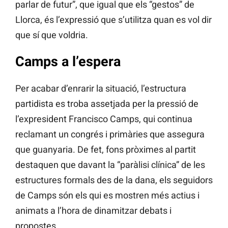
parlar de futur”, que igual que els “gestos” de
Llorca, és l’expressió que s’utilitza quan es vol dir
que sí que voldria.
Camps a l’espera
Per acabar d’enrarir la situació, l’estructura
partidista es troba assetjada per la pressió de
l’expresident Francisco Camps, qui continua
reclamant un congrés i primàries que assegura
que guanyaria. De fet, fons pròximes al partit
destaquen que davant la “paràlisi clínica” de les
estructures formals des de la dana, els seguidors
de Camps són els qui es mostren més actius i
animats a l’hora de dinamitzar debats i
propostes.