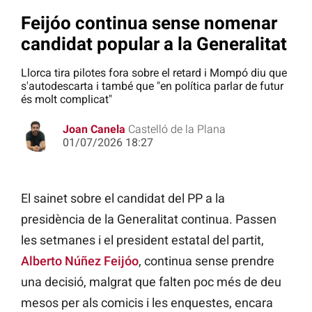
Feijóo continua sense nomenar
candidat popular a la Generalitat
Llorca tira pilotes fora sobre el retard i Mompó diu que
s'autodescarta i també que "en política parlar de futur
és molt complicat"
Joan Canela
Castelló de la Plana
01/07/2026 18:27
El sainet sobre el candidat del PP a la
presidència de la Generalitat continua. Passen
les setmanes i el president estatal del partit,
Alberto Núñez Feijóo
, continua sense prendre
una decisió, malgrat que falten poc més de deu
mesos per als comicis i les enquestes, encara