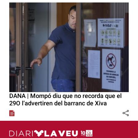
DANA | Mompó diu que no recorda que el
29O l’advertiren del barranc de Xiva