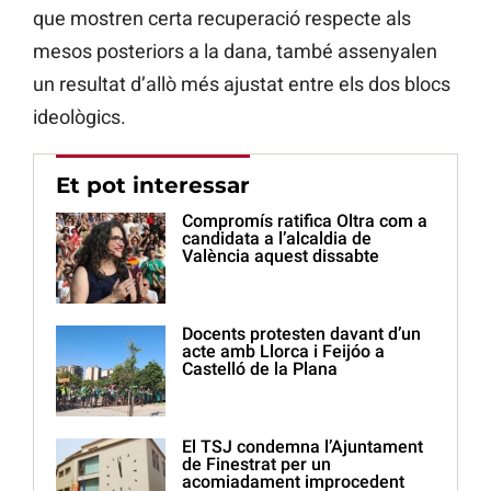
que mostren certa recuperació respecte als
mesos posteriors a la dana, també assenyalen
un resultat d’allò més ajustat entre els dos blocs
ideològics.
Et pot interessar
Compromís ratifica Oltra com a
candidata a l’alcaldia de
València aquest dissabte
Docents protesten davant d’un
acte amb Llorca i Feijóo a
Castelló de la Plana
El TSJ condemna l’Ajuntament
de Finestrat per un
acomiadament improcedent