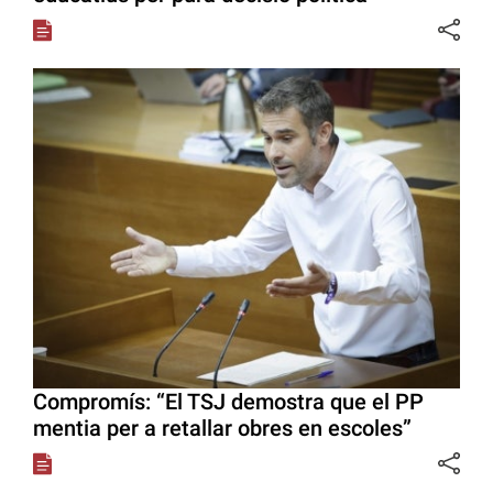
Compromís: “El TSJ demostra que el PP
mentia per a retallar obres en escoles”