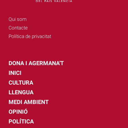
Qui som
Contacte
Política de privacitat
DONA I AGERMANA'T
INICI
CULTURA
LLENGUA
MEDI AMBIENT
OPINIÓ
POLÍTICA