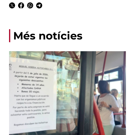
Més notícies