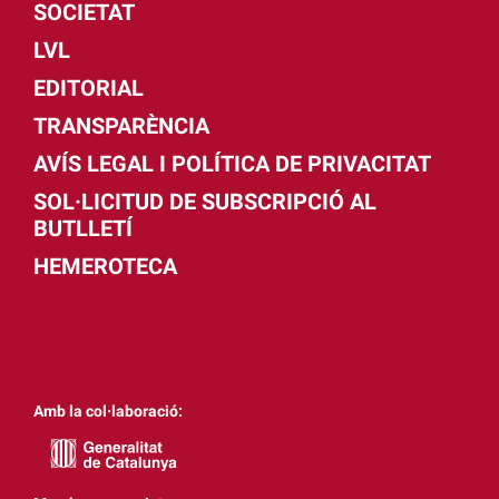
SOCIETAT
LVL
EDITORIAL
TRANSPARÈNCIA
AVÍS LEGAL I POLÍTICA DE PRIVACITAT
SOL·LICITUD DE SUBSCRIPCIÓ AL
BUTLLETÍ
HEMEROTECA
Amb la col·laboració: