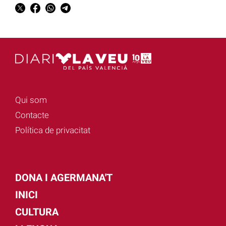
Qui som
Contacte
Política de privacitat
DONA I AGERMANA'T
INICI
CULTURA