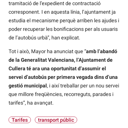
tramitació de l’expedient de contractació
corresponent. I en aquesta línia, l’ajuntament ja
estudia el mecanisme perquè arriben les ajudes i
poder recuperar les bonificacions per als usuaris
de l’autobús urbà”, han explicat.
Tot i això, Mayor ha anunciat que “
amb l’abandó
de la Generalitat Valenciana, l’Ajuntament de
Cullera té ara una oportunitat d’assumir el
servei d’autobús per primera vegada dins d’una
gestió municipal
, i així treballar per un nou servei
que millore freqüències, recorreguts, parades i
tarifes”, ha avançat.
Tarifes
transport públic