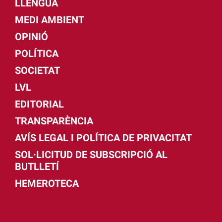
LLENGUA
MEDI AMBIENT
OPINIÓ
POLÍTICA
SOCIETAT
LVL
EDITORIAL
TRANSPARÈNCIA
AVÍS LEGAL I POLÍTICA DE PRIVACITAT
SOL·LICITUD DE SUBSCRIPCIÓ AL
BUTLLETÍ
HEMEROTECA