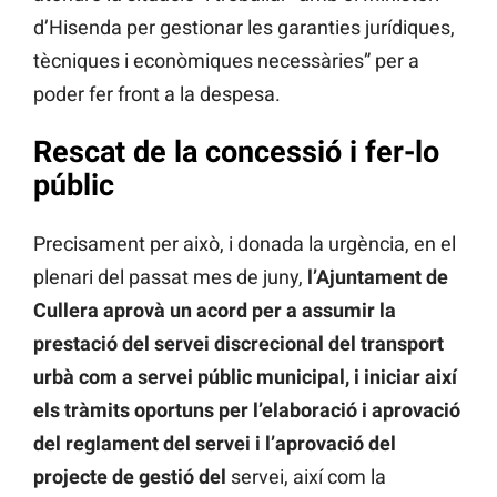
d’Hisenda per gestionar les garanties jurídiques,
tècniques i econòmiques necessàries” per a
poder fer front a la despesa.
Rescat de la concessió i fer-lo
públic
Precisament per això, i donada la urgència, en el
plenari del passat mes de juny,
l’Ajuntament de
Cullera aprovà un acord per a assumir la
prestació del servei discrecional del transport
urbà com a servei públic municipal, i iniciar així
els tràmits oportuns per l’elaboració i aprovació
del reglament del servei i l’aprovació del
projecte de gestió del
servei, així com la