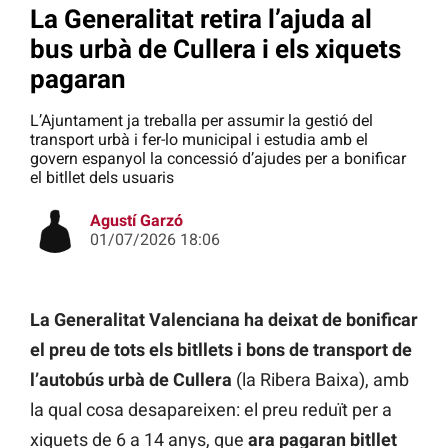
La Generalitat retira l’ajuda al
bus urbà de Cullera i els xiquets
pagaran
L’Ajuntament ja treballa per assumir la gestió del
transport urbà i fer-lo municipal i estudia amb el
govern espanyol la concessió d’ajudes per a bonificar
el bitllet dels usuaris
Agustí Garzó
01/07/2026 18:06
La Generalitat Valenciana ha deixat de bonificar
el preu de tots els bitllets i bons de transport de
l’autobús urbà de Cullera
(la Ribera Baixa), amb
la qual cosa desapareixen: el preu reduït per a
xiquets de 6 a 14 anys, que
ara pagaran bitllet