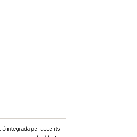
ció integrada per docents