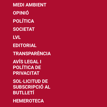
MEDI AMBIENT
OPINIÓ
POLÍTICA
SOCIETAT
LVL
EDITORIAL
TRANSPARÈNCIA
AVÍS LEGAL I
POLÍTICA DE
PRIVACITAT
SOL·LICITUD DE
SUBSCRIPCIÓ AL
BUTLLETÍ
HEMEROTECA