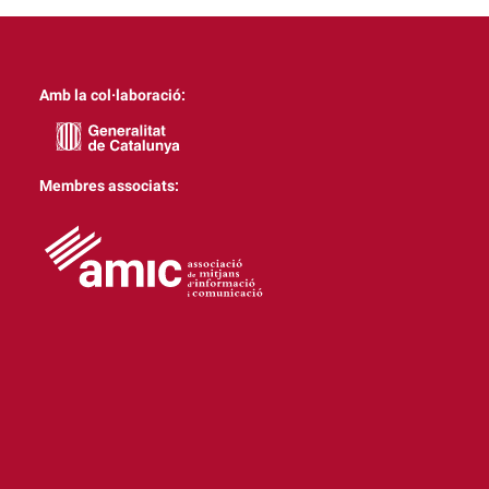
Amb la col·laboració:
Membres associats: