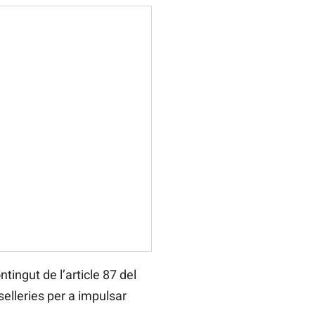
tingut de l’article 87 del
selleries per a impulsar