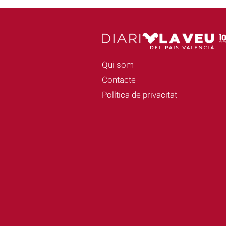
Qui som
Contacte
Política de privacitat