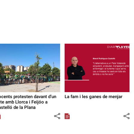
cents protesten davant d’un
La fam i les ganes de menjar
te amb Llorca i Feijóo a
stelló de la Plana