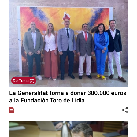
De Traca (7)
La Generalitat torna a donar 300.000 euros
a la Fundación Toro de Lidia