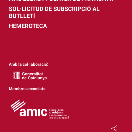
SOL·LICITUD DE SUBSCRIPCIÓ AL
BUTLLETÍ
HEMEROTECA
Amb la col·laboració:
Membres associats: