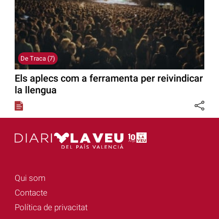
De Traca (7)
Els aplecs com a ferramenta per reivindicar
la llengua
Qui som
Contacte
Política de privacitat