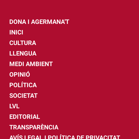
DONA I AGERMANA'T
INICI
CULTURA
LLENGUA
MEDI AMBIENT
OPINIÓ
POLÍTICA
SOCIETAT
LVL
EDITORIAL
TRANSPARÈNCIA
AVÍS LEGAL I POLÍTICA DE PRIVACITAT