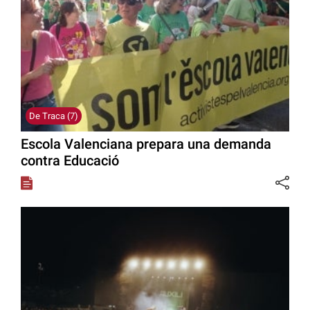
De Traca (7)
Escola Valenciana prepara una demanda
contra Educació