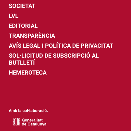
SOCIETAT
LVL
EDITORIAL
TRANSPARÈNCIA
AVÍS LEGAL I POLÍTICA DE PRIVACITAT
SOL·LICITUD DE SUBSCRIPCIÓ AL
BUTLLETÍ
HEMEROTECA
Amb la col·laboració: