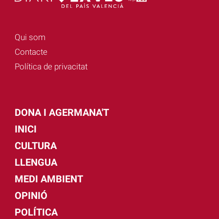
Qui som
Contacte
Política de privacitat
DONA I AGERMANA'T
INICI
CULTURA
LLENGUA
MEDI AMBIENT
OPINIÓ
POLÍTICA