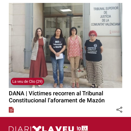
La veu de Clio (29)
DANA | Víctimes recorren al Tribunal
Constitucional l’aforament de Mazón