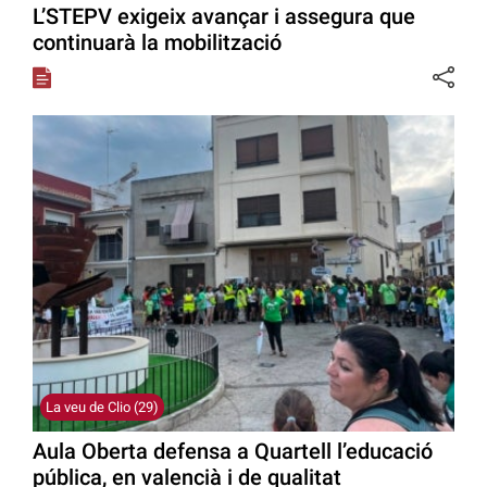
L’STEPV exigeix avançar i assegura que
continuarà la mobilització
La veu de Clio (29)
Aula Oberta defensa a Quartell l’educació
pública, en valencià i de qualitat