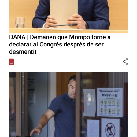
DANA | Demanen que Mompó torne a
declarar al Congrés després de ser
desmentit