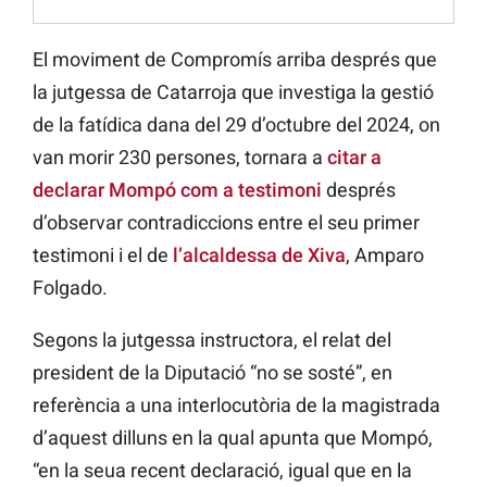
El moviment de Compromís arriba després que
la jutgessa de Catarroja que investiga la gestió
de la fatídica dana del 29 d’octubre del 2024, on
van morir 230 persones, tornara a
citar a
declarar Mompó com a testimoni
després
d’observar contradiccions entre el seu primer
testimoni i el de
l’alcaldessa de Xiva
, Amparo
Folgado.
Segons la jutgessa instructora, el relat del
president de la Diputació “no se sosté”, en
referència a una interlocutòria de la magistrada
d’aquest dilluns en la qual apunta que Mompó,
“en la seua recent declaració, igual que en la