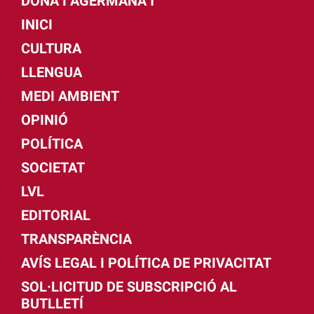
DONA I AGERMANA'T
INICI
CULTURA
LLENGUA
MEDI AMBIENT
OPINIÓ
POLÍTICA
SOCIETAT
LVL
EDITORIAL
TRANSPARÈNCIA
AVÍS LEGAL I POLÍTICA DE PRIVACITAT
SOL·LICITUD DE SUBSCRIPCIÓ AL
BUTLLETÍ