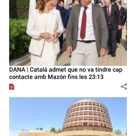
DANA | Catalá admet que no va tindre cap
contacte amb Mazón fins les 23:13