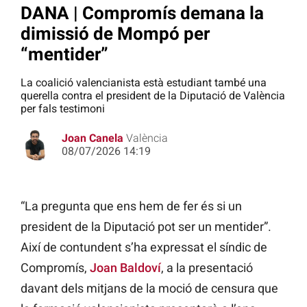
DANA | Compromís demana la
dimissió de Mompó per
“mentider”
La coalició valencianista està estudiant també una
querella contra el president de la Diputació de València
per fals testimoni
Joan Canela
València
08/07/2026 14:19
“La pregunta que ens hem de fer és si un
president de la Diputació pot ser un mentider”.
Així de contundent s’ha expressat el síndic de
Compromís,
Joan Baldoví
, a la presentació
davant dels mitjans de la moció de censura que