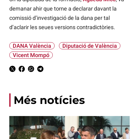
demanar ahir que torne a declarar davant la
comissió d’investigació de la dana per tal
d’aclarir les seues versions contradictòries.
DANA València
Diputació de València
Vicent Mompó
Més notícies