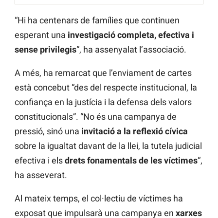
“Hi ha centenars de famílies que continuen
esperant una
investigació completa, efectiva i
sense privilegis
“, ha assenyalat l’associació.
A més, ha remarcat que l’enviament de cartes
està concebut “des del respecte institucional, la
confiança en la justícia i la defensa dels valors
constitucionals”. “No és una campanya de
pressió, sinó una
invitació a la reflexió cívica
sobre la igualtat davant de la llei, la tutela judicial
efectiva i els
drets fonamentals de les víctimes
“,
ha asseverat.
Al mateix temps, el col·lectiu de víctimes ha
exposat que impulsarà una campanya en
xarxes