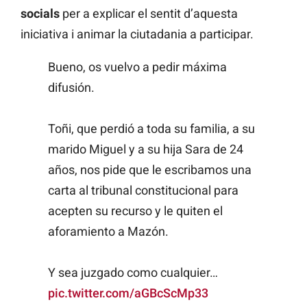
socials
per a explicar el sentit d’aquesta
iniciativa i animar la ciutadania a participar.
Bueno, os vuelvo a pedir máxima
difusión.
Toñi, que perdió a toda su familia, a su
marido Miguel y a su hija Sara de 24
años, nos pide que le escribamos una
carta al tribunal constitucional para
acepten su recurso y le quiten el
aforamiento a Mazón.
Y sea juzgado como cualquier…
pic.twitter.com/aGBcScMp33