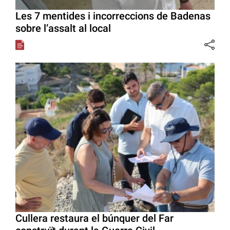
Les 7 mentides i incorreccions de Badenas
sobre l’assalt al local
Cullera restaura el búnquer del Far