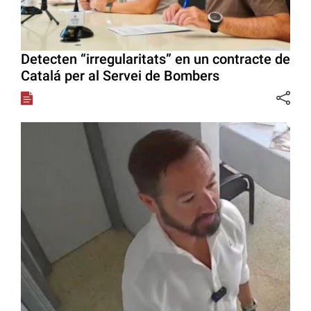
Detecten “irregularitats” en un contracte de
Catalá per al Servei de Bombers