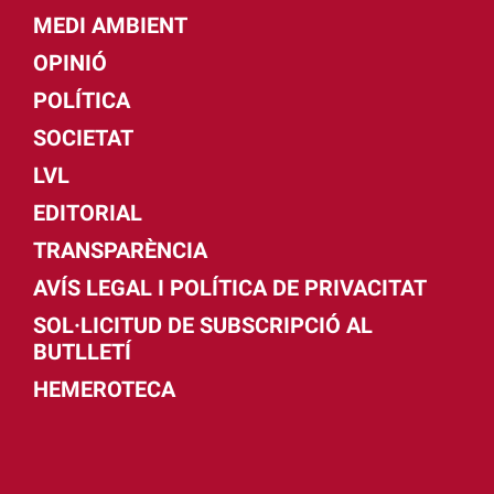
MEDI AMBIENT
OPINIÓ
POLÍTICA
SOCIETAT
LVL
EDITORIAL
TRANSPARÈNCIA
AVÍS LEGAL I POLÍTICA DE PRIVACITAT
SOL·LICITUD DE SUBSCRIPCIÓ AL
BUTLLETÍ
HEMEROTECA