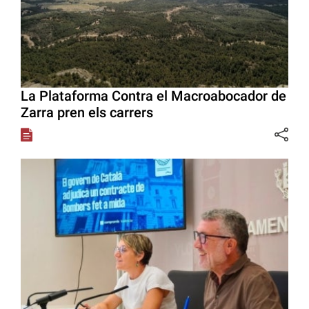
La Plataforma Contra el Macroabocador de
Zarra pren els carrers