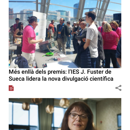
Més enllà dels premis: l’IES J. Fuster de
Sueca lidera la nova divulgació científica