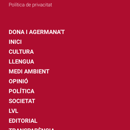
Política de privacitat
DONA I AGERMANA'T
INICI
CULTURA
LLENGUA
MEDI AMBIENT
OPINIÓ
POLÍTICA
SOCIETAT
LVL
EDITORIAL