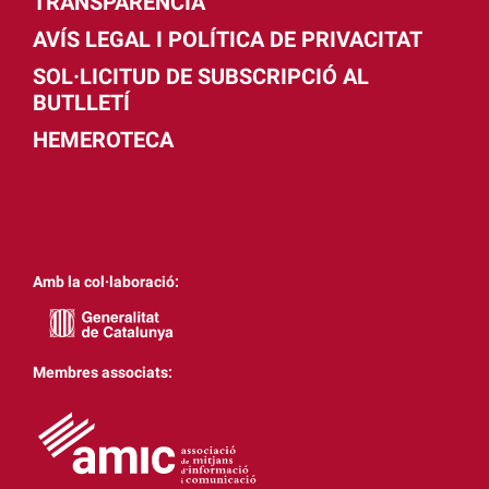
TRANSPARÈNCIA
AVÍS LEGAL I POLÍTICA DE PRIVACITAT
SOL·LICITUD DE SUBSCRIPCIÓ AL
BUTLLETÍ
HEMEROTECA
Amb la col·laboració:
Membres associats: