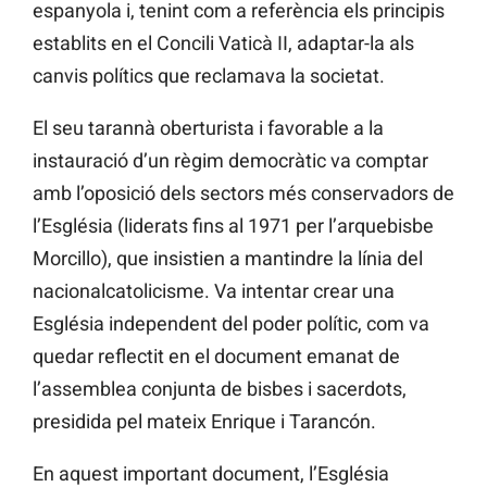
espanyola i, tenint com a referència els principis
establits en el Concili Vaticà II, adaptar-la als
canvis polítics que reclamava la societat.
El seu tarannà oberturista i favorable a la
instauració d’un règim democràtic va comptar
amb l’oposició dels sectors més conservadors de
l’Església (liderats fins al 1971 per l’arquebisbe
Morcillo), que insistien a mantindre la línia del
nacionalcatolicisme. Va intentar crear una
Església independent del poder polític, com va
quedar reflectit en el document emanat de
l’assemblea conjunta de bisbes i sacerdots,
presidida pel mateix Enrique i Tarancón.
En aquest important document, l’Església