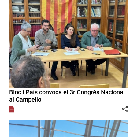
Bloc i País convoca el 3r Congrés Nacional
al Campello