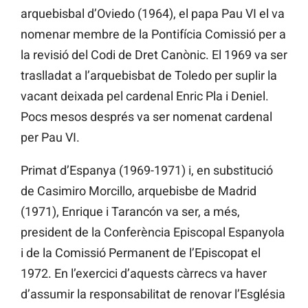
arquebisbal d’Oviedo (1964), el papa Pau VI el va
nomenar membre de la Pontifícia Comissió per a
la revisió del Codi de Dret Canònic. El 1969 va ser
traslladat a l’arquebisbat de Toledo per suplir la
vacant deixada pel cardenal Enric Pla i Deniel.
Pocs mesos després va ser nomenat cardenal
per Pau VI.
Primat d’Espanya (1969-1971) i, en substitució
de Casimiro Morcillo, arquebisbe de Madrid
(1971), Enrique i Tarancón va ser, a més,
president de la Conferència Episcopal Espanyola
i de la Comissió Permanent de l’Episcopat el
1972. En l’exercici d’aquests càrrecs va haver
d’assumir la responsabilitat de renovar l’Església