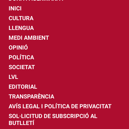
INICI
CULTURA
LLENGUA
MEDI AMBIENT
OPINIÓ
POLÍTICA
SOCIETAT
LVL
EDITORIAL
TRANSPARÈNCIA
AVÍS LEGAL I POLÍTICA DE PRIVACITAT
SOL·LICITUD DE SUBSCRIPCIÓ AL
BUTLLETÍ