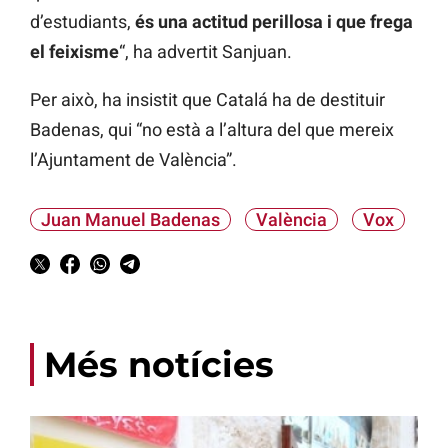
d’estudiants,
és una actitud perillosa i que frega
el feixisme
“, ha advertit Sanjuan.
Per això, ha insistit que Catalá ha de destituir
Badenas, qui “no està a l’altura del que mereix
l’Ajuntament de València”.
Juan Manuel Badenas
València
Vox
Més notícies