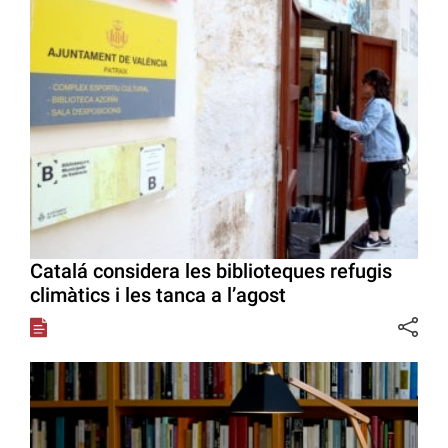
Catalá considera les biblioteques refugis
climàtics i les tanca a l’agost