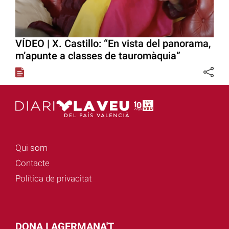
VÍDEO | X. Castillo: “En vista del panorama,
m’apunte a classes de tauromàquia”
Qui som
Contacte
Política de privacitat
DONA I AGERMANA'T