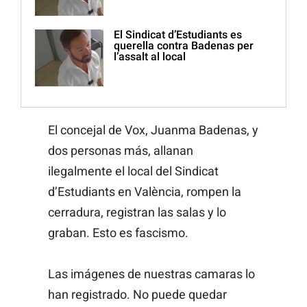
El Sindicat d’Estudiants es
querella contra Badenas per
l’assalt al local
El concejal de Vox, Juanma Badenas, y
dos personas más, allanan
ilegalmente el local del Sindicat
d’Estudiants en València, rompen la
cerradura, registran las salas y lo
graban. Esto es fascismo.
Las imágenes de nuestras camaras lo
han registrado. No puede quedar