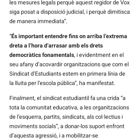
les mesures legals perquè aquest regidor de Vox
siga posat a disposició judicial, i perquè dimitisca
de manera immediata”.
“
És important entendre fins on arriba l’extrema
dreta a l’hora d’arrasar amb els drets
democràtics fonamentals
, i evidentment en el
seu afany d’acovardir organitzacions que com el
Sindicat d’Estudiants estem en primera línia de
la lluita per l’escola pública”, ha manifestat.
Finalment, el sindicat estudiantil fa una crida “a
tota la comunitat educativa, a les organitzacions
de l’esquerra, partits, sindicats, als col·lectius i
moviments socials”, a donar-los suport enfront
d’aquesta agressió, i a mobilitzar-se