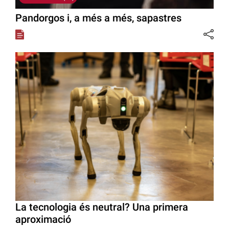
Pandorgos i, a més a més, sapastres
La tecnologia és neutral? Una primera
aproximació