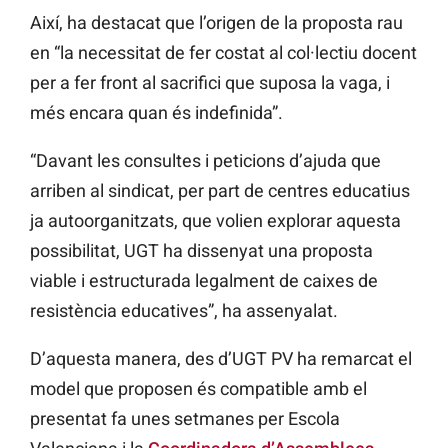
Així, ha destacat que l’origen de la proposta rau
en “la necessitat de fer costat al col·lectiu docent
per a fer front al sacrifici que suposa la vaga, i
més encara quan és indefinida”.
“Davant les consultes i peticions d’ajuda que
arriben al sindicat, per part de centres educatius
ja autoorganitzats, que volien explorar aquesta
possibilitat, UGT ha dissenyat una proposta
viable i estructurada legalment de caixes de
resistència educatives”, ha assenyalat.
D’aquesta manera, des d’UGT PV ha remarcat el
model que proposen és compatible amb el
presentat fa unes setmanes per Escola