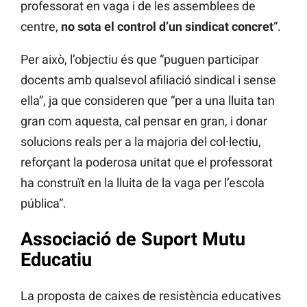
professorat en vaga i de les assemblees de
centre,
no sota el control d’un sindicat concret
“.
Per això, l’objectiu és que “puguen participar
docents amb qualsevol afiliació sindical i sense
ella”, ja que consideren que “per a una lluita tan
gran com aquesta, cal pensar en gran, i donar
solucions reals per a la majoria del col·lectiu,
reforçant la poderosa unitat que el professorat
ha construït en la lluita de la vaga per l’escola
pública”.
Associació de Suport Mutu
Educatiu
La proposta de caixes de resistència educatives