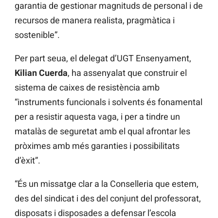
garantia de gestionar magnituds de personal i de
recursos de manera realista, pragmàtica i
sostenible”.
Per part seua, el delegat d’UGT Ensenyament,
Kilian Cuerda
, ha assenyalat que construir el
sistema de caixes de resistència amb
“instruments funcionals i solvents és fonamental
per a resistir aquesta vaga, i per a tindre un
matalàs de seguretat amb el qual afrontar les
pròximes amb més garanties i possibilitats
d’èxit”.
“És un missatge clar a la Conselleria que estem,
des del sindicat i des del conjunt del professorat,
disposats i disposades a defensar l’escola