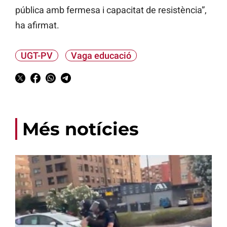
pública amb fermesa i capacitat de resistència”,
ha afirmat.
UGT-PV
Vaga educació
Més notícies