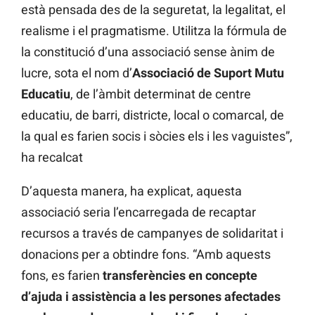
està pensada des de la seguretat, la legalitat, el
realisme i el pragmatisme. Utilitza la fórmula de
la constitució d’una associació sense ànim de
lucre, sota el nom d’
Associació de Suport Mutu
Educatiu
, de l’àmbit determinat de centre
educatiu, de barri, districte, local o comarcal, de
la qual es farien socis i sòcies els i les vaguistes”,
ha recalcat
D’aquesta manera, ha explicat, aquesta
associació seria l’encarregada de recaptar
recursos a través de campanyes de solidaritat i
donacions per a obtindre fons. “Amb aquests
fons, es farien
transferències en concepte
d’ajuda i assistència a les persones afectades