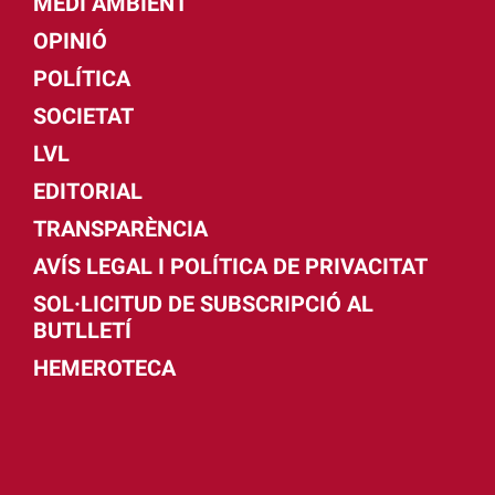
MEDI AMBIENT
OPINIÓ
POLÍTICA
SOCIETAT
LVL
EDITORIAL
TRANSPARÈNCIA
AVÍS LEGAL I POLÍTICA DE PRIVACITAT
SOL·LICITUD DE SUBSCRIPCIÓ AL
BUTLLETÍ
HEMEROTECA