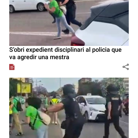
S’obri expedient disciplinari al policia que
va agredir una mestra