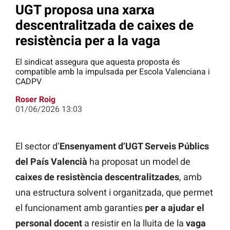
UGT proposa una xarxa
descentralitzada de caixes de
resistència per a la vaga
El sindicat assegura que aquesta proposta és
compatible amb la impulsada per Escola Valenciana i
CADPV
Roser Roig
01/06/2026 13:03
El sector d’
Ensenyament d’UGT Serveis Públics
del País Valencià
ha proposat un model de
caixes de resistència descentralitzades
, amb
una estructura solvent i organitzada, que permet
el funcionament amb garanties
per a ajudar el
personal docent
a resistir en la lluita de la
vaga