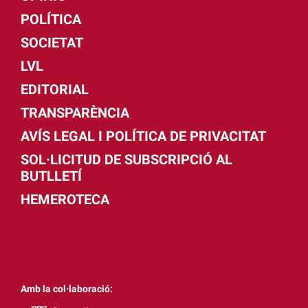
POLÍTICA
SOCIETAT
LVL
EDITORIAL
TRANSPARÈNCIA
AVÍS LEGAL I POLÍTICA DE PRIVACITAT
SOL·LICITUD DE SUBSCRIPCIÓ AL
BUTLLETÍ
HEMEROTECA
Amb la col·laboració: