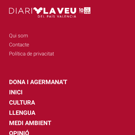
Qui som
Contacte
Política de privacitat
DONA I AGERMANA'T
INICI
CULTURA
LLENGUA
MEDI AMBIENT
OPINIÓ