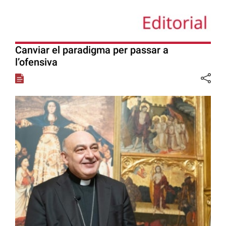
Canviar el paradigma per passar a
l’ofensiva