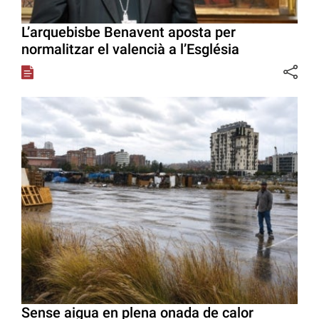
L’arquebisbe Benavent aposta per
normalitzar el valencià a l’Església
Sense aigua en plena onada de calor