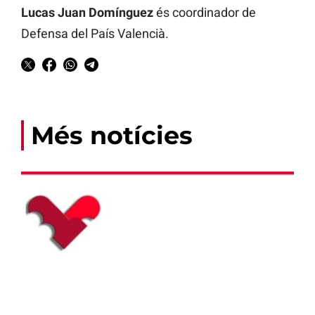
Lucas Juan Domínguez
és coordinador de
Defensa del País Valencià.
Més notícies