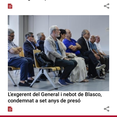
L’exgerent del General i nebot de Blasco,
condemnat a set anys de presó