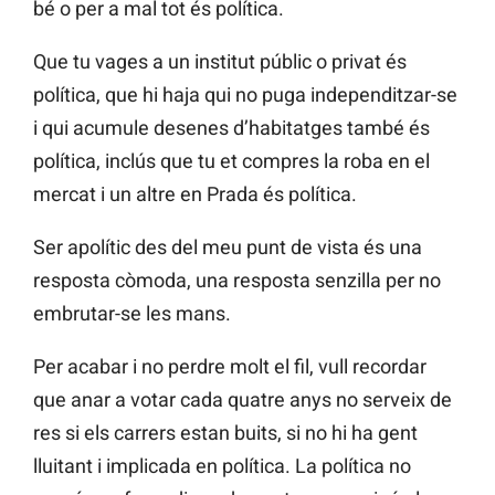
bé o per a mal tot és política.
Que tu vages a un institut públic o privat és
política, que hi haja qui no puga independitzar-se
i qui acumule desenes d’habitatges també és
política, inclús que tu et compres la roba en el
mercat i un altre en Prada és política.
Ser apolític des del meu punt de vista és una
resposta còmoda, una resposta senzilla per no
embrutar-se les mans.
Per acabar i no perdre molt el fil, vull recordar
que anar a votar cada quatre anys no serveix de
res si els carrers estan buits, si no hi ha gent
lluitant i implicada en política. La política no