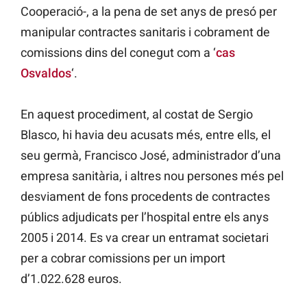
Cooperació-, a la pena de set anys de presó per
manipular contractes sanitaris i cobrament de
comissions dins del conegut com a ‘
cas
Osvaldos
‘.
En aquest procediment, al costat de Sergio
Blasco, hi havia deu acusats més, entre ells, el
seu germà, Francisco José, administrador d’una
empresa sanitària, i altres nou persones més pel
desviament de fons procedents de contractes
públics adjudicats per l’hospital entre els anys
2005 i 2014. Es va crear un entramat societari
per a cobrar comissions per un import
d’1.022.628 euros.