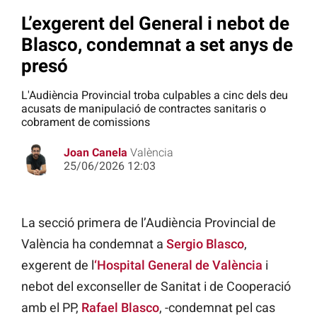
L’exgerent del General i nebot de
Blasco, condemnat a set anys de
presó
L'Audiència Provincial troba culpables a cinc dels deu
acusats de manipulació de contractes sanitaris o
cobrament de comissions
Joan Canela
València
25/06/2026 12:03
La secció primera de l’Audiència Provincial de
València ha condemnat a
Sergio Blasco
,
exgerent de l
‘Hospital General de València
i
nebot del exconseller de Sanitat i de Cooperació
amb el PP,
Rafael Blasco
, -condemnat pel cas