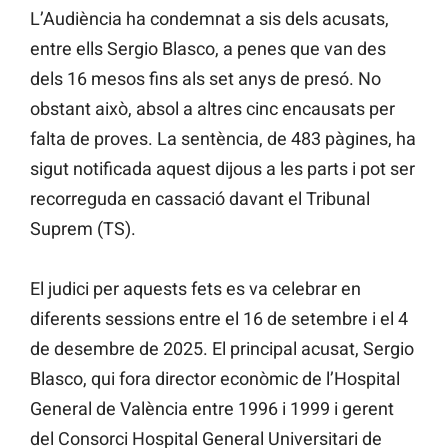
L’Audiència ha condemnat a sis dels acusats,
entre ells Sergio Blasco, a penes que van des
dels 16 mesos fins als set anys de presó. No
obstant això, absol a altres cinc encausats per
falta de proves. La sentència, de 483 pàgines, ha
sigut notificada aquest dijous a les parts i pot ser
recorreguda en cassació davant el Tribunal
Suprem (TS).
El judici per aquests fets es va celebrar en
diferents sessions entre el 16 de setembre i el 4
de desembre de 2025. El principal acusat, Sergio
Blasco, qui fora director econòmic de l’Hospital
General de València entre 1996 i 1999 i gerent
del Consorci Hospital General Universitari de