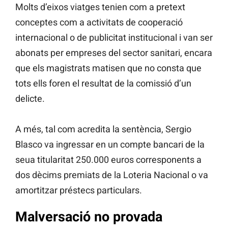
Molts d’eixos viatges tenien com a pretext
conceptes com a activitats de cooperació
internacional o de publicitat institucional i van ser
abonats per empreses del sector sanitari, encara
que els magistrats matisen que no consta que
tots ells foren el resultat de la comissió d’un
delicte.
A més, tal com acredita la sentència, Sergio
Blasco va ingressar en un compte bancari de la
seua titularitat 250.000 euros corresponents a
dos dècims premiats de la Loteria Nacional o va
amortitzar préstecs particulars.
Malversació no provada