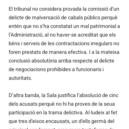
El tribunal no considera provada la comissió d’un
delicte de malversació de cabals públics perquè
entén que no s’ha constatat un mal patrimonial a
l’Administració, al no haver-se acreditat que els
béns i serveis de les contractacions irregulars no
foren prestats de manera efectiva. I a la mateixa
conclusió absolutòria arriba respecte al delicte
de negociacions prohibides a funcionaris i
autoritats.
D’altra banda, la Sala justifica l’absolució de cinc
dels acusats perquè no hi ha proves de la seua
participació en la trama delictiva. Al·ludeix al fet
que tres d’eixos encausats, un d’ells germà del