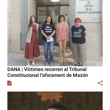
DANA | Víctimes recorren al Tribunal
Constitucional l’aforament de Mazón