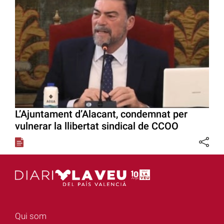
L’Ajuntament d’Alacant, condemnat per
vulnerar la llibertat sindical de CCOO
Qui som