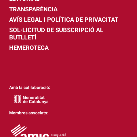
TRANSPARÈNCIA
AVÍS LEGAL I POLÍTICA DE PRIVACITAT
SOL·LICITUD DE SUBSCRIPCIÓ AL
BUTLLETÍ
HEMEROTECA
Amb la col·laboració:
Membres associats: