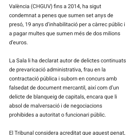
València (CHGUV) fins a 2014, ha sigut
condemnat a penes que sumen set anys de
presó, 19 anys d’inhabilitació per a càrrec públic i
a pagar multes que sumen més de dos milions
d’euros.
La Sala li ha declarat autor de delictes continuats
de prevaricació administrativa, frau en la
contractació pública i suborn en concurs amb
falsedat de document mercantil, així com d’un
delicte de blanqueig de capitals, encara que li
absol de malversació i de negociacions
prohibides a autoritat o funcionari públic.
El Tribunal considera acreditat que aquest penat,