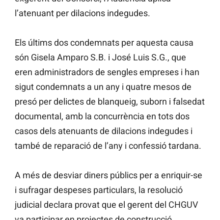
l’atenuant per dilacions indegudes.
Els últims dos condemnats per aquesta causa
són Gisela Amparo S.B. i José Luis S.G., que
eren administradors de sengles empreses i han
sigut condemnats a un any i quatre mesos de
presó per delictes de blanqueig, suborn i falsedat
documental, amb la concurrència en tots dos
casos dels atenuants de dilacions indegudes i
també de reparació de l’any i confessió tardana.
A més de desviar diners públics per a enriquir-se
i sufragar despeses particulars, la resolució
judicial declara provat que el gerent del CHGUV
va participar en projectes de construcció