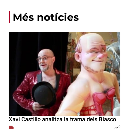
Més notícies
Xavi Castillo analitza la trama dels Blasco