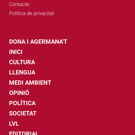
Contacte
Política de privacitat
DONA I AGERMANA'T
INICI
CULTURA
LLENGUA
MEDI AMBIENT
OPINIÓ
POLÍTICA
SOCIETAT
LVL
EDITORIAL