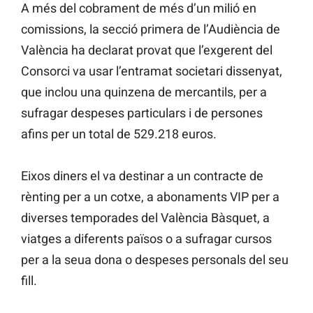
A més del cobrament de més d’un milió en
comissions, la secció primera de l’Audiència de
València ha declarat provat que l’exgerent del
Consorci va usar l’entramat societari dissenyat,
que inclou una quinzena de mercantils, per a
sufragar despeses particulars i de persones
afins per un total de 529.218 euros.
Eixos diners el va destinar a un contracte de
rènting per a un cotxe, a abonaments VIP per a
diverses temporades del València Bàsquet, a
viatges a diferents països o a sufragar cursos
per a la seua dona o despeses personals del seu
fill.