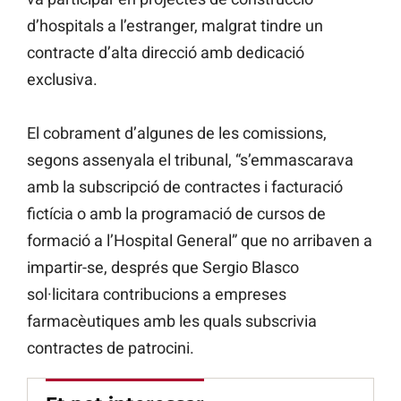
d’hospitals a l’estranger, malgrat tindre un
contracte d’alta direcció amb dedicació
exclusiva.
El cobrament d’algunes de les comissions,
segons assenyala el tribunal, “s’emmascarava
amb la subscripció de contractes i facturació
fictícia o amb la programació de cursos de
formació a l’Hospital General” que no arribaven a
impartir-se, després que Sergio Blasco
sol·licitara contribucions a empreses
farmacèutiques amb les quals subscrivia
contractes de patrocini.