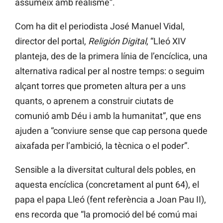
assumeix amb realisme”.
Com ha dit el periodista José Manuel Vidal,
director del portal,
Religión Digital
, “Lleó XIV
planteja, des de la primera línia de l’encíclica, una
alternativa radical per al nostre temps: o seguim
alçant torres que prometen altura per a uns
quants, o aprenem a construir ciutats de
comunió amb Déu i amb la humanitat”, que ens
ajuden a “conviure sense que cap persona quede
aixafada per l’ambició, la tècnica o el poder”.
Sensible a la diversitat cultural dels pobles, en
aquesta encíclica (concretament al punt 64), el
papa el papa Lleó (fent referència a Joan Pau II),
ens recorda que “la promoció del bé comú mai