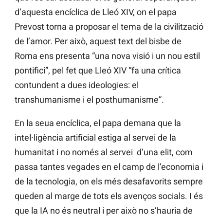
d’aquesta encíclica de Lleó XIV, on el papa
Prevost torna a proposar el tema de la civilització
de l’amor. Per això, aquest text del bisbe de
Roma ens presenta “una nova visió i un nou estil
pontifici”, pel fet que Lleó XIV “fa una crítica
contundent a dues ideologies: el
transhumanisme i el posthumanisme”.
En la seua encíclica, el papa demana que la
intel·ligència artificial estiga al servei de la
humanitat i no només al servei d’una elit, com
passa tantes vegades en el camp de l’economia i
de la tecnologia, on els més desafavorits sempre
queden al marge de tots els avenços socials. I és
que la IA no és neutral i per això no s’hauria de