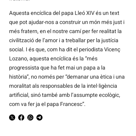
Aquesta encíclica del papa Lleó XIV és un text
que pot ajudar-nos a construir un món més just i
més fratern, en el nostre camí per fer realitat la
civilització de l’amor i a treballar per la justícia
social. I és que, com ha dit el periodista Vicenç
Lozano, aquesta encíclica és la “més
progressista que ha fet mai un papa a la
història”, no només per “demanar una ètica i una
moralitat als responsables de la intel·ligència
artificial, sinó també amb l’assumpte ecològic,
com va fer ja el papa Francesc”.