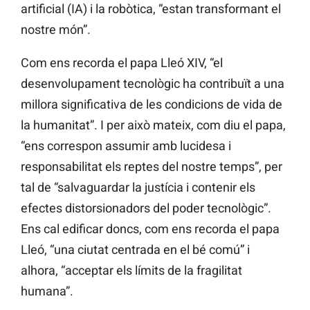
artificial (IA) i la robòtica, “estan transformant el
nostre món”.
Com ens recorda el papa Lleó XIV, “el
desenvolupament tecnològic ha contribuït a una
millora significativa de les condicions de vida de
la humanitat”. I per això mateix, com diu el papa,
“ens correspon assumir amb lucidesa i
responsabilitat els reptes del nostre temps”, per
tal de “salvaguardar la justícia i contenir els
efectes distorsionadors del poder tecnològic”.
Ens cal edificar doncs, com ens recorda el papa
Lleó, “una ciutat centrada en el bé comú” i
alhora, “acceptar els límits de la fragilitat
humana”.