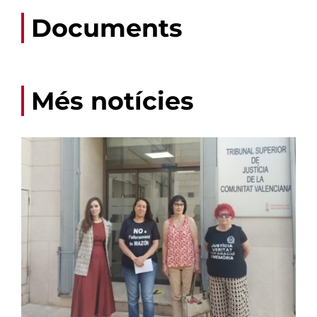
Documents
Més notícies