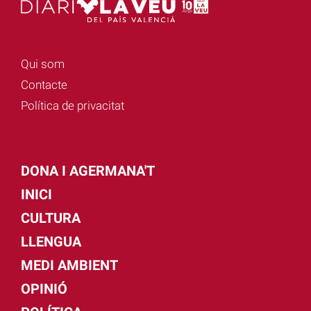
Qui som
Contacte
Política de privacitat
DONA I AGERMANA'T
INICI
CULTURA
LLENGUA
MEDI AMBIENT
OPINIÓ