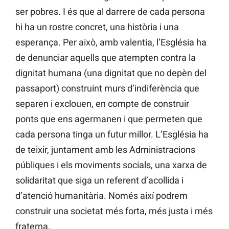
ser pobres. I és que al darrere de cada persona
hi ha un rostre concret, una història i una
esperança. Per això, amb valentia, l’Església ha
de denunciar aquells que atempten contra la
dignitat humana (una dignitat que no depèn del
passaport) construint murs d’indiferència que
separen i exclouen, en compte de construir
ponts que ens agermanen i que permeten que
cada persona tinga un futur millor. L’Església ha
de teixir, juntament amb les Administracions
públiques i els moviments socials, una xarxa de
solidaritat que siga un referent d’acollida i
d’atenció humanitària. Només així podrem
construir una societat més forta, més justa i més
fraterna.