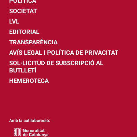
POLÍTICA
SOCIETAT
LVL
EDITORIAL
TRANSPARÈNCIA
AVÍS LEGAL I POLÍTICA DE PRIVACITAT
SOL·LICITUD DE SUBSCRIPCIÓ AL
BUTLLETÍ
HEMEROTECA
Amb la col·laboració: