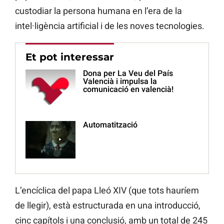
custodiar la persona humana en l’era de la
intel·ligència artificial i de les noves tecnologies.
Et pot interessar
Dona per La Veu del País
Valencià i impulsa la
comunicació en valencià!
Automatització
L’encíclica del papa Lleó XIV (que tots hauríem
de llegir), està estructurada en una introducció,
cinc capítols i una conclusió, amb un total de 245