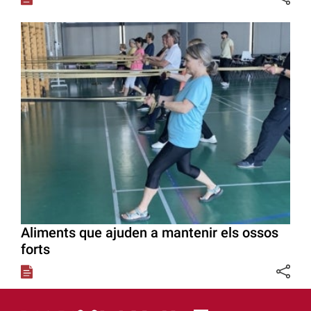
Aliments que ajuden a mantenir els ossos
forts