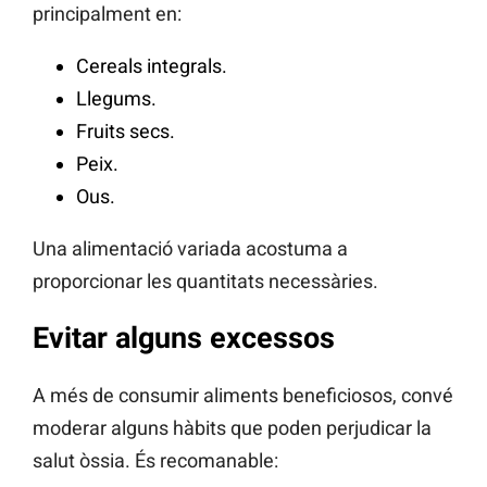
principalment en:
Cereals integrals.
Llegums.
Fruits secs.
Peix.
Ous.
Una alimentació variada acostuma a
proporcionar les quantitats necessàries.
Evitar alguns excessos
A més de consumir aliments beneficiosos, convé
moderar alguns hàbits que poden perjudicar la
salut òssia. És recomanable: