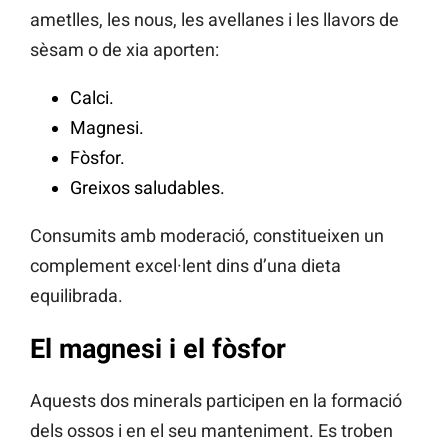
ametlles, les nous, les avellanes i les llavors de
sèsam o de xia aporten:
Calci.
Magnesi.
Fòsfor.
Greixos saludables.
Consumits amb moderació, constitueixen un
complement excel·lent dins d’una dieta
equilibrada.
El magnesi i el fòsfor
Aquests dos minerals participen en la formació
dels ossos i en el seu manteniment. Es troben