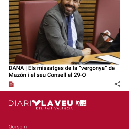
DANA | Els missatges de la “vergonya” de
Mazón i el seu Consell el 29-O
Qui som