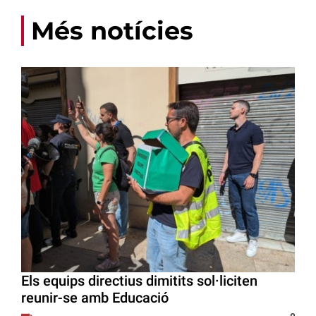
Més notícies
Els equips directius dimitits sol·liciten
reunir-se amb Educació