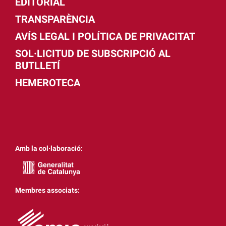
EDITORIAL
TRANSPARÈNCIA
AVÍS LEGAL I POLÍTICA DE PRIVACITAT
SOL·LICITUD DE SUBSCRIPCIÓ AL
BUTLLETÍ
HEMEROTECA
Amb la col·laboració:
Membres associats: