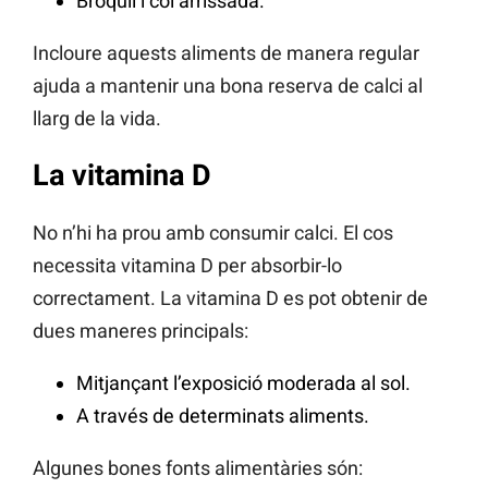
Bròquil i col arrissada.
Incloure aquests aliments de manera regular
ajuda a mantenir una bona reserva de calci al
llarg de la vida.
La vitamina D
No n’hi ha prou amb consumir calci. El cos
necessita vitamina D per absorbir-lo
correctament. La vitamina D es pot obtenir de
dues maneres principals:
Mitjançant l’exposició moderada al sol.
A través de determinats aliments.
Algunes bones fonts alimentàries són: