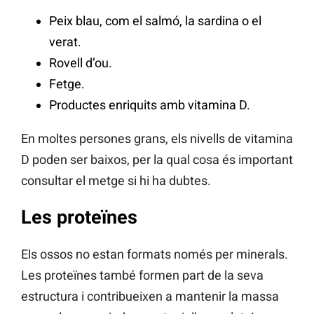
Peix blau, com el salmó, la sardina o el
verat.
Rovell d’ou.
Fetge.
Productes enriquits amb vitamina D.
En moltes persones grans, els nivells de vitamina
D poden ser baixos, per la qual cosa és important
consultar el metge si hi ha dubtes.
Les proteïnes
Els ossos no estan formats només per minerals.
Les proteïnes també formen part de la seva
estructura i contribueixen a mantenir la massa