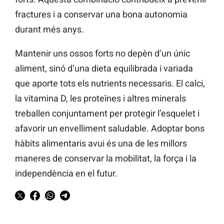
fractures i a conservar una bona autonomia
durant més anys.
Mantenir uns ossos forts no depèn d’un únic
aliment, sinó d’una dieta equilibrada i variada
que aporte tots els nutrients necessaris. El calci,
la vitamina D, les proteïnes i altres minerals
treballen conjuntament per protegir l’esquelet i
afavorir un envelliment saludable. Adoptar bons
hàbits alimentaris avui és una de les millors
maneres de conservar la mobilitat, la força i la
independència en el futur.