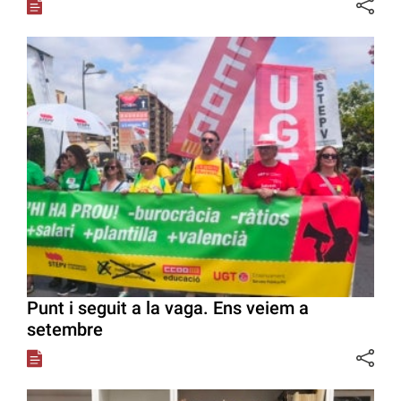
Punt i seguit a la vaga. Ens veiem a
setembre