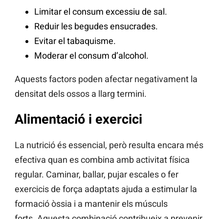
Limitar el consum excessiu de sal.
Reduir les begudes ensucrades.
Evitar el tabaquisme.
Moderar el consum d’alcohol.
Aquests factors poden afectar negativament la
densitat dels ossos a llarg termini.
Alimentació i exercici
La nutrició és essencial, però resulta encara més
efectiva quan es combina amb activitat física
regular. Caminar, ballar, pujar escales o fer
exercicis de força adaptats ajuda a estimular la
formació òssia i a mantenir els músculs
forts. Aquesta combinació contribueix a prevenir