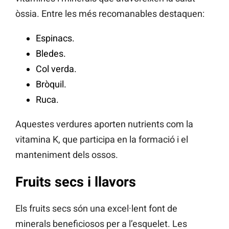
òssia. Entre les més recomanables destaquen:
Espinacs.
Bledes.
Col verda.
Bròquil.
Ruca.
Aquestes verdures aporten nutrients com la
vitamina K, que participa en la formació i el
manteniment dels ossos.
Fruits secs i llavors
Els fruits secs són una excel·lent font de
minerals beneficiosos per a l’esquelet. Les