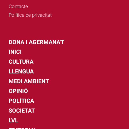
Contacte
Política de privacitat
DONA I AGERMANA'T
INICI
CULTURA
LLENGUA
MEDI AMBIENT
OPINIÓ
POLÍTICA
SOCIETAT
LVL