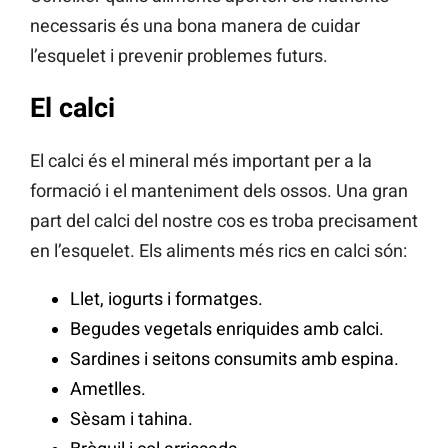
necessaris és una bona manera de cuidar
l’esquelet i prevenir problemes futurs.
El calci
El calci és el mineral més important per a la
formació i el manteniment dels ossos. Una gran
part del calci del nostre cos es troba precisament
en l’esquelet. Els aliments més rics en calci són:
Llet, iogurts i formatges.
Begudes vegetals enriquides amb calci.
Sardines i seitons consumits amb espina.
Ametlles.
Sèsam i tahina.