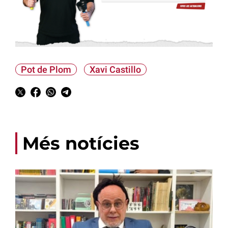
Pot de Plom
Xavi Castillo
Més notícies