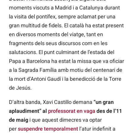
moments viscuts a Madrid i a Catalunya durant
la visita del pontífex, sempre aclamat per una
gran multitud de fidels. El català ha estat present
en diversos moments del viatge, tant en
fragments dels seus discursos com en les
salutacions. El punt culminant de l’estada del
Papa a Barcelona ha estat la missa que va oficiar
a la Sagrada Família amb motiu del centenari de
la mort d’Antoni Gaudí i la benedicció de la Torre
de Jesús.
D’altra banda, Xavi Castillo demana
“un gran
aplaudiment” al
professorat en vaga
des de l’11
de maig
i que aquest dimecres va optar
per
suspendre temporalment
l’atur indefinit a