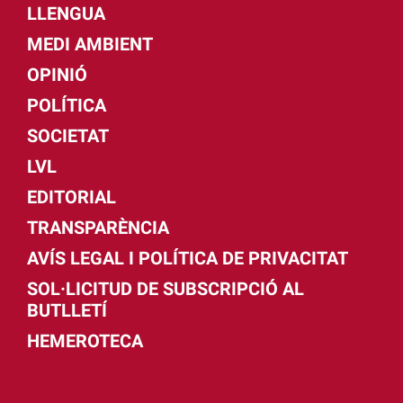
LLENGUA
MEDI AMBIENT
OPINIÓ
POLÍTICA
SOCIETAT
LVL
EDITORIAL
TRANSPARÈNCIA
AVÍS LEGAL I POLÍTICA DE PRIVACITAT
SOL·LICITUD DE SUBSCRIPCIÓ AL
BUTLLETÍ
HEMEROTECA