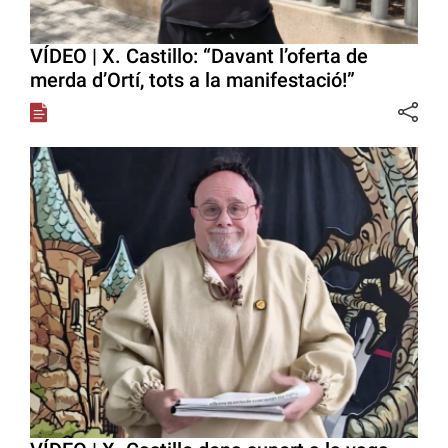
VÍDEO | X. Castillo: “Davant l’oferta de
merda d’Ortí, tots a la manifestació!”