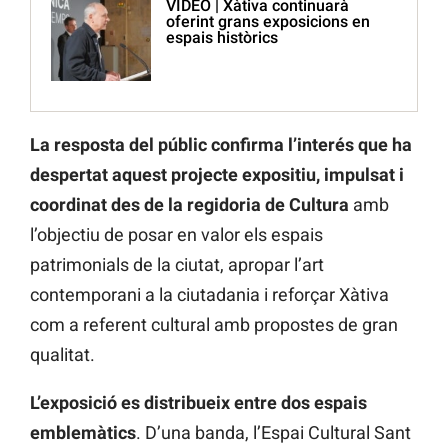
VÍDEO | Xàtiva continuarà
oferint grans exposicions en
espais històrics
La resposta del públic confirma l’interés que ha
despertat aquest projecte expositiu, impulsat i
coordinat des de la regidoria de Cultura
amb
l’objectiu de posar en valor els espais
patrimonials de la ciutat, apropar l’art
contemporani a la ciutadania i reforçar Xàtiva
com a referent cultural amb propostes de gran
qualitat.
L’exposició es distribueix entre dos espais
emblemàtics
. D’una banda, l’Espai Cultural Sant