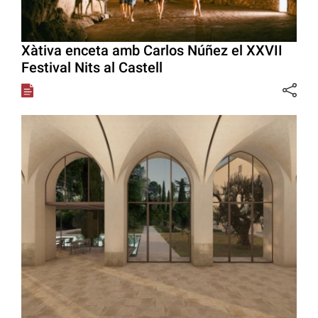
Xàtiva enceta amb Carlos Núñez el XXVII
Festival Nits al Castell