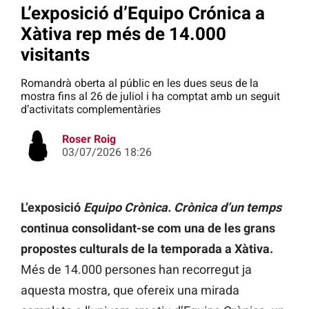
L’exposició d’Equipo Crónica a
Xàtiva rep més de 14.000
visitants
Romandrà oberta al públic en les dues seus de la
mostra fins al 26 de juliol i ha comptat amb un seguit
d’activitats complementàries
Roser Roig
03/07/2026 18:26
L’exposició
Equipo Crònica. Crònica d’un temps
continua consolidant-se com una de les grans
propostes culturals de la temporada a Xàtiva.
Més de 14.000 persones han recorregut ja
aquesta mostra, que ofereix una mirada