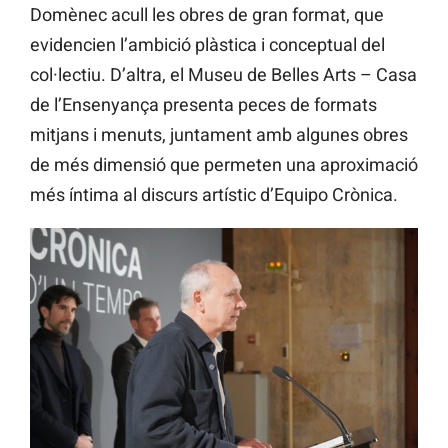
Domènec acull les obres de gran format, que
evidencien l’ambició plàstica i conceptual del
col·lectiu. D’altra, el Museu de Belles Arts – Casa
de l’Ensenyança presenta peces de formats
mitjans i menuts, juntament amb algunes obres
de més dimensió que permeten una aproximació
més íntima al discurs artístic d’Equipo Crònica.