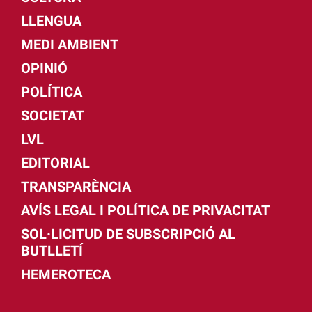
LLENGUA
MEDI AMBIENT
OPINIÓ
POLÍTICA
SOCIETAT
LVL
EDITORIAL
TRANSPARÈNCIA
AVÍS LEGAL I POLÍTICA DE PRIVACITAT
SOL·LICITUD DE SUBSCRIPCIÓ AL
BUTLLETÍ
HEMEROTECA