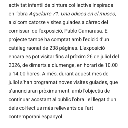
activitat infantil de pintura col·lectiva inspirada
en l’obra
Aquelarre 71. Una odisea en el museo
,
així com catorze visites guiades a càrrec del
comissari de l’exposició, Pablo Camarasa. El
projecte també ha comptat amb l’edició d’un
catàleg raonat de 238 pàgines. L’exposició
encara es pot visitar fins al pròxim 26 de juliol del
2026, de dimarts a diumenge, en horari de 10.00
a 14.00 hores. A més, durant aquest mes de
juliol s’han programat noves visites guiades, que
s’anunciaran pròximament, amb l’objectiu de
continuar acostant al públic l’obra i el llegat d’un
dels col·lectius més rellevants de l’art
contemporani espanyol.