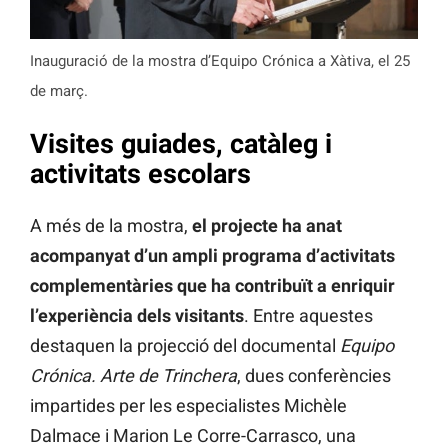
Inauguració de la mostra d’Equipo Crónica a Xàtiva, el 25
de març.
Visites guiades, catàleg i
activitats escolars
A més de la mostra,
el projecte ha anat
acompanyat d’un ampli programa d’activitats
complementàries que ha contribuït a enriquir
l’experiència dels visitants
. Entre aquestes
destaquen la projecció del documental
Equipo
Crónica. Arte de Trinchera
, dues conferències
impartides per les especialistes Michèle
Dalmace i Marion Le Corre-Carrasco, una