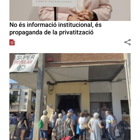
No és informació institucional, és
propaganda de la privatització