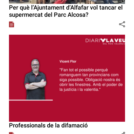
Per què l’Ajuntament d’Alfafar vol tancar el
supermercat del Parc Alcosa?
Professionals de la difamació