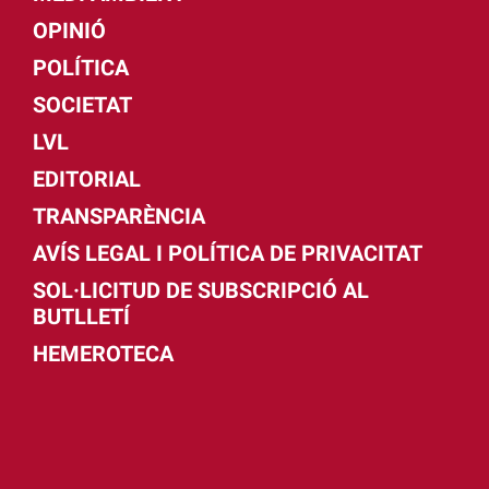
OPINIÓ
POLÍTICA
SOCIETAT
LVL
EDITORIAL
TRANSPARÈNCIA
AVÍS LEGAL I POLÍTICA DE PRIVACITAT
SOL·LICITUD DE SUBSCRIPCIÓ AL
BUTLLETÍ
HEMEROTECA