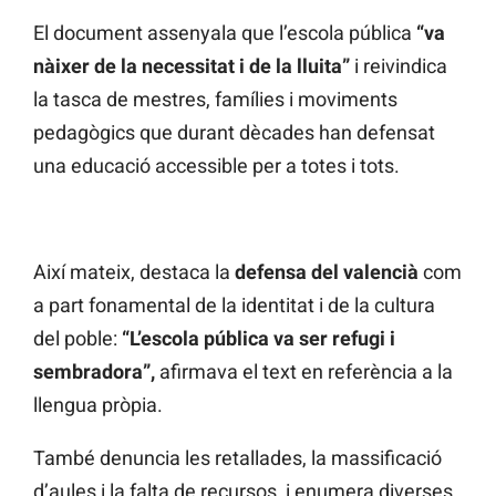
El document assenyala que l’escola pública
“va
nàixer de la necessitat i de la lluita”
i reivindica
la tasca de mestres, famílies i moviments
pedagògics que durant dècades han defensat
una educació accessible per a totes i tots.
Així mateix, destaca la
defensa del valencià
com
a part fonamental de la identitat i de la cultura
del poble:
“L’escola pública va ser refugi i
sembradora”,
afirmava el text en referència a la
llengua pròpia.
També denuncia les retallades, la massificació
d’aules i la falta de recursos, i enumera diverses