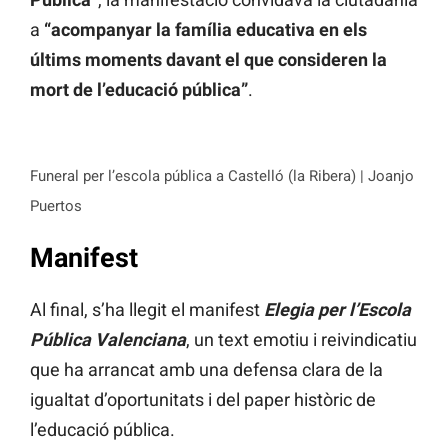
a
“acompanyar la família educativa en els
últims moments davant el que consideren la
mort de l’educació pública”
.
Funeral per l’escola pública a Castelló (la Ribera) | Joanjo
Puertos
Manifest
Al final, s’ha llegit el manifest
Elegia per l’Escola
Pública Valenciana
, un text emotiu i reivindicatiu
que ha arrancat amb una defensa clara de la
igualtat d’oportunitats i del paper històric de
l’educació pública.