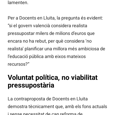
lamenten.
Per a Docents en Lluita, la pregunta és evident:
“si el govern valencià considera realista
pressupostar milers de milions d’euros que
encara no ha rebut, per què considera ‘no
realista’ planificar una millora més ambiciosa de
l’educació pública amb eixos mateixos
recursos?”
Voluntat política, no viabilitat
pressupostària
La contraproposta de Docents en Lluita
demostra tècnicament que, amb els fons actuals
i sense necessitat de cap reforma de