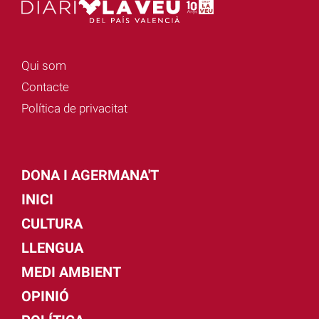
Qui som
Contacte
Política de privacitat
DONA I AGERMANA'T
INICI
CULTURA
LLENGUA
MEDI AMBIENT
OPINIÓ