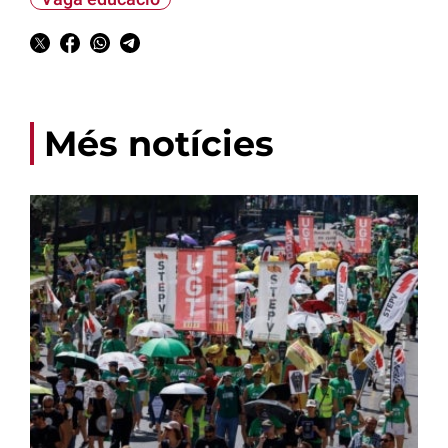
Més notícies