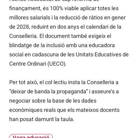
finançament, és 100% viable aplicar totes les
millores salarials i la reducció de ràtios en gener
de 2028, reduint en dos anys el calendari de la
Conselleria. El document també exigeix el
blindatge de la inclusió amb una educadora
social en cadascuna de les Unitats Educatives de
Centre Ordinari (UECO).
Per tot això, el col·lectiu insta la Conselleria a
“deixar de banda la propaganda” i asseure’s a
negociar sobre la base de les dades
econòmiques reals que els mateixos docents
han posat damunt la taula.
Vaga educació