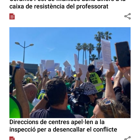
caixa de resistència del professorat
Direccions de centres apel·len a la
inspecció per a desencallar el conflicte