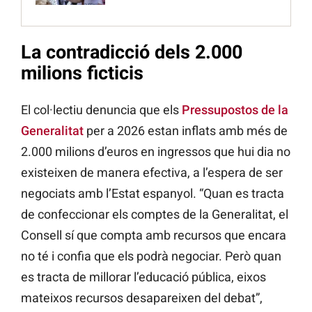
La contradicció dels 2.000
milions ficticis
El col·lectiu denuncia que els
Pressupostos de la
Generalitat
per a 2026 estan inflats amb més de
2.000 milions d’euros en ingressos que hui dia no
existeixen de manera efectiva, a l’espera de ser
negociats amb l’Estat espanyol. “Quan es tracta
de confeccionar els comptes de la Generalitat, el
Consell sí que compta amb recursos que encara
no té i confia que els podrà negociar. Però quan
es tracta de millorar l’educació pública, eixos
mateixos recursos desapareixen del debat”,