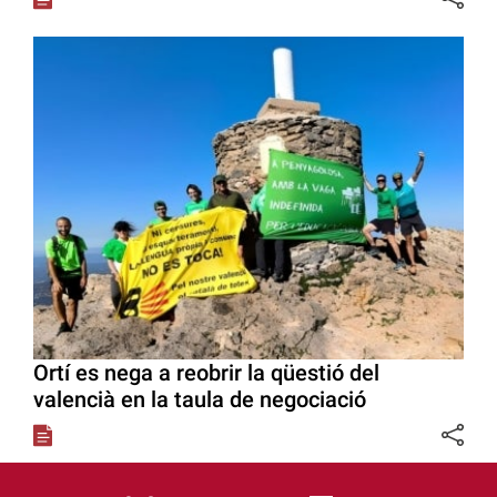
Ortí es nega a reobrir la qüestió del
valencià en la taula de negociació