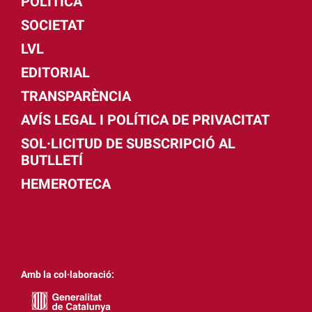
POLÍTICA
SOCIETAT
LVL
EDITORIAL
TRANSPARÈNCIA
AVÍS LEGAL I POLÍTICA DE PRIVACITAT
SOL·LICITUD DE SUBSCRIPCIÓ AL
BUTLLETÍ
HEMEROTECA
Amb la col·laboració: