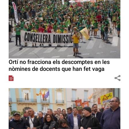
Ortí no fracciona els descomptes en les
nòmines de docents que han fet vaga