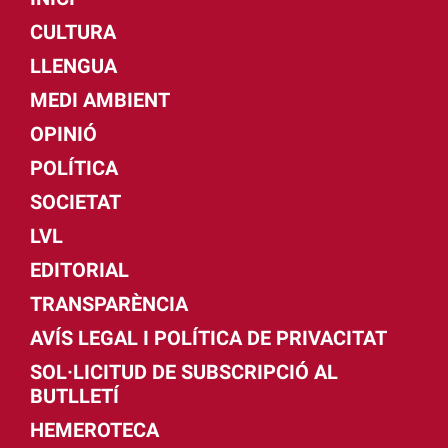
CULTURA
LLENGUA
MEDI AMBIENT
OPINIÓ
POLÍTICA
SOCIETAT
LVL
EDITORIAL
TRANSPARÈNCIA
AVÍS LEGAL I POLÍTICA DE PRIVACITAT
SOL·LICITUD DE SUBSCRIPCIÓ AL
BUTLLETÍ
HEMEROTECA