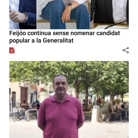
Feijóo continua sense nomenar candidat
popular a la Generalitat